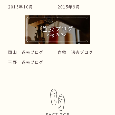
2015年10月
2015年9月
岡山 過去ブログ
倉敷 過去ブログ
玉野 過去ブログ