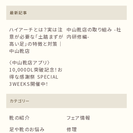
最新記事
ハイアーチとは？実は注
中山靴店の取り組み -社
意が必要な「土踏まずが
内研修編-
高い足」の特徴と対策｜
中山靴店
〈中山靴店アプリ〉
10,000DL突破記念！お
得な感謝祭 SPECIAL
3WEEKS開催中！
カテゴリー
靴の紹介
フェア情報
足や靴のお悩み
修理