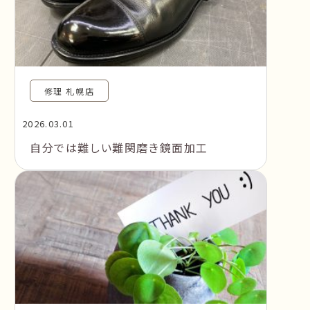
修理 札幌店
2026.03.01
自分では難しい難関磨き鏡面加工