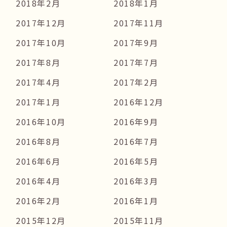
2018年2月
2018年1月
2017年12月
2017年11月
2017年10月
2017年9月
2017年8月
2017年7月
2017年4月
2017年2月
2017年1月
2016年12月
2016年10月
2016年9月
2016年8月
2016年7月
2016年6月
2016年5月
2016年4月
2016年3月
2016年2月
2016年1月
2015年12月
2015年11月