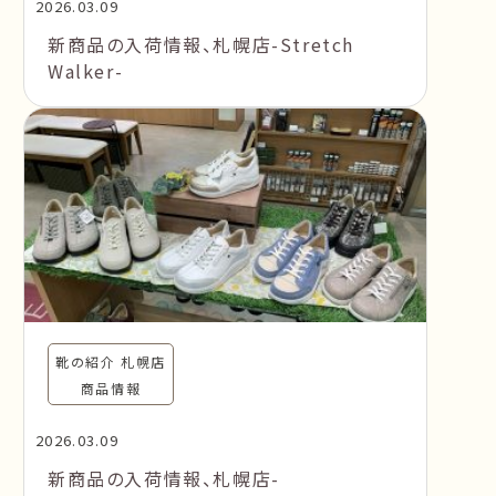
2026.03.09
新商品の入荷情報、札幌店-Stretch
Walker-
靴の紹介 札幌店
商品情報
2026.03.09
新商品の入荷情報、札幌店-