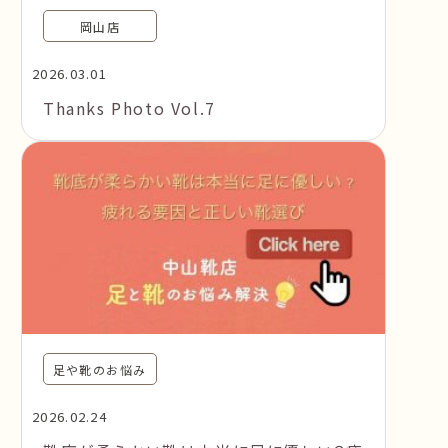
岡山店
2026.03.01
Thanks Photo Vol.7
足や靴のお悩み
2026.02.24