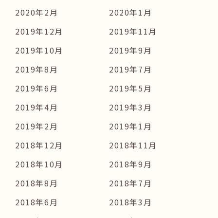
2020年2月
2020年1月
2019年12月
2019年11月
2019年10月
2019年9月
2019年8月
2019年7月
2019年6月
2019年5月
2019年4月
2019年3月
2019年2月
2019年1月
2018年12月
2018年11月
2018年10月
2018年9月
2018年8月
2018年7月
2018年6月
2018年3月