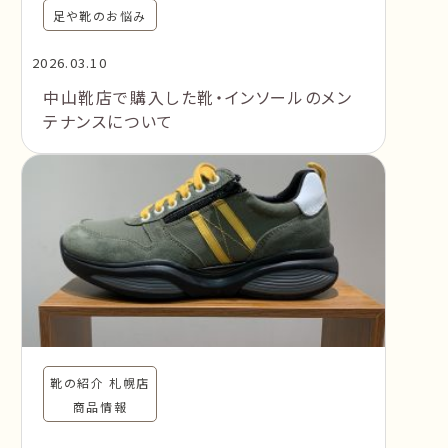
足や靴のお悩み
2026.03.10
中山靴店で購入した靴・インソールのメン
テナンスについて
靴の紹介 札幌店
商品情報