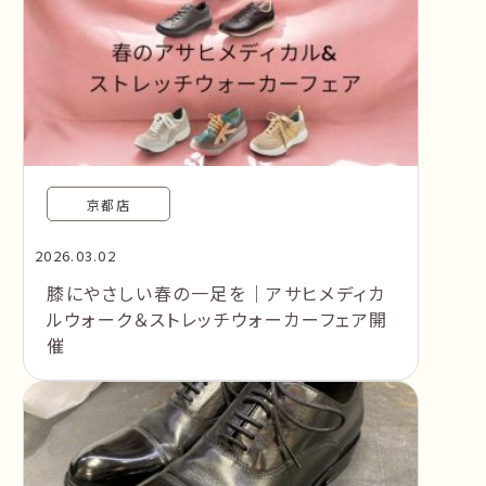
京都店
2026.03.02
膝にやさしい春の一足を｜アサヒメディカ
ルウォーク＆ストレッチウォーカーフェア開
催