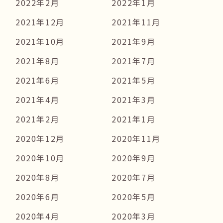
2022年2月
2022年1月
2021年12月
2021年11月
2021年10月
2021年9月
2021年8月
2021年7月
2021年6月
2021年5月
2021年4月
2021年3月
2021年2月
2021年1月
2020年12月
2020年11月
2020年10月
2020年9月
2020年8月
2020年7月
2020年6月
2020年5月
2020年4月
2020年3月