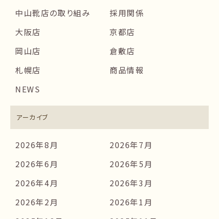
中山靴店の取り組み
採用関係
大阪店
京都店
岡山店
倉敷店
札幌店
商品情報
NEWS
アーカイブ
2026年8月
2026年7月
2026年6月
2026年5月
2026年4月
2026年3月
2026年2月
2026年1月