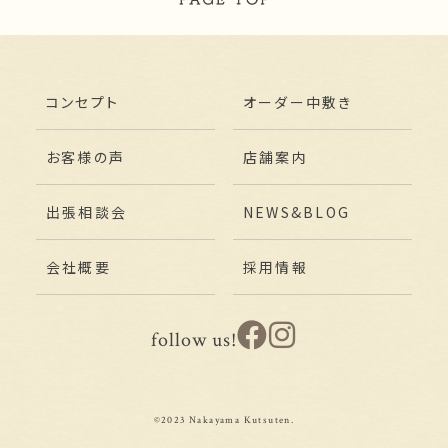
コンセプト
オーダー中敷き
お客様の声
店舗案内
出張相談会
NEWS&BLOG
会社概要
採用情報
follow us!
©2023 Nakayama Kutsuten.