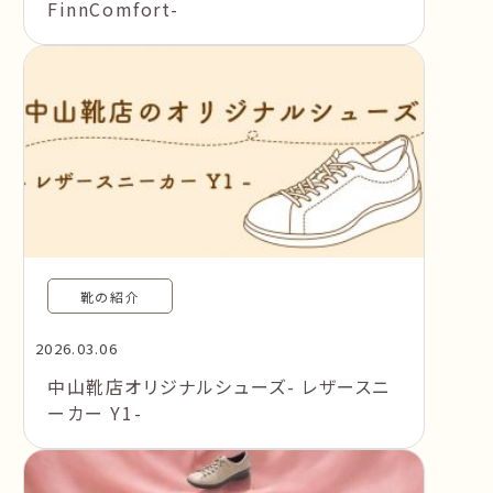
FinnComfort-
靴の紹介
2026.03.06
中山靴店オリジナルシューズ- レザースニ
ーカー Y1-