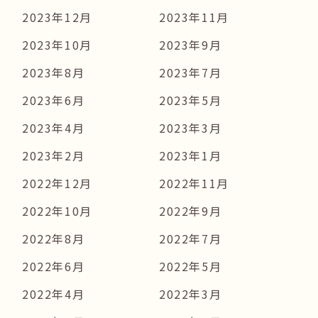
2023年12月
2023年11月
2023年10月
2023年9月
2023年8月
2023年7月
2023年6月
2023年5月
2023年4月
2023年3月
2023年2月
2023年1月
2022年12月
2022年11月
2022年10月
2022年9月
2022年8月
2022年7月
2022年6月
2022年5月
2022年4月
2022年3月