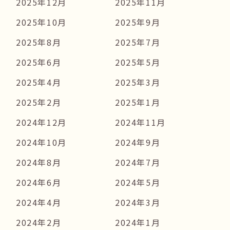
2025年12月
2025年11月
2025年10月
2025年9月
2025年8月
2025年7月
2025年6月
2025年5月
2025年4月
2025年3月
2025年2月
2025年1月
2024年12月
2024年11月
2024年10月
2024年9月
2024年8月
2024年7月
2024年6月
2024年5月
2024年4月
2024年3月
2024年2月
2024年1月