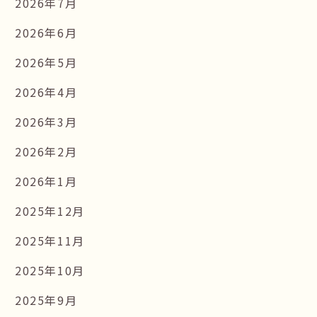
2026年7月
2026年6月
2026年5月
2026年4月
2026年3月
2026年2月
2026年1月
2025年12月
2025年11月
2025年10月
2025年9月