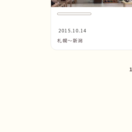
2015.10.14
札幌～新潟