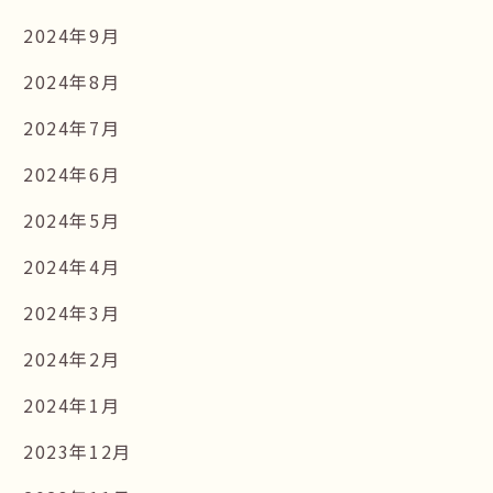
2024年9月
2024年8月
2024年7月
2024年6月
2024年5月
2024年4月
2024年3月
2024年2月
2024年1月
2023年12月