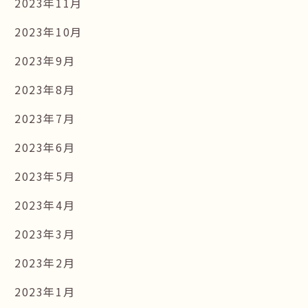
2023年11月
2023年10月
2023年9月
2023年8月
2023年7月
2023年6月
2023年5月
2023年4月
2023年3月
2023年2月
2023年1月