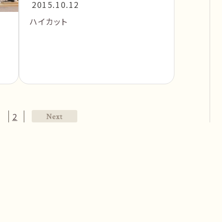
2015.10.12
ハイカット
1
2