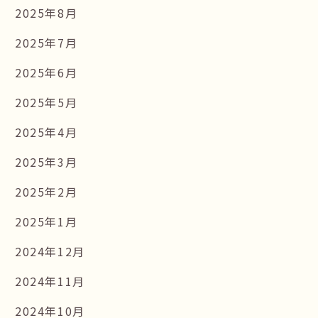
2025年8月
2025年7月
2025年6月
2025年5月
2025年4月
2025年3月
2025年2月
2025年1月
2024年12月
2024年11月
2024年10月