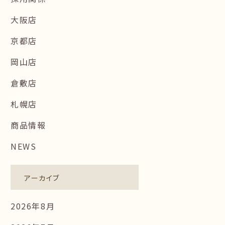
大阪店
京都店
岡山店
倉敷店
札幌店
商品情報
NEWS
アーカイブ
2026年8月