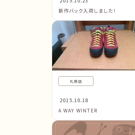
2015.10.23
新作バック入荷しました！
札幌店
2015.10.18
A WAY WINTER