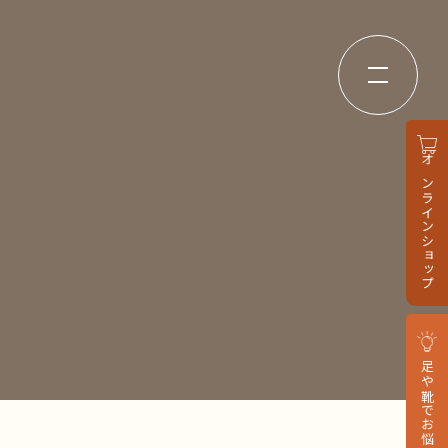
オンラインショップ
足や靴でお悩みの方へ