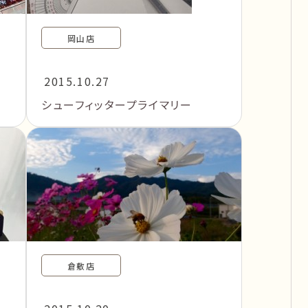
岡山店
2015.10.27
シューフィッタープライマリー
倉敷店