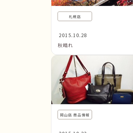
札幌店
2015.10.28
秋晴れ
岡山店 商品情報