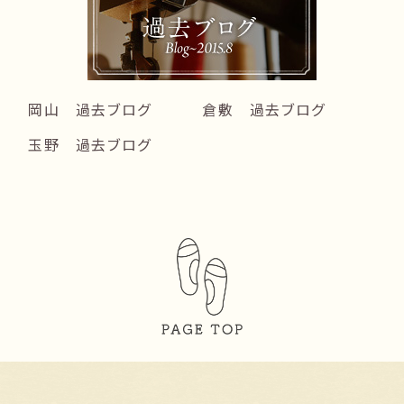
岡山 過去ブログ
倉敷 過去ブログ
玉野 過去ブログ