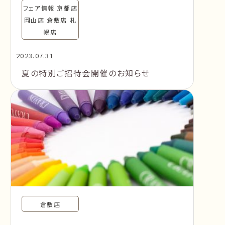
フェア情報 京都店
岡山店 倉敷店 札
幌店
2023.07.31
夏の特別ご招待会開催のお知らせ
倉敷店