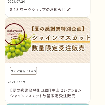
2023.07.20
8.13 ワークショップのお知らせ 🖍
フェア情報 NEWS
2023.07.19
【夏の感謝祭特別企画】中山セレクション
シャインマスカット数量限定受注販売