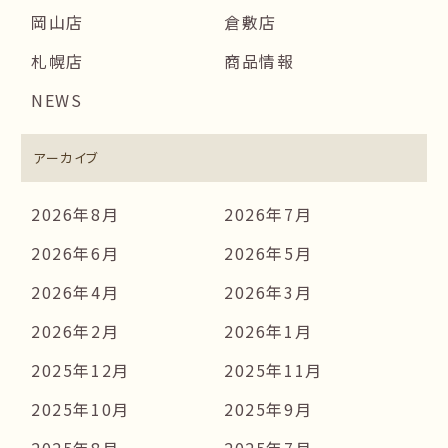
岡山店
倉敷店
札幌店
商品情報
NEWS
アーカイブ
2026年8月
2026年7月
2026年6月
2026年5月
2026年4月
2026年3月
2026年2月
2026年1月
2025年12月
2025年11月
2025年10月
2025年9月
2025年8月
2025年7月