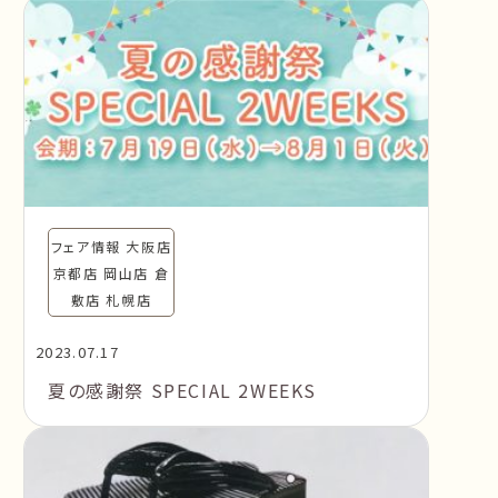
フェア情報 大阪店
京都店 岡山店 倉
敷店 札幌店
2023.07.17
夏の感謝祭 SPECIAL 2WEEKS