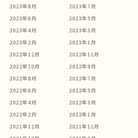
2023年8月
2023年7月
2023年6月
2023年5月
2023年4月
2023年3月
2023年2月
2023年1月
2022年12月
2022年11月
2022年10月
2022年9月
2022年8月
2022年7月
2022年6月
2022年5月
2022年4月
2022年3月
2022年2月
2022年1月
2021年12月
2021年11月