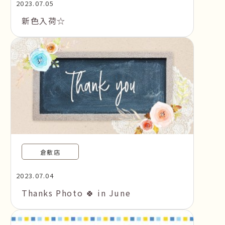
2023.07.05
新色入荷☆
倉敷店
2023.07.04
Thanks Photo 🍀 in June