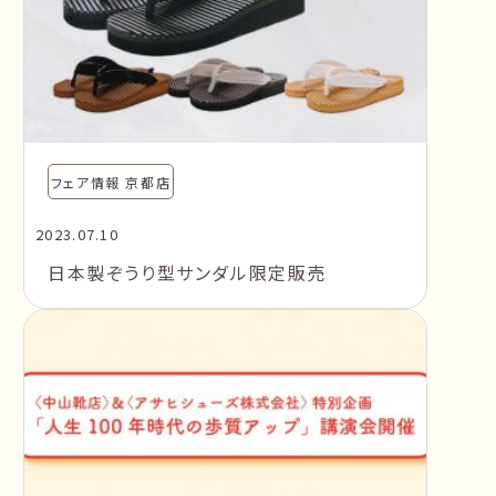
フェア情報 京都店
2023.07.10
日本製ぞうり型サンダル限定販売