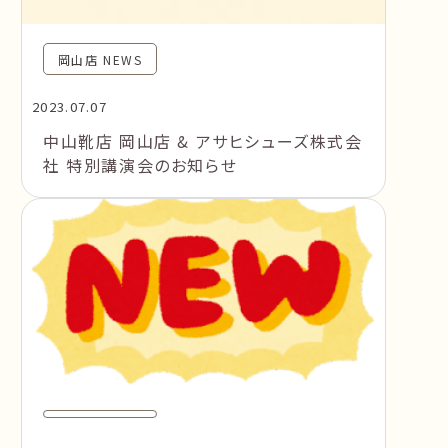
岡山店 NEWS
2023.07.07
中山靴店 岡山店 & アサヒシューズ株式会
社 特別講演会のお知らせ