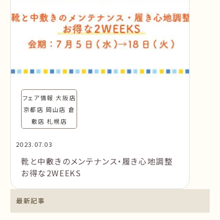
フェア情報 大阪店
京都店 岡山店 倉
敷店 札幌店
2023.07.03
靴と中敷きのメンテナンス・履き心地調整
お得な2WEEKS
最新記事