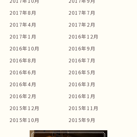
2017年10月
2017年9月
2017年8月
2017年7月
2017年4月
2017年2月
2017年1月
2016年12月
2016年10月
2016年9月
2016年8月
2016年7月
2016年6月
2016年5月
2016年4月
2016年3月
2016年2月
2016年1月
2015年12月
2015年11月
2015年10月
2015年9月