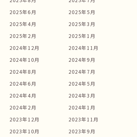
2025年6月
2025年5月
2025年4月
2025年3月
2025年2月
2025年1月
2024年12月
2024年11月
2024年10月
2024年9月
2024年8月
2024年7月
2024年6月
2024年5月
2024年4月
2024年3月
2024年2月
2024年1月
2023年12月
2023年11月
2023年10月
2023年9月