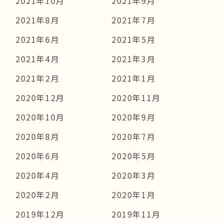
2021年10月
2021年9月
2021年8月
2021年7月
2021年6月
2021年5月
2021年4月
2021年3月
2021年2月
2021年1月
2020年12月
2020年11月
2020年10月
2020年9月
2020年8月
2020年7月
2020年6月
2020年5月
2020年4月
2020年3月
2020年2月
2020年1月
2019年12月
2019年11月