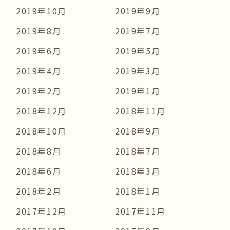
2019年10月
2019年9月
2019年8月
2019年7月
2019年6月
2019年5月
2019年4月
2019年3月
2019年2月
2019年1月
2018年12月
2018年11月
2018年10月
2018年9月
2018年8月
2018年7月
2018年6月
2018年3月
2018年2月
2018年1月
2017年12月
2017年11月