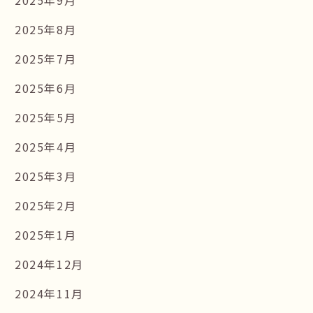
2025年9月
2025年8月
2025年7月
2025年6月
2025年5月
2025年4月
2025年3月
2025年2月
2025年1月
2024年12月
2024年11月