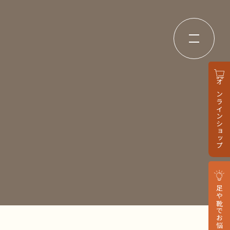
オンラインショップ
足や靴でお悩みの方へ