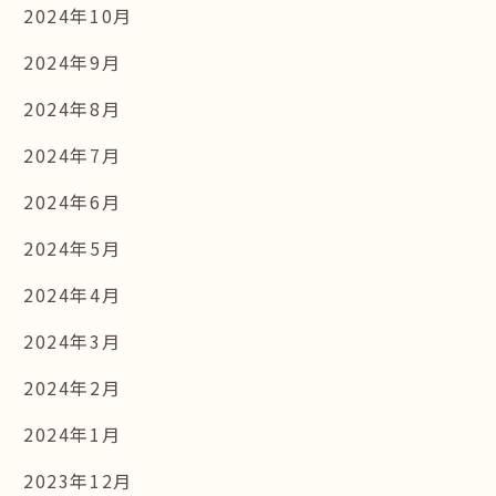
2024年10月
2024年9月
2024年8月
2024年7月
2024年6月
2024年5月
2024年4月
2024年3月
2024年2月
2024年1月
2023年12月