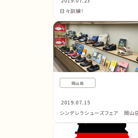
2019.07.23
日々訓練！
岡山店
2019.07.15
シンデレラシューズフェア 岡山