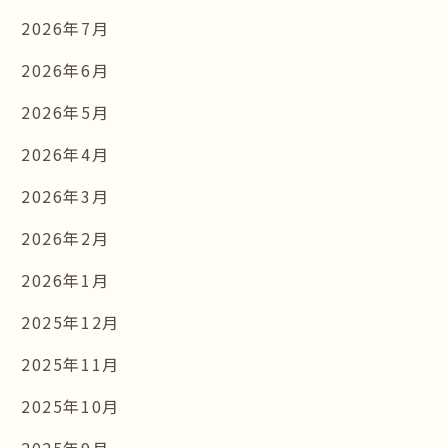
2026年7月
2026年6月
2026年5月
2026年4月
2026年3月
2026年2月
2026年1月
2025年12月
2025年11月
2025年10月