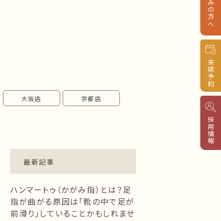
来店予約
大阪店
京都店
採用情報
最新記事
ハンマートゥ（かがみ指）とは？足
指が曲がる原因は「靴の中で足が
前滑り」していることかもしれませ