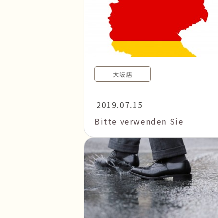
大阪店
2019.07.15
Bitte verwenden Sie