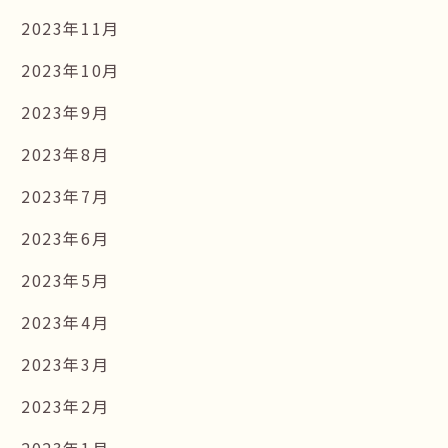
2023年11月
2023年10月
2023年9月
2023年8月
2023年7月
2023年6月
2023年5月
2023年4月
2023年3月
2023年2月