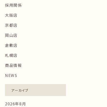
採用関係
大阪店
京都店
岡山店
倉敷店
札幌店
商品情報
NEWS
アーカイブ
2026年8月