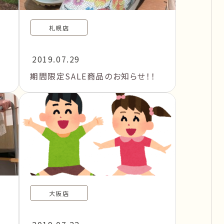
札幌店
2019.07.29
期間限定SALE商品のお知らせ！！
大阪店