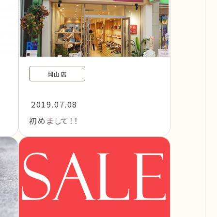
岡山店
2019.07.08
初めまして！！