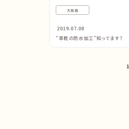
大阪店
2019.07.08
”革靴の防水加工”知ってます？