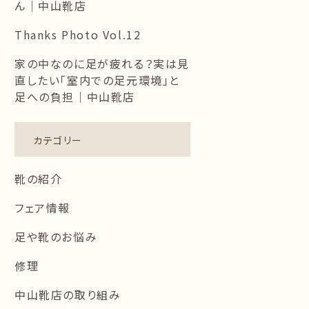
ん｜中山靴店
Thanks Photo Vol.12
家の中なのに足が疲れる？実は見
直したい「室内での足元環境」と
足への負担｜中山靴店
カテゴリー
靴の紹介
フェア情報
足や靴のお悩み
修理
中山靴店の取り組み