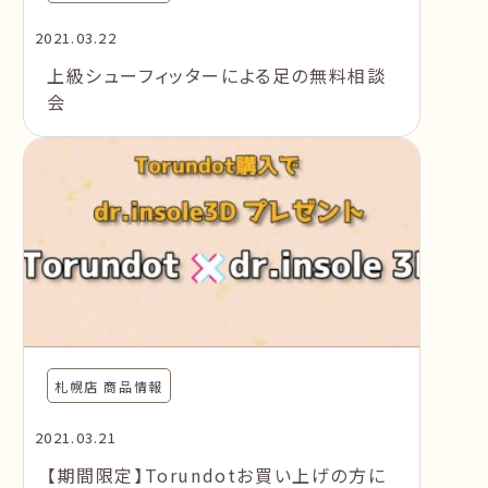
2021.03.22
上級シューフィッターによる足の無料相談
会
札幌店 商品情報
2021.03.21
【期間限定】Torundotお買い上げの方に