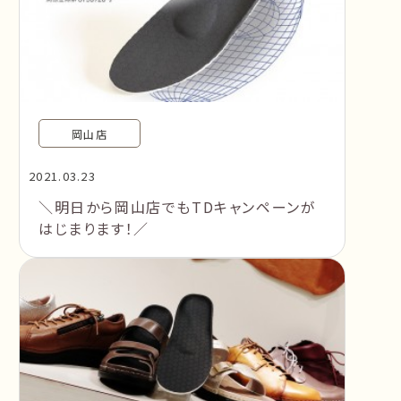
岡山店
2021.03.23
＼明日から岡山店でもTDキャンペーンが
はじまります！／