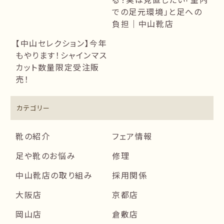
での足元環境」と足への
負担｜中山靴店
【中山セレクション】今年
もやります！シャインマス
カット数量限定受注販
売！
カテゴリー
靴の紹介
フェア情報
足や靴のお悩み
修理
中山靴店の取り組み
採用関係
大阪店
京都店
岡山店
倉敷店