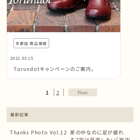
京都店 商品情報
2021.03.15
Torundotキャンペーンのご案内。
1
2
最新記事
Thanks Photo Vol.12
家の中なのに足が疲れ
る？実は見直したい「室内