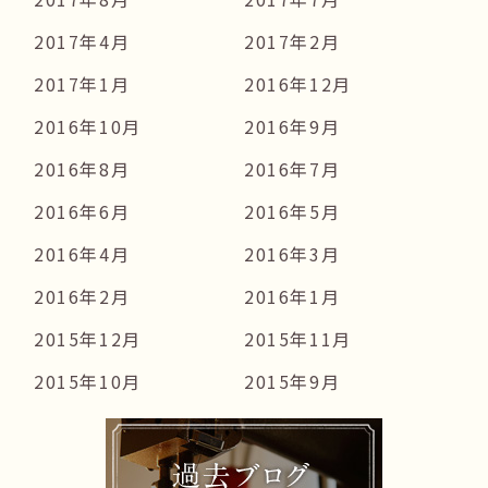
2017年4月
2017年2月
2017年1月
2016年12月
2016年10月
2016年9月
2016年8月
2016年7月
2016年6月
2016年5月
2016年4月
2016年3月
2016年2月
2016年1月
2015年12月
2015年11月
2015年10月
2015年9月