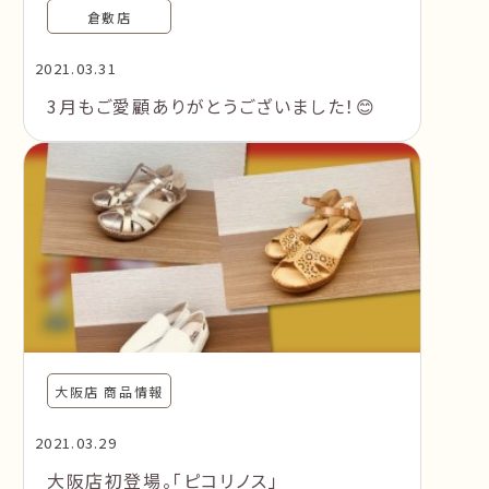
倉敷店
2021.03.31
3月もご愛顧ありがとうございました！😊
大阪店 商品情報
2021.03.29
大阪店初登場。「ピコリノス」