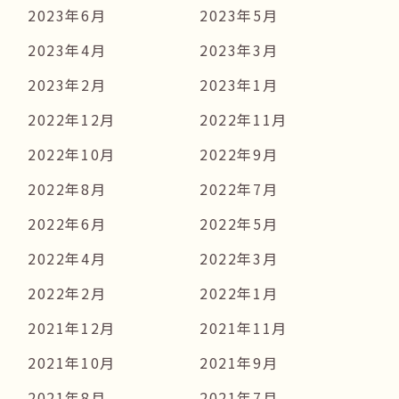
2023年6月
2023年5月
2023年4月
2023年3月
2023年2月
2023年1月
2022年12月
2022年11月
2022年10月
2022年9月
2022年8月
2022年7月
2022年6月
2022年5月
2022年4月
2022年3月
2022年2月
2022年1月
2021年12月
2021年11月
2021年10月
2021年9月
2021年8月
2021年7月