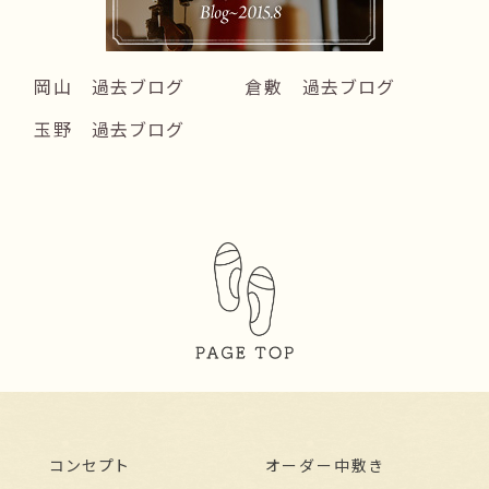
岡山 過去ブログ
倉敷 過去ブログ
玉野 過去ブログ
コンセプト
オーダー中敷き