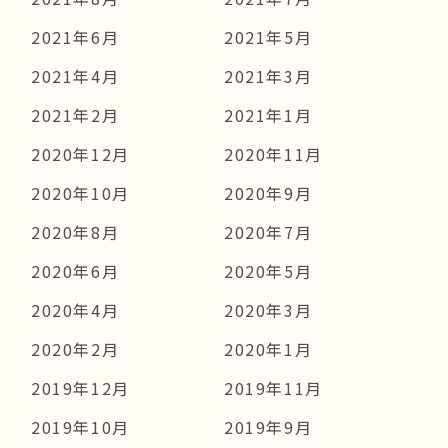
2021年6月
2021年5月
2021年4月
2021年3月
2021年2月
2021年1月
2020年12月
2020年11月
2020年10月
2020年9月
2020年8月
2020年7月
2020年6月
2020年5月
2020年4月
2020年3月
2020年2月
2020年1月
2019年12月
2019年11月
2019年10月
2019年9月