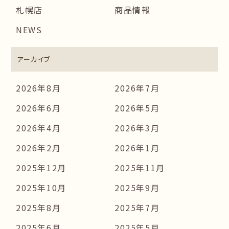
札幌店
商品情報
NEWS
アーカイブ
2026年8月
2026年7月
2026年6月
2026年5月
2026年4月
2026年3月
2026年2月
2026年1月
2025年12月
2025年11月
2025年10月
2025年9月
2025年8月
2025年7月
2025年6月
2025年5月