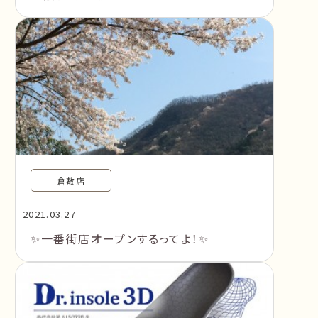
倉敷店
2021.03.27
✨一番街店オープンするってよ！✨