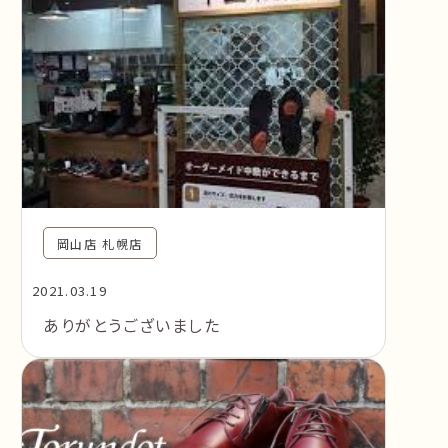
岡山店 札幌店
2021.03.19
ありがとうございました