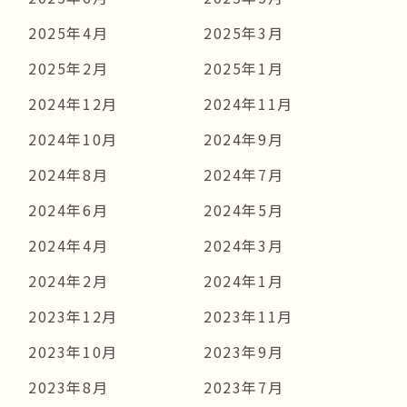
2025年4月
2025年3月
2025年2月
2025年1月
2024年12月
2024年11月
2024年10月
2024年9月
2024年8月
2024年7月
2024年6月
2024年5月
2024年4月
2024年3月
2024年2月
2024年1月
2023年12月
2023年11月
2023年10月
2023年9月
2023年8月
2023年7月