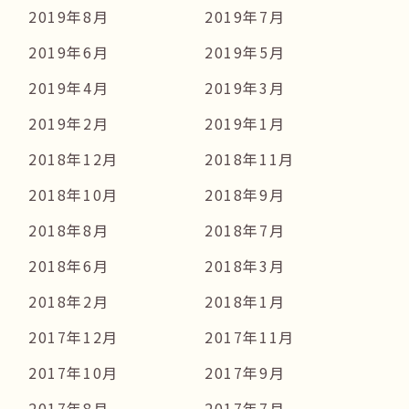
2019年8月
2019年7月
2019年6月
2019年5月
2019年4月
2019年3月
2019年2月
2019年1月
2018年12月
2018年11月
2018年10月
2018年9月
2018年8月
2018年7月
2018年6月
2018年3月
2018年2月
2018年1月
2017年12月
2017年11月
2017年10月
2017年9月
2017年8月
2017年7月