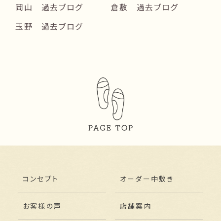
岡山 過去ブログ
倉敷 過去ブログ
玉野 過去ブログ
コンセプト
オーダー中敷き
お客様の声
店舗案内