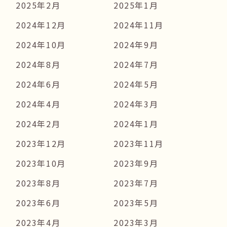
2025年2月
2025年1月
2024年12月
2024年11月
2024年10月
2024年9月
2024年8月
2024年7月
2024年6月
2024年5月
2024年4月
2024年3月
2024年2月
2024年1月
2023年12月
2023年11月
2023年10月
2023年9月
2023年8月
2023年7月
2023年6月
2023年5月
2023年4月
2023年3月