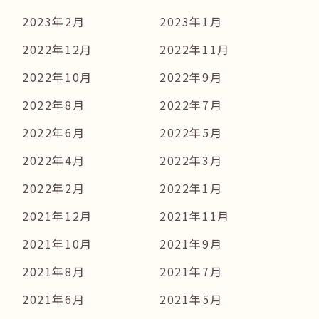
2023年2月
2023年1月
2022年12月
2022年11月
2022年10月
2022年9月
2022年8月
2022年7月
2022年6月
2022年5月
2022年4月
2022年3月
2022年2月
2022年1月
2021年12月
2021年11月
2021年10月
2021年9月
2021年8月
2021年7月
2021年6月
2021年5月