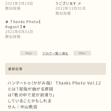
2021年3月19日
うございます 🎉
類似投稿
2022年12月31日
類似投稿
🍀 Thanks Photo【
August 】🍀
2021年8月31日
類似投稿
ブログ一覧へ戻る
最新記事
ハンマートゥ（かがみ指）
Thanks Photo Vol.12
とは？足指が曲がる原因
は「靴の中で足が前滑り」
していることかもしれま
せん｜中山靴店