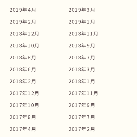
2019年4月
2019年3月
2019年2月
2019年1月
2018年12月
2018年11月
2018年10月
2018年9月
2018年8月
2018年7月
2018年6月
2018年3月
2018年2月
2018年1月
2017年12月
2017年11月
2017年10月
2017年9月
2017年8月
2017年7月
2017年4月
2017年2月