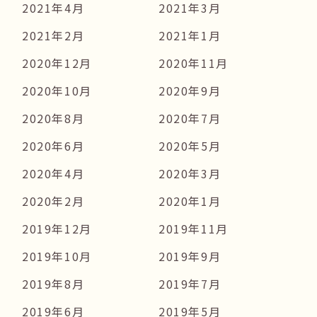
2021年4月
2021年3月
2021年2月
2021年1月
2020年12月
2020年11月
2020年10月
2020年9月
2020年8月
2020年7月
2020年6月
2020年5月
2020年4月
2020年3月
2020年2月
2020年1月
2019年12月
2019年11月
2019年10月
2019年9月
2019年8月
2019年7月
2019年6月
2019年5月