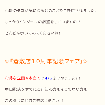
小趾のタコが気になるとのことでご来店されました。
しっかりインソールの調整をしていますので
どんどん歩いてみてくださいね！
✨『倉敷店１０周年記念フェア』✨
お得な企画４本立て
で
４/６
までやってます！
中山靴店をすでにご存知の方もそうでない方も
この機会にぜひご来店ください！！