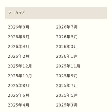
アーカイブ
2026年8月
2026年7月
2026年6月
2026年5月
2026年4月
2026年3月
2026年2月
2026年1月
2025年12月
2025年11月
2025年10月
2025年9月
2025年8月
2025年7月
2025年6月
2025年5月
2025年4月
2025年3月