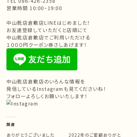
TEL 086-426-2358
営業時間 10:00~19:00
中山靴店倉敷店LINEはじめました！
お友達登録していただくと店頭にて
中山靴店倉敷店でご利用いただける
１０００円クーポン券さしあげます！
中山靴店倉敷店のいろんな情報を
発信しているInstagramも見てくださいね！
フォローよろしくお願いいたします！
関連
ありがとうございました
2022年のご愛顧ありがと