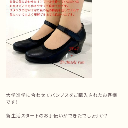
大学進学に合わせてパンプスをご購入されたお客様
です！
新生活スタートのお手伝いができたでしょうか？