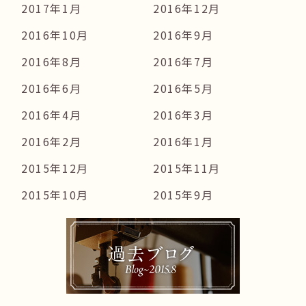
2017年1月
2016年12月
2016年10月
2016年9月
2016年8月
2016年7月
2016年6月
2016年5月
2016年4月
2016年3月
2016年2月
2016年1月
2015年12月
2015年11月
2015年10月
2015年9月