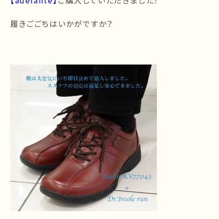
【adelante】
ご購入していただきました！
履きごごちはいかがですか？