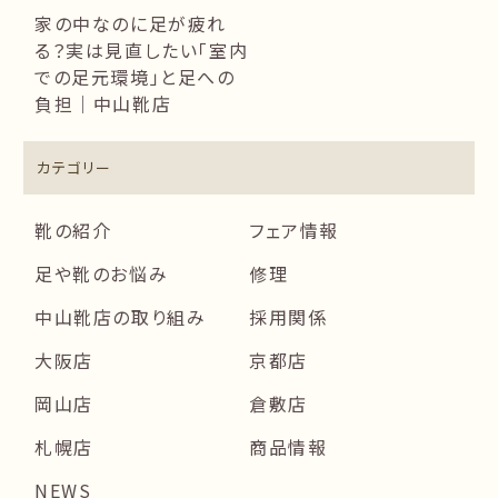
家の中なのに足が疲れ
る？実は見直したい「室内
での足元環境」と足への
負担｜中山靴店
カテゴリー
靴の紹介
フェア情報
足や靴のお悩み
修理
中山靴店の取り組み
採用関係
大阪店
京都店
岡山店
倉敷店
札幌店
商品情報
NEWS