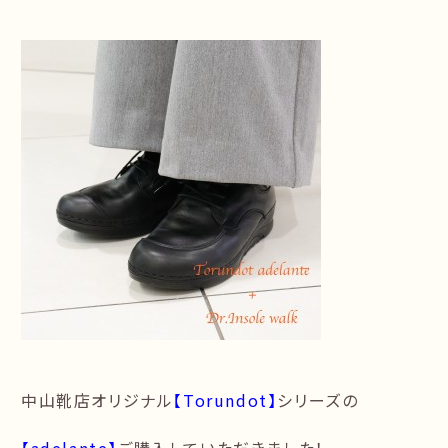
中山靴店オリジナル
【Torundot】
シリーズの