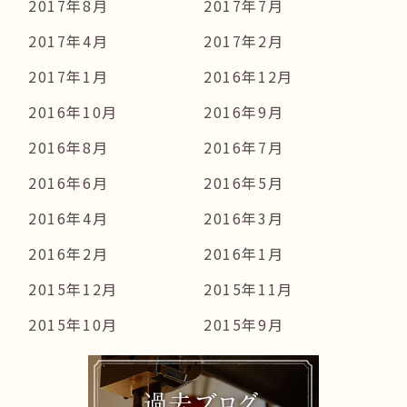
2017年8月
2017年7月
2017年4月
2017年2月
2017年1月
2016年12月
2016年10月
2016年9月
2016年8月
2016年7月
2016年6月
2016年5月
2016年4月
2016年3月
2016年2月
2016年1月
2015年12月
2015年11月
2015年10月
2015年9月