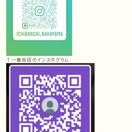
↑一番街店のインスタグラム