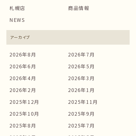
札幌店
商品情報
NEWS
アーカイブ
2026年8月
2026年7月
2026年6月
2026年5月
2026年4月
2026年3月
2026年2月
2026年1月
2025年12月
2025年11月
2025年10月
2025年9月
2025年8月
2025年7月