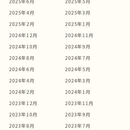
2025年6月
2025年5月
2025年4月
2025年3月
2025年2月
2025年1月
2024年12月
2024年11月
2024年10月
2024年9月
2024年8月
2024年7月
2024年6月
2024年5月
2024年4月
2024年3月
2024年2月
2024年1月
2023年12月
2023年11月
2023年10月
2023年9月
2023年8月
2023年7月