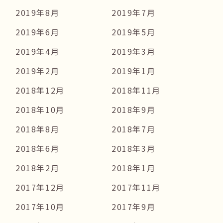
2019年8月
2019年7月
2019年6月
2019年5月
2019年4月
2019年3月
2019年2月
2019年1月
2018年12月
2018年11月
2018年10月
2018年9月
2018年8月
2018年7月
2018年6月
2018年3月
2018年2月
2018年1月
2017年12月
2017年11月
2017年10月
2017年9月