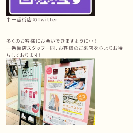
↑一番街店のTwitter
多くのお客様にお会いできますように・・！
一番街店スタッフ一同、お客様のご来店を心よりお待
ちしております！