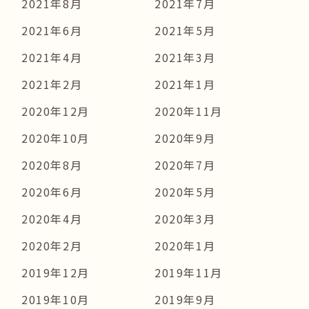
2021年8月
2021年7月
2021年6月
2021年5月
2021年4月
2021年3月
2021年2月
2021年1月
2020年12月
2020年11月
2020年10月
2020年9月
2020年8月
2020年7月
2020年6月
2020年5月
2020年4月
2020年3月
2020年2月
2020年1月
2019年12月
2019年11月
2019年10月
2019年9月