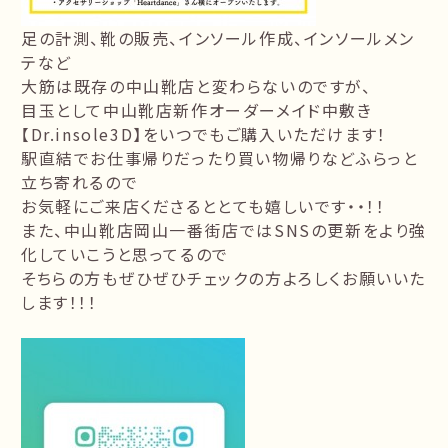
足の計測、靴の販売、インソール作成、インソールメン
テなど
大筋は既存の中山靴店と変わらないのですが、
目玉として中山靴店新作オーダーメイド中敷き
【Dr.insole3D】をいつでもご購入いただけます！
駅直結でお仕事帰りだったり買い物帰りなどふらっと
立ち寄れるので
お気軽にご来店くださるととても嬉しいです・・！！
また、中山靴店岡山一番街店ではSNSの更新をより強
化していこうと思ってるので
そちらの方もぜひぜひチェックの方よろしくお願いいた
します！！！