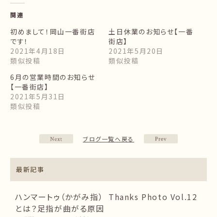
関連
初めまして！岡山一番街店
土日休業のお知らせ【一番
です！
街店】
2021年4月18日
2021年5月20日
類似投稿
類似投稿
6月の営業時間のお知らせ
【一番街店】
2021年5月31日
類似投稿
ブログ一覧へ戻る
最新記事
ハンマートゥ（かがみ指）
Thanks Photo Vol.12
とは？足指が曲がる原因