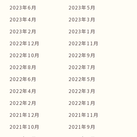
2023年6月
2023年5月
2023年4月
2023年3月
2023年2月
2023年1月
2022年12月
2022年11月
2022年10月
2022年9月
2022年8月
2022年7月
2022年6月
2022年5月
2022年4月
2022年3月
2022年2月
2022年1月
2021年12月
2021年11月
2021年10月
2021年9月