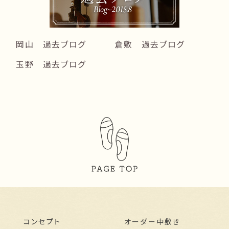
岡山 過去ブログ
倉敷 過去ブログ
玉野 過去ブログ
コンセプト
オーダー中敷き