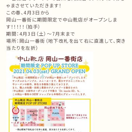
ゃまさせていただきます！
この春、4月3日から
岡山一番街に期間限定で中山靴店がオープンしま
す！！！！！（拍手）
期間：4月3日（土）～7月末まで
場所：岡山一番街（地下改札を出て右に直進して、突き
当たりを左折）