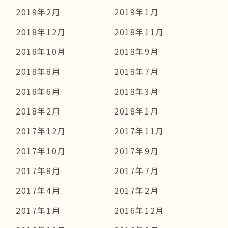
2019年2月
2019年1月
2018年12月
2018年11月
2018年10月
2018年9月
2018年8月
2018年7月
2018年6月
2018年3月
2018年2月
2018年1月
2017年12月
2017年11月
2017年10月
2017年9月
2017年8月
2017年7月
2017年4月
2017年2月
2017年1月
2016年12月