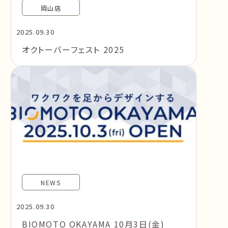
岡山店
2025.09.30
オクトーバーフェスト 2025
NEWS
2025.09.30
BIOMOTO OKAYAMA 10月3日(金)