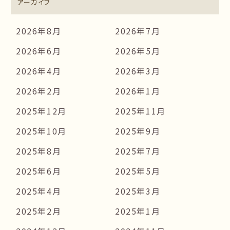
アーカイブ
2026年8月
2026年7月
2026年6月
2026年5月
2026年4月
2026年3月
2026年2月
2026年1月
2025年12月
2025年11月
2025年10月
2025年9月
2025年8月
2025年7月
2025年6月
2025年5月
2025年4月
2025年3月
2025年2月
2025年1月