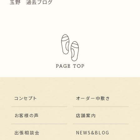
玉野 過去ブログ
コンセプト
オーダー中敷き
お客様の声
店舗案内
出張相談会
NEWS&BLOG