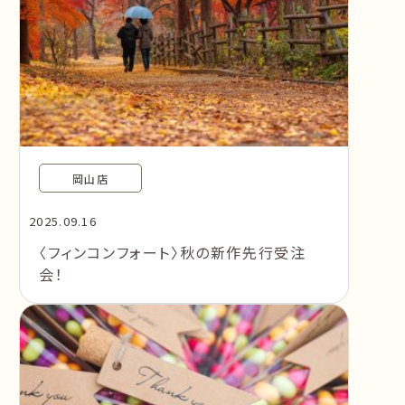
岡山店
2025.09.16
〈フィンコンフォート〉秋の新作先行受注
会！