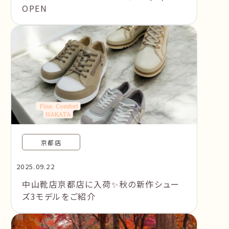
OPEN
京都店
2025.09.22
中山靴店京都店に入荷✨秋の新作シュー
ズ3モデルをご紹介