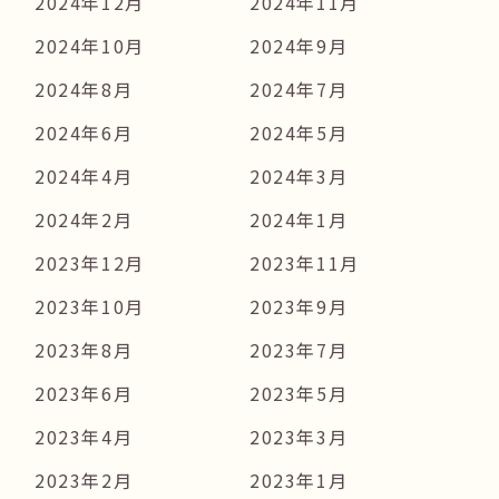
2024年12月
2024年11月
2024年10月
2024年9月
2024年8月
2024年7月
2024年6月
2024年5月
2024年4月
2024年3月
2024年2月
2024年1月
2023年12月
2023年11月
2023年10月
2023年9月
2023年8月
2023年7月
2023年6月
2023年5月
2023年4月
2023年3月
2023年2月
2023年1月