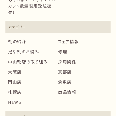
カット数量限定受注販
売！
カテゴリー
靴の紹介
フェア情報
足や靴のお悩み
修理
中山靴店の取り組み
採用関係
大阪店
京都店
岡山店
倉敷店
札幌店
商品情報
NEWS