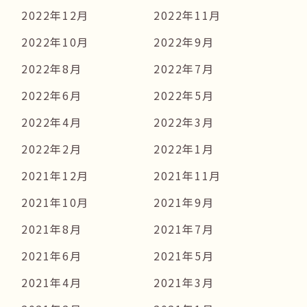
2022年12月
2022年11月
2022年10月
2022年9月
2022年8月
2022年7月
2022年6月
2022年5月
2022年4月
2022年3月
2022年2月
2022年1月
2021年12月
2021年11月
2021年10月
2021年9月
2021年8月
2021年7月
2021年6月
2021年5月
2021年4月
2021年3月