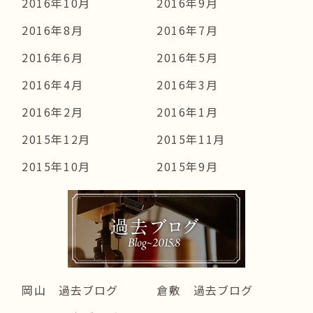
2016年10月
2016年9月
2016年8月
2016年7月
2016年6月
2016年5月
2016年4月
2016年3月
2016年2月
2016年1月
2015年12月
2015年11月
2015年10月
2015年9月
岡山 過去ブログ
倉敷 過去ブログ