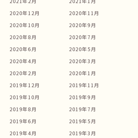
2021年2月
2021年1月
2020年12月
2020年11月
2020年10月
2020年9月
2020年8月
2020年7月
2020年6月
2020年5月
2020年4月
2020年3月
2020年2月
2020年1月
2019年12月
2019年11月
2019年10月
2019年9月
2019年8月
2019年7月
2019年6月
2019年5月
2019年4月
2019年3月