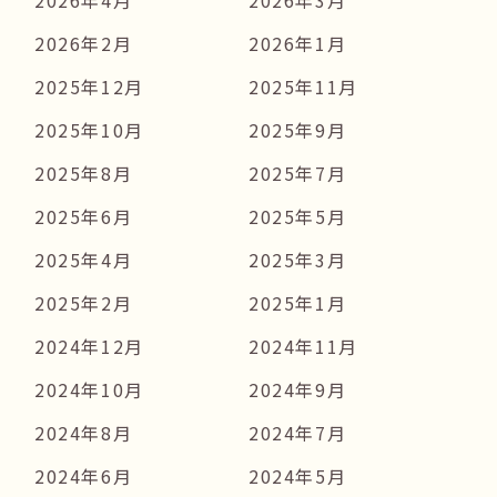
2026年4月
2026年3月
2026年2月
2026年1月
2025年12月
2025年11月
2025年10月
2025年9月
2025年8月
2025年7月
2025年6月
2025年5月
2025年4月
2025年3月
2025年2月
2025年1月
2024年12月
2024年11月
2024年10月
2024年9月
2024年8月
2024年7月
2024年6月
2024年5月