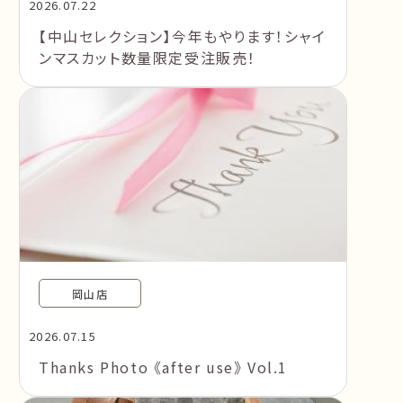
2026.07.22
【中山セレクション】今年もやります！シャイ
ンマスカット数量限定受注販売！
岡山店
2026.07.15
Thanks Photo 《after use》 Vol.1