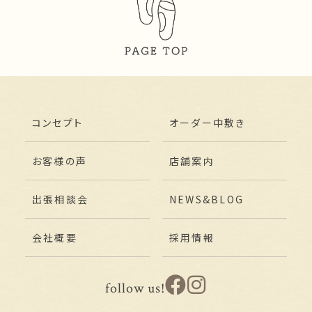
コンセプト
オーダー中敷き
お客様の声
店舗案内
出張相談会
NEWS&BLOG
会社概要
採用情報
follow us!