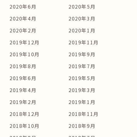
2020年6月
2020年5月
2020年4月
2020年3月
2020年2月
2020年1月
2019年12月
2019年11月
2019年10月
2019年9月
2019年8月
2019年7月
2019年6月
2019年5月
2019年4月
2019年3月
2019年2月
2019年1月
2018年12月
2018年11月
2018年10月
2018年9月