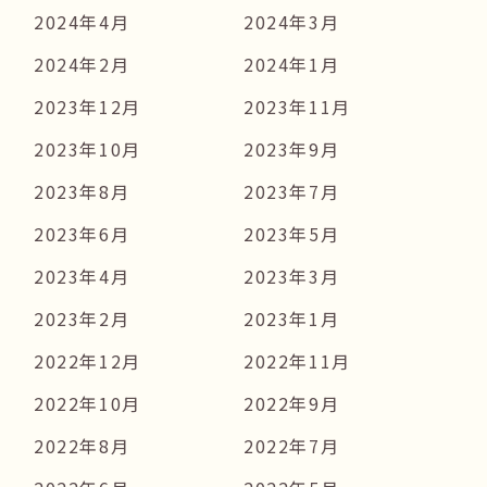
2024年4月
2024年3月
2024年2月
2024年1月
2023年12月
2023年11月
2023年10月
2023年9月
2023年8月
2023年7月
2023年6月
2023年5月
2023年4月
2023年3月
2023年2月
2023年1月
2022年12月
2022年11月
2022年10月
2022年9月
2022年8月
2022年7月