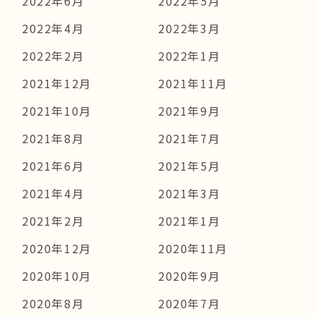
2022年6月
2022年5月
2022年4月
2022年3月
2022年2月
2022年1月
2021年12月
2021年11月
2021年10月
2021年9月
2021年8月
2021年7月
2021年6月
2021年5月
2021年4月
2021年3月
2021年2月
2021年1月
2020年12月
2020年11月
2020年10月
2020年9月
2020年8月
2020年7月