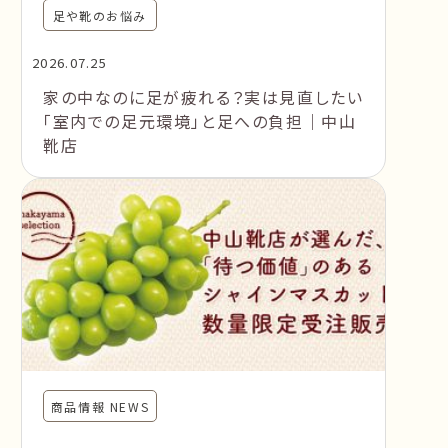
足や靴のお悩み
2026.07.25
家の中なのに足が疲れる？実は見直したい
「室内での足元環境」と足への負担｜中山
靴店
商品情報 NEWS