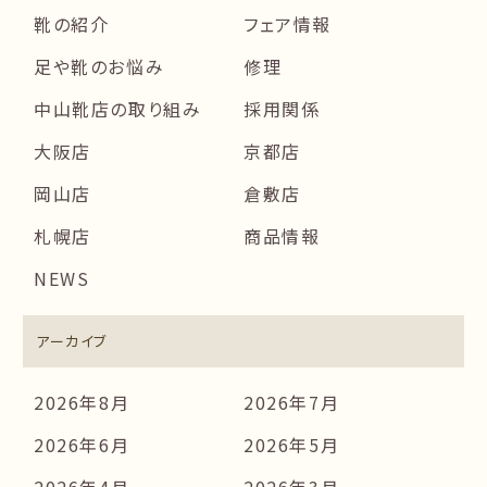
靴の紹介
フェア情報
足や靴のお悩み
修理
中山靴店の取り組み
採用関係
大阪店
京都店
岡山店
倉敷店
札幌店
商品情報
NEWS
アーカイブ
2026年8月
2026年7月
2026年6月
2026年5月