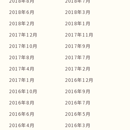
2018年8月
2018年7月
2018年6月
2018年3月
2018年2月
2018年1月
2017年12月
2017年11月
2017年10月
2017年9月
2017年8月
2017年7月
2017年4月
2017年2月
2017年1月
2016年12月
2016年10月
2016年9月
2016年8月
2016年7月
2016年6月
2016年5月
2016年4月
2016年3月