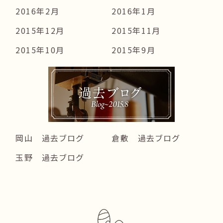
2016年2月
2016年1月
2015年12月
2015年11月
2015年10月
2015年9月
岡山 過去ブログ
倉敷 過去ブログ
玉野 過去ブログ