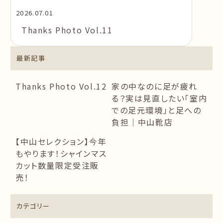
2026.07.01
Thanks Photo Vol.11
最新記事
Thanks Photo Vol.12
家の中なのに足が疲れ
る？実は見直したい「室内
での足元環境」と足への
負担｜中山靴店
【中山セレクション】今年
もやります！シャインマス
カット数量限定受注販
売！
カテゴリー