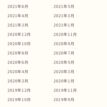
2021年6月
2021年5月
2021年4月
2021年3月
2021年2月
2021年1月
2020年12月
2020年11月
2020年10月
2020年9月
2020年8月
2020年7月
2020年6月
2020年5月
2020年4月
2020年3月
2020年2月
2020年1月
2019年12月
2019年11月
2019年10月
2019年9月