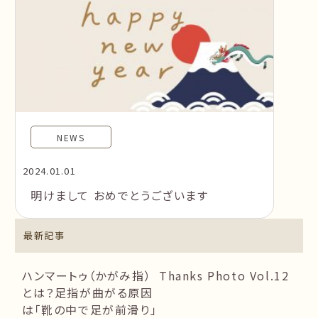
NEWS
2024.01.01
明けまして おめでとうございます
最新記事
ハンマートゥ（かがみ指）
Thanks Photo Vol.12
とは？足指が曲がる原因
は「靴の中で足が前滑り」