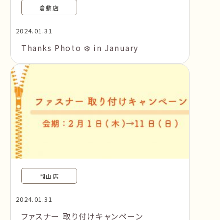
倉敷店
2024.01.31
Thanks Photo ❄️ in January
岡山店
2024.01.31
ファスナー 取り付けキャンペーン