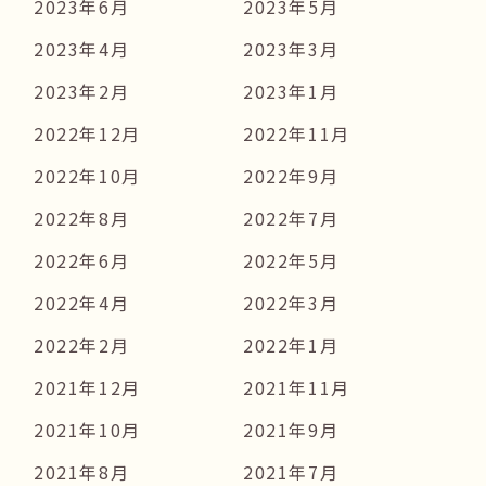
2023年6月
2023年5月
2023年4月
2023年3月
2023年2月
2023年1月
2022年12月
2022年11月
2022年10月
2022年9月
2022年8月
2022年7月
2022年6月
2022年5月
2022年4月
2022年3月
2022年2月
2022年1月
2021年12月
2021年11月
2021年10月
2021年9月
2021年8月
2021年7月