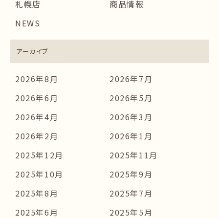
札幌店
商品情報
NEWS
アーカイブ
2026年8月
2026年7月
2026年6月
2026年5月
2026年4月
2026年3月
2026年2月
2026年1月
2025年12月
2025年11月
2025年10月
2025年9月
2025年8月
2025年7月
2025年6月
2025年5月