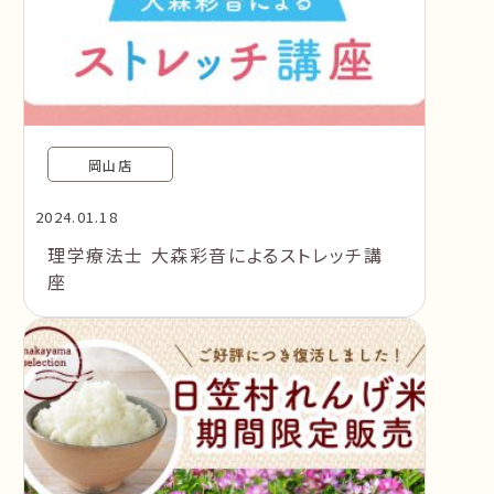
岡山店
2024.01.18
理学療法士 大森彩音によるストレッチ講
座