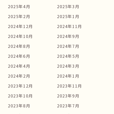
2025年4月
2025年3月
2025年2月
2025年1月
2024年12月
2024年11月
2024年10月
2024年9月
2024年8月
2024年7月
2024年6月
2024年5月
2024年4月
2024年3月
2024年2月
2024年1月
2023年12月
2023年11月
2023年10月
2023年9月
2023年8月
2023年7月