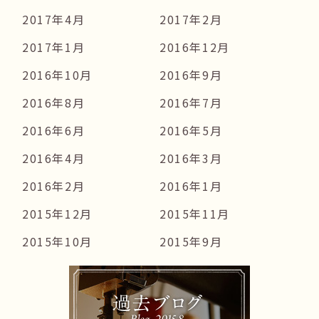
2017年4月
2017年2月
2017年1月
2016年12月
2016年10月
2016年9月
2016年8月
2016年7月
2016年6月
2016年5月
2016年4月
2016年3月
2016年2月
2016年1月
2015年12月
2015年11月
2015年10月
2015年9月