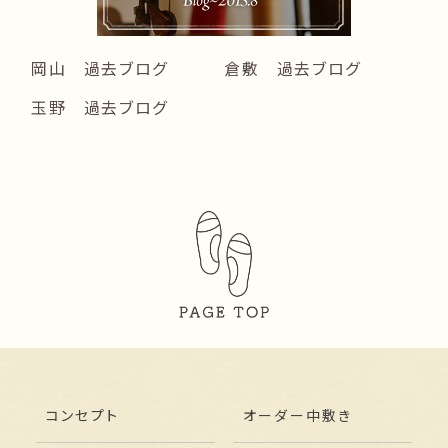
岡山 過去ブログ
倉敷 過去ブログ
玉野 過去ブログ
コンセプト
オーダー中敷き