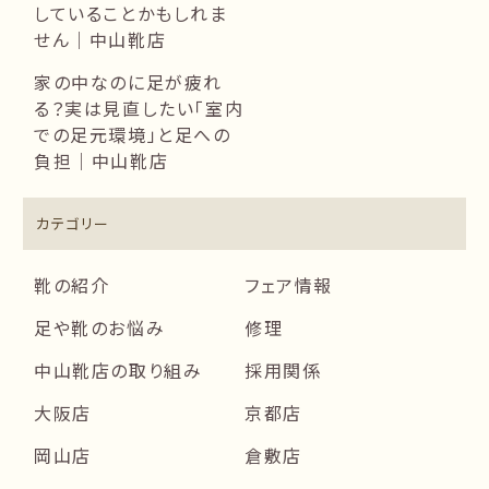
していることかもしれま
せん｜中山靴店
家の中なのに足が疲れ
る？実は見直したい「室内
での足元環境」と足への
負担｜中山靴店
カテゴリー
靴の紹介
フェア情報
足や靴のお悩み
修理
中山靴店の取り組み
採用関係
大阪店
京都店
岡山店
倉敷店