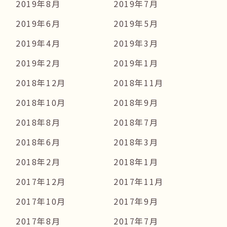
2019年8月
2019年7月
2019年6月
2019年5月
2019年4月
2019年3月
2019年2月
2019年1月
2018年12月
2018年11月
2018年10月
2018年9月
2018年8月
2018年7月
2018年6月
2018年3月
2018年2月
2018年1月
2017年12月
2017年11月
2017年10月
2017年9月
2017年8月
2017年7月