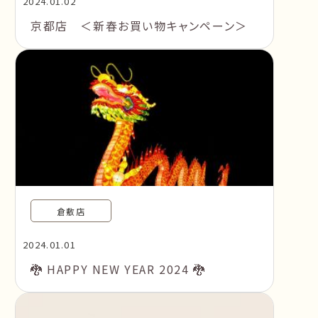
2024.01.02
京都店 ＜新春お買い物キャンペーン＞
倉敷店
2024.01.01
🐉 HAPPY NEW YEAR 2024 🐉