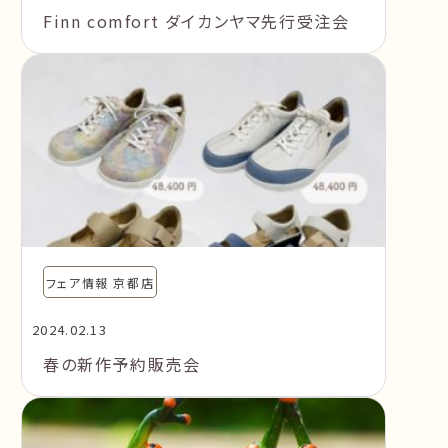
Finn comfort ダイカンヤマ先行受注会
フェア情報 京都店
2024.02.13
春の新作予約販売会