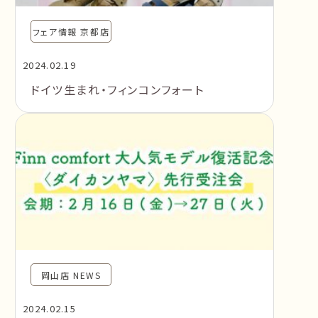
フェア情報 京都店
2024.02.19
ドイツ生まれ・フィンコンフォート
岡山店 NEWS
2024.02.15