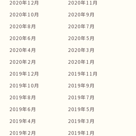
2020年12月
2020年11月
2020年10月
2020年9月
2020年8月
2020年7月
2020年6月
2020年5月
2020年4月
2020年3月
2020年2月
2020年1月
2019年12月
2019年11月
2019年10月
2019年9月
2019年8月
2019年7月
2019年6月
2019年5月
2019年4月
2019年3月
2019年2月
2019年1月