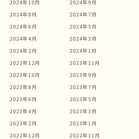
2024年10月
2024年9月
2024年8月
2024年7月
2024年6月
2024年5月
2024年4月
2024年3月
2024年2月
2024年1月
2023年12月
2023年11月
2023年10月
2023年9月
2023年8月
2023年7月
2023年6月
2023年5月
2023年4月
2023年3月
2023年2月
2023年1月
2022年12月
2022年11月