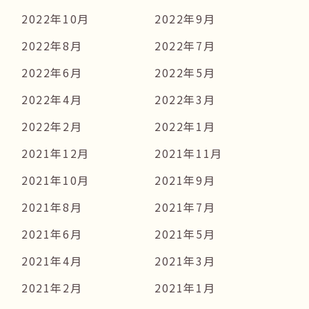
2022年10月
2022年9月
2022年8月
2022年7月
2022年6月
2022年5月
2022年4月
2022年3月
2022年2月
2022年1月
2021年12月
2021年11月
2021年10月
2021年9月
2021年8月
2021年7月
2021年6月
2021年5月
2021年4月
2021年3月
2021年2月
2021年1月