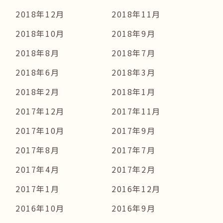
2018年12月
2018年11月
2018年10月
2018年9月
2018年8月
2018年7月
2018年6月
2018年3月
2018年2月
2018年1月
2017年12月
2017年11月
2017年10月
2017年9月
2017年8月
2017年7月
2017年4月
2017年2月
2017年1月
2016年12月
2016年10月
2016年9月