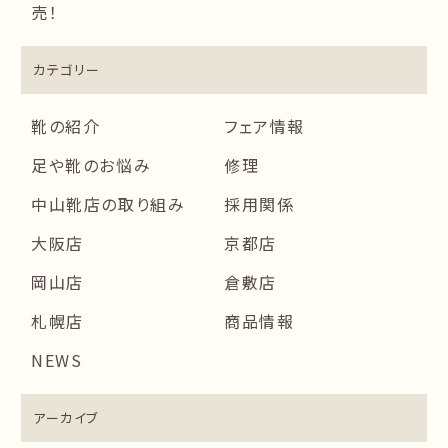
売！
カテゴリー
靴の紹介
フェア情報
足や靴のお悩み
修理
中山靴店の取り組み
採用関係
大阪店
京都店
岡山店
倉敷店
札幌店
商品情報
NEWS
アーカイブ