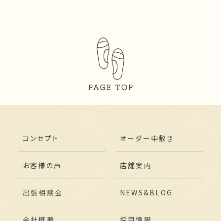
コンセプト
オーダー中敷き
お客様の声
店舗案内
出張相談会
NEWS&BLOG
会社概要
採用情報