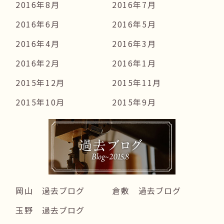
2016年8月
2016年7月
2016年6月
2016年5月
2016年4月
2016年3月
2016年2月
2016年1月
2015年12月
2015年11月
2015年10月
2015年9月
岡山 過去ブログ
倉敷 過去ブログ
玉野 過去ブログ