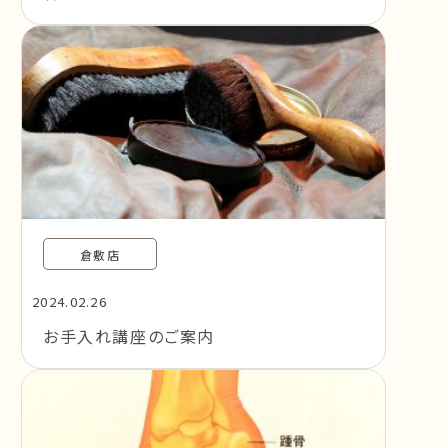
倉敷店
2024.02.26
お手入れ講座のご案内