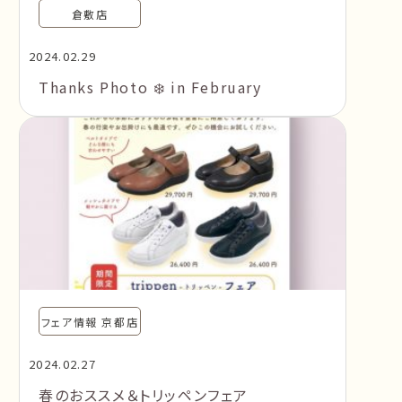
倉敷店
2024.02.29
Thanks Photo ❄️ in February
フェア情報 京都店
2024.02.27
春のおススメ＆トリッペンフェア