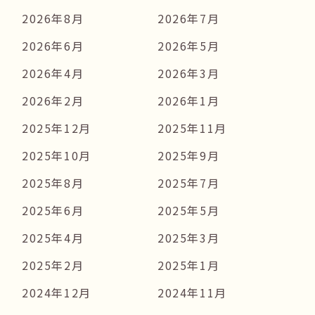
2026年8月
2026年7月
2026年6月
2026年5月
2026年4月
2026年3月
2026年2月
2026年1月
2025年12月
2025年11月
2025年10月
2025年9月
2025年8月
2025年7月
2025年6月
2025年5月
2025年4月
2025年3月
2025年2月
2025年1月
2024年12月
2024年11月