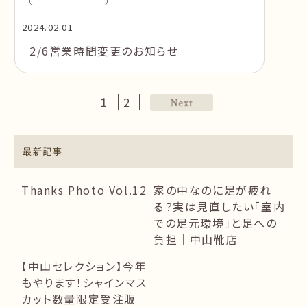
2024.02.01
2/6営業時間変更のお知らせ
1
2
最新記事
Thanks Photo Vol.12
家の中なのに足が疲れ
る？実は見直したい「室内
での足元環境」と足への
負担｜中山靴店
【中山セレクション】今年
もやります！シャインマス
カット数量限定受注販