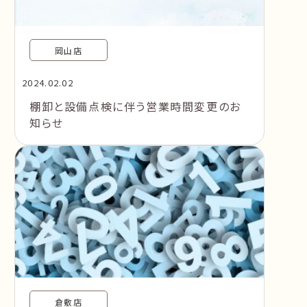
岡山店
2024.02.02
棚卸と設備点検に伴う営業時間変更のお
知らせ
倉敷店