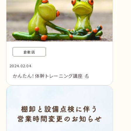
倉敷店
2024.02.04
かんたん！体幹トレーニング講座 💪