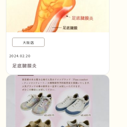
大阪店
2024.02.20
足底腱膜炎