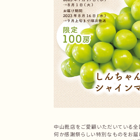
中山靴店をご愛顧いただいている全
何か感謝祭らしい特別なものをお届