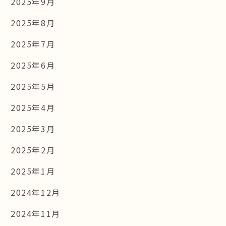
2025年9月
2025年8月
2025年7月
2025年6月
2025年5月
2025年4月
2025年3月
2025年2月
2025年1月
2024年12月
2024年11月