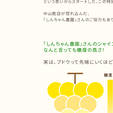
という思いからスタートした、この特
中山靴店が惚れ込んだ、
「しんちゃん農園」さんのご協力もあ
「しんちゃん農園」さんのシャイ
なんと言っても糖度の高さ！
実は、ブドウって先端にいくほど