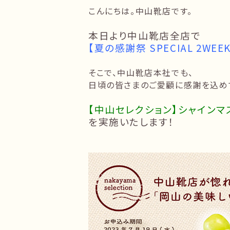
こんにちは。中山靴店です。
本日より中山靴店全店で
【夏の感謝祭 SPECIAL 2WE
そこで、中山靴店本社でも、
日頃の皆さまのご愛顧に感謝を込め
【中山セレクション】シャインマ
を実施いたします！