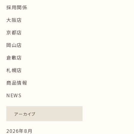
採用関係
大阪店
京都店
岡山店
倉敷店
札幌店
商品情報
NEWS
アーカイブ
2026年8月