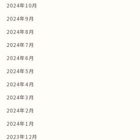
2024年10月
2024年9月
2024年8月
2024年7月
2024年6月
2024年5月
2024年4月
2024年3月
2024年2月
2024年1月
2023年12月