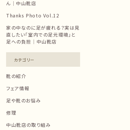
ん｜中山靴店
Thanks Photo Vol.12
家の中なのに足が疲れる？実は見
直したい「室内での足元環境」と
足への負担｜中山靴店
カテゴリー
靴の紹介
フェア情報
足や靴のお悩み
修理
中山靴店の取り組み