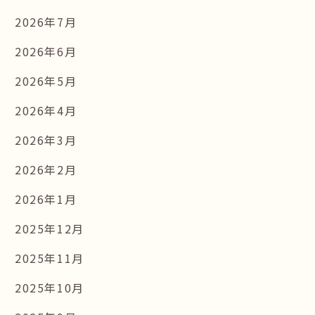
2026年7月
2026年6月
2026年5月
2026年4月
2026年3月
2026年2月
2026年1月
2025年12月
2025年11月
2025年10月