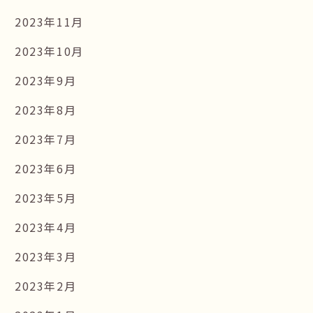
2023年11月
2023年10月
2023年9月
2023年8月
2023年7月
2023年6月
2023年5月
2023年4月
2023年3月
2023年2月