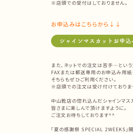
※店頭での受付はしておりません。
お申込みはこちらから↓↓
また、ネットでの注文は苦手…とい
FAXまたは郵送専用のお申込み用紙
そちらもぜひご利用ください。
※店頭での注文は受け付けておりま
中山靴店の惚れ込んだシャインマス
皆さまに楽しんで頂けますように。
ご注文お待ちしております^^
「夏の感謝祭 SPECIAL 2WEEKS