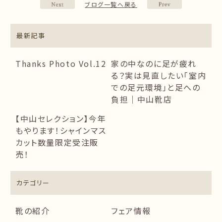
ブログ一覧へ戻る
最新記事
Thanks Photo Vol.12
家の中なのに足が疲れ
る？実は見直したい「室内
での足元環境」と足への
負担｜中山靴店
【中山セレクション】今年
もやります！シャインマス
カット数量限定受注販
売！
カテゴリー
靴の紹介
フェア情報