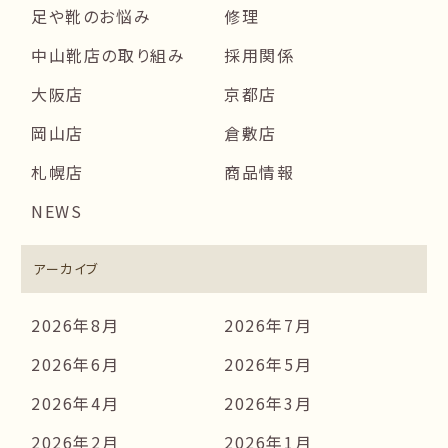
足や靴のお悩み
修理
中山靴店の取り組み
採用関係
大阪店
京都店
岡山店
倉敷店
札幌店
商品情報
NEWS
アーカイブ
2026年8月
2026年7月
2026年6月
2026年5月
2026年4月
2026年3月
2026年2月
2026年1月