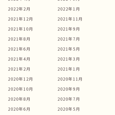
2022年2月
2022年1月
2021年12月
2021年11月
2021年10月
2021年9月
2021年8月
2021年7月
2021年6月
2021年5月
2021年4月
2021年3月
2021年2月
2021年1月
2020年12月
2020年11月
2020年10月
2020年9月
2020年8月
2020年7月
2020年6月
2020年5月