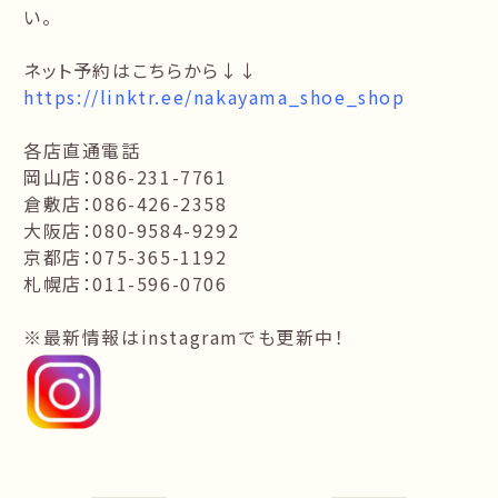
い。
ネット予約はこちらから↓↓
https://linktr.ee/nakayama_shoe_shop
各店直通電話
岡山店：086-231-7761
倉敷店：086-426-2358
大阪店：080-9584-9292
京都店：075-365-1192
札幌店：011-596-0706
※最新情報はinstagramでも更新中！