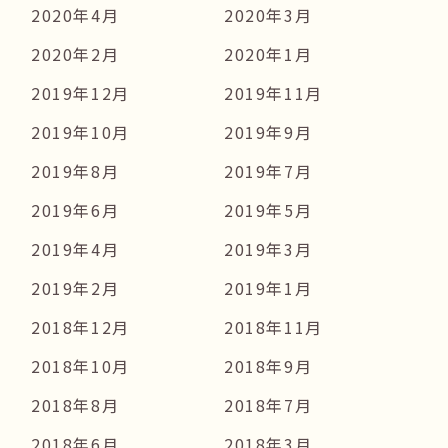
2020年4月
2020年3月
2020年2月
2020年1月
2019年12月
2019年11月
2019年10月
2019年9月
2019年8月
2019年7月
2019年6月
2019年5月
2019年4月
2019年3月
2019年2月
2019年1月
2018年12月
2018年11月
2018年10月
2018年9月
2018年8月
2018年7月
2018年6月
2018年3月