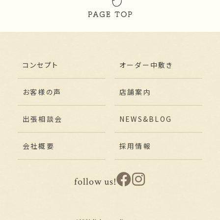
コンセプト
オーダー中敷き
お客様の声
店舗案内
出張相談会
NEWS&BLOG
会社概要
採用情報
follow us!