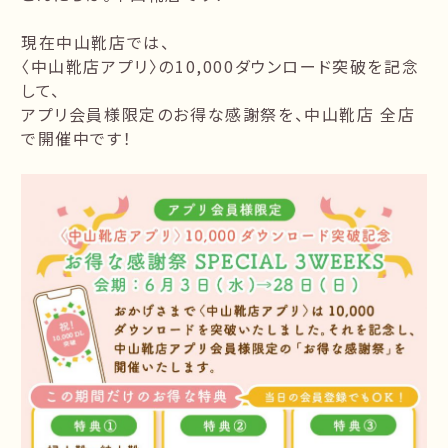
現在中山靴店では、
〈中山靴店アプリ〉の10,000ダウンロード突破を記念
して、
アプリ会員様限定のお得な感謝祭を、中山靴店 全店
で開催中です！