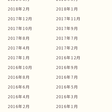
2018年2月
2018年1月
2017年12月
2017年11月
2017年10月
2017年9月
2017年8月
2017年7月
2017年4月
2017年2月
2017年1月
2016年12月
2016年10月
2016年9月
2016年8月
2016年7月
2016年6月
2016年5月
2016年4月
2016年3月
2016年2月
2016年1月