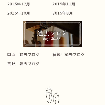
2015年12月
2015年11月
2015年10月
2015年9月
岡山 過去ブログ
倉敷 過去ブログ
玉野 過去ブログ