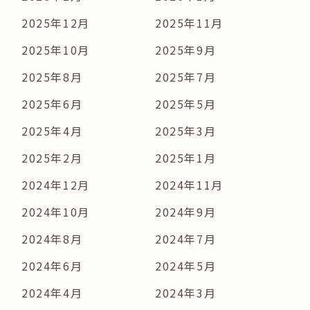
2025年12月
2025年11月
2025年10月
2025年9月
2025年8月
2025年7月
2025年6月
2025年5月
2025年4月
2025年3月
2025年2月
2025年1月
2024年12月
2024年11月
2024年10月
2024年9月
2024年8月
2024年7月
2024年6月
2024年5月
2024年4月
2024年3月