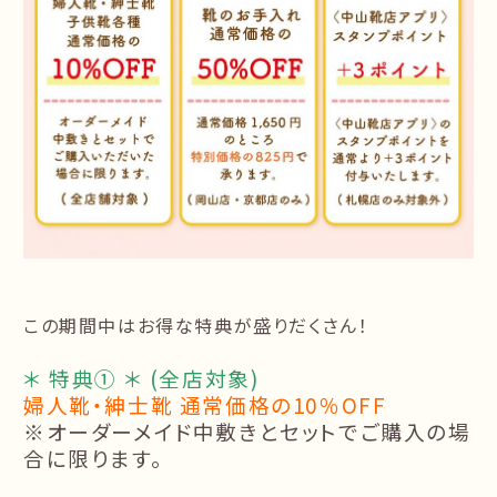
この期間中はお得な特典が盛りだくさん！
＊ 特典① ＊ (全店対象)
婦人靴・紳士靴 通常価格の10％OFF
※オーダーメイド中敷きとセットでご購入の場
合に限ります。