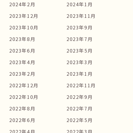
2024年2月
2024年1月
2023年12月
2023年11月
2023年10月
2023年9月
2023年8月
2023年7月
2023年6月
2023年5月
2023年4月
2023年3月
2023年2月
2023年1月
2022年12月
2022年11月
2022年10月
2022年9月
2022年8月
2022年7月
2022年6月
2022年5月
2022年4月
2022年3月