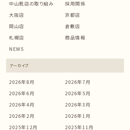
中山靴店の取り組み
採用関係
大阪店
京都店
岡山店
倉敷店
札幌店
商品情報
NEWS
アーカイブ
2026年8月
2026年7月
2026年6月
2026年5月
2026年4月
2026年3月
2026年2月
2026年1月
2025年12月
2025年11月