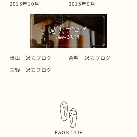
2015年10月
2015年9月
岡山 過去ブログ
倉敷 過去ブログ
玉野 過去ブログ