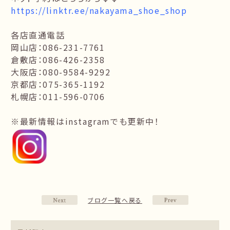
https://linktr.ee/nakayama_shoe_shop
各店直通電話
岡山店：086-231-7761
倉敷店：086-426-2358
大阪店：080-9584-9292
京都店：075-365-1192
札幌店：011-596-0706
※最新情報はinstagramでも更新中！
ブログ一覧へ戻る