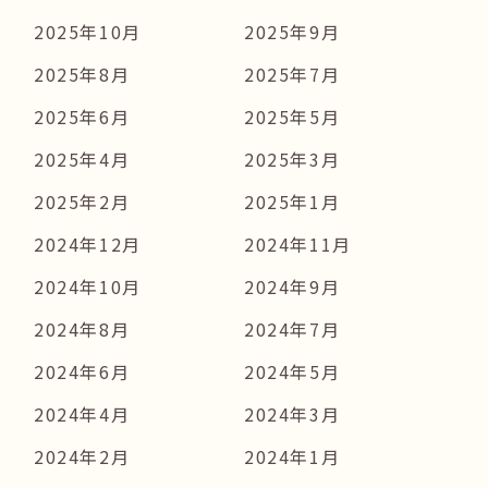
2025年10月
2025年9月
2025年8月
2025年7月
2025年6月
2025年5月
2025年4月
2025年3月
2025年2月
2025年1月
2024年12月
2024年11月
2024年10月
2024年9月
2024年8月
2024年7月
2024年6月
2024年5月
2024年4月
2024年3月
2024年2月
2024年1月