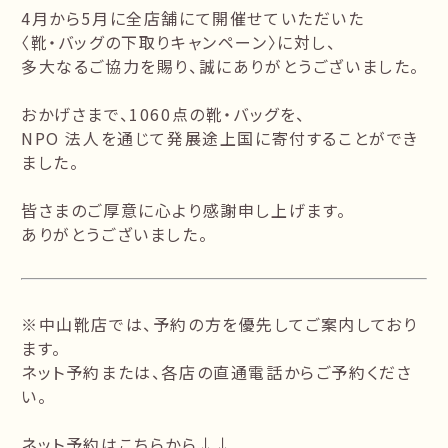
4月から5月に全店舗にて開催せていただいた
〈靴・バッグの下取りキャンペーン〉に対し、
多大なるご協力を賜り、誠にありがとうございました。
おかげさまで、1060点の靴・バッグを、
NPO 法人を通じて発展途上国に寄付することができ
ました。
皆さまのご厚意に心より感謝申し上げます。
ありがとうございました。
※中山靴店では、予約の方を優先してご案内しており
ます。
ネット予約または、各店の直通電話からご予約くださ
い。
ネット予約はこちらから↓↓