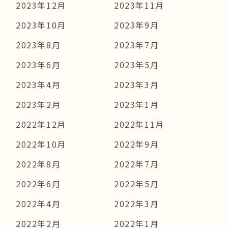
2023年12月
2023年11月
2023年10月
2023年9月
2023年8月
2023年7月
2023年6月
2023年5月
2023年4月
2023年3月
2023年2月
2023年1月
2022年12月
2022年11月
2022年10月
2022年9月
2022年8月
2022年7月
2022年6月
2022年5月
2022年4月
2022年3月
2022年2月
2022年1月