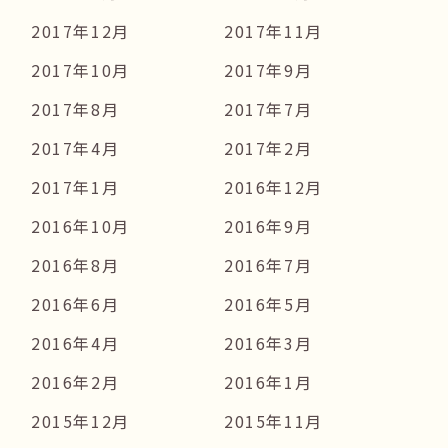
2017年12月
2017年11月
2017年10月
2017年9月
2017年8月
2017年7月
2017年4月
2017年2月
2017年1月
2016年12月
2016年10月
2016年9月
2016年8月
2016年7月
2016年6月
2016年5月
2016年4月
2016年3月
2016年2月
2016年1月
2015年12月
2015年11月