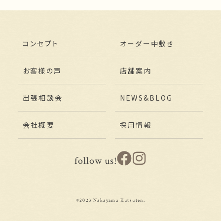
コンセプト
オーダー中敷き
お客様の声
店舗案内
出張相談会
NEWS&BLOG
会社概要
採用情報
follow us!
©2023 Nakayama Kutsuten.