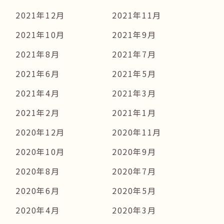
2021年12月
2021年11月
2021年10月
2021年9月
2021年8月
2021年7月
2021年6月
2021年5月
2021年4月
2021年3月
2021年2月
2021年1月
2020年12月
2020年11月
2020年10月
2020年9月
2020年8月
2020年7月
2020年6月
2020年5月
2020年4月
2020年3月