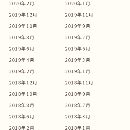
2020年2月
2020年1月
2019年12月
2019年11月
2019年10月
2019年9月
2019年8月
2019年7月
2019年6月
2019年5月
2019年4月
2019年3月
2019年2月
2019年1月
2018年12月
2018年11月
2018年10月
2018年9月
2018年8月
2018年7月
2018年6月
2018年3月
2018年2月
2018年1月