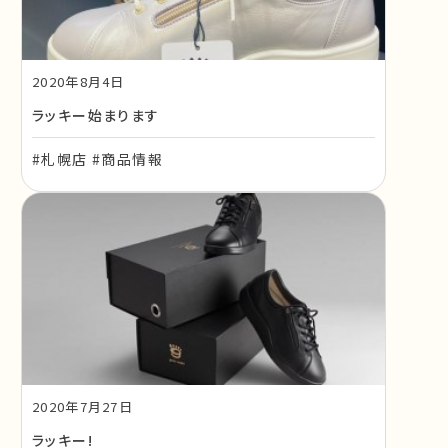
2020年8月4日
ラッキー始まります
#札幌店 #商品情報
2020年7月27日
ラッキー!