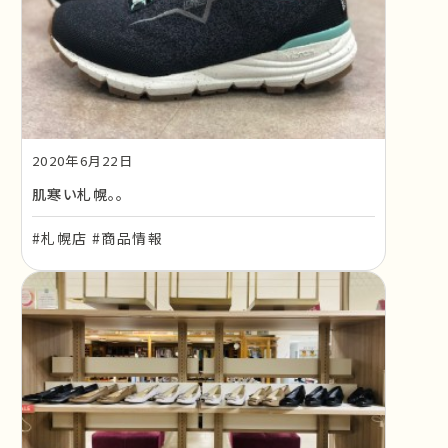
2020年6月22日
肌寒い札幌。。
#札幌店 #商品情報