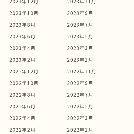
2023年12月
2023年11月
2023年10月
2023年9月
2023年8月
2023年7月
2023年6月
2023年5月
2023年4月
2023年3月
2023年2月
2023年1月
2022年12月
2022年11月
2022年10月
2022年9月
2022年8月
2022年7月
2022年6月
2022年5月
2022年4月
2022年3月
2022年2月
2022年1月