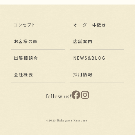
コンセプト
オーダー中敷き
お客様の声
店舗案内
出張相談会
NEWS&BLOG
会社概要
採用情報
follow us!
©2023 Nakayama Kutsuten.