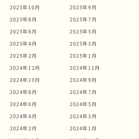
2025年10月
2025年9月
2025年8月
2025年7月
2025年6月
2025年5月
2025年4月
2025年3月
2025年2月
2025年1月
2024年12月
2024年11月
2024年10月
2024年9月
2024年8月
2024年7月
2024年6月
2024年5月
2024年4月
2024年3月
2024年2月
2024年1月