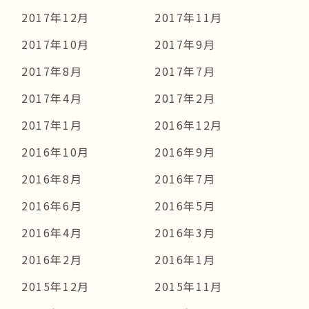
2017年12月
2017年11月
2017年10月
2017年9月
2017年8月
2017年7月
2017年4月
2017年2月
2017年1月
2016年12月
2016年10月
2016年9月
2016年8月
2016年7月
2016年6月
2016年5月
2016年4月
2016年3月
2016年2月
2016年1月
2015年12月
2015年11月