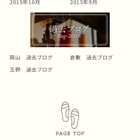
2015年10月
2015年9月
岡山 過去ブログ
倉敷 過去ブログ
玉野 過去ブログ