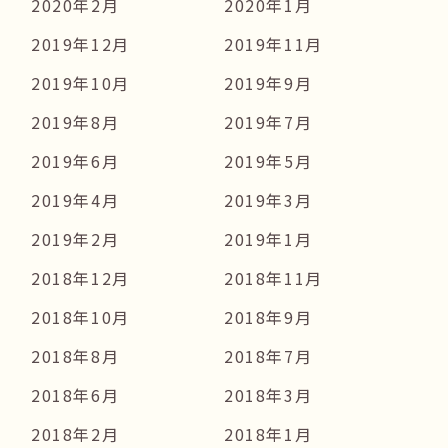
2020年2月
2020年1月
2019年12月
2019年11月
2019年10月
2019年9月
2019年8月
2019年7月
2019年6月
2019年5月
2019年4月
2019年3月
2019年2月
2019年1月
2018年12月
2018年11月
2018年10月
2018年9月
2018年8月
2018年7月
2018年6月
2018年3月
2018年2月
2018年1月