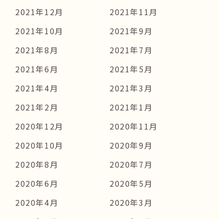
2021年12月
2021年11月
2021年10月
2021年9月
2021年8月
2021年7月
2021年6月
2021年5月
2021年4月
2021年3月
2021年2月
2021年1月
2020年12月
2020年11月
2020年10月
2020年9月
2020年8月
2020年7月
2020年6月
2020年5月
2020年4月
2020年3月