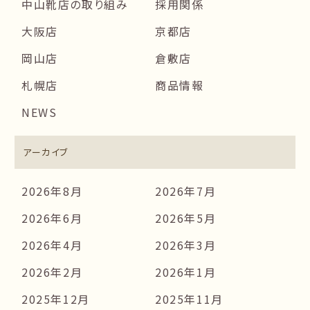
中山靴店の取り組み
採用関係
大阪店
京都店
岡山店
倉敷店
札幌店
商品情報
NEWS
アーカイブ
2026年8月
2026年7月
2026年6月
2026年5月
2026年4月
2026年3月
2026年2月
2026年1月
2025年12月
2025年11月