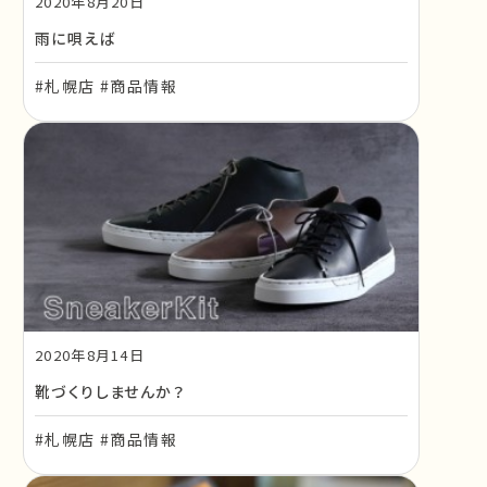
2020年8月20日
雨に唄えば
#札幌店 #商品情報
2020年8月14日
靴づくりしませんか？
#札幌店 #商品情報