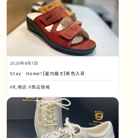
2020年8月7日
Stay Home?【室内履き】新色入荷
#札幌店 #商品情報