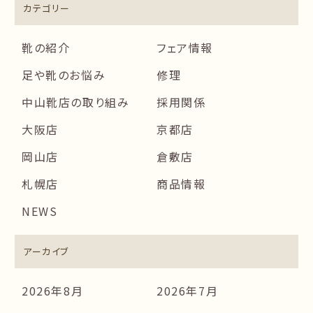
カテゴリー
靴の紹介
フェア情報
足や靴のお悩み
修理
中山靴店の取り組み
採用関係
大阪店
京都店
岡山店
倉敷店
札幌店
商品情報
NEWS
アーカイブ
2026年8月
2026年7月