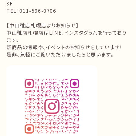
3F
TEL：011-596-0706
【中山靴店札幌店よりお知らせ】
中山靴店札幌店はLINE、インスタグラムを行っており
ます。
新商品の情報や、イベントのお知らせをしています！
是非、気軽にご覧いただけましたらと思います。