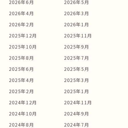
2026年6月
2026年5月
2026年4月
2026年3月
2026年2月
2026年1月
2025年12月
2025年11月
2025年10月
2025年9月
2025年8月
2025年7月
2025年6月
2025年5月
2025年4月
2025年3月
2025年2月
2025年1月
2024年12月
2024年11月
2024年10月
2024年9月
2024年8月
2024年7月