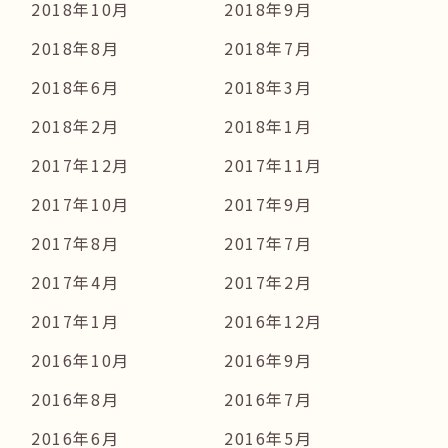
2018年10月
2018年9月
2018年8月
2018年7月
2018年6月
2018年3月
2018年2月
2018年1月
2017年12月
2017年11月
2017年10月
2017年9月
2017年8月
2017年7月
2017年4月
2017年2月
2017年1月
2016年12月
2016年10月
2016年9月
2016年8月
2016年7月
2016年6月
2016年5月