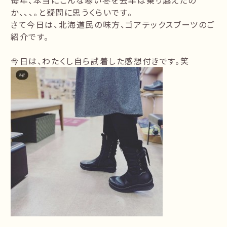
毎年、本当にこんな寒い冬を去年は乗り越えたの
か、、、。と疑問に思うくらいです。
さて今日は、北海道民の味方、ゴアテックスブーツのご
紹介です。
今日は、わたくし自ら試着した感想付きです。笑