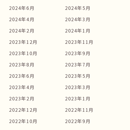
2024年6月
2024年5月
2024年4月
2024年3月
2024年2月
2024年1月
2023年12月
2023年11月
2023年10月
2023年9月
2023年8月
2023年7月
2023年6月
2023年5月
2023年4月
2023年3月
2023年2月
2023年1月
2022年12月
2022年11月
2022年10月
2022年9月