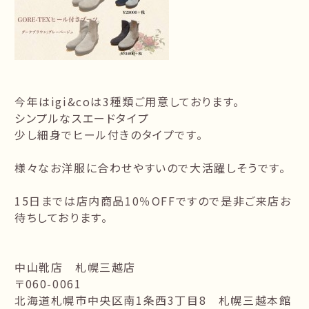
今年はigi&coは3種類ご用意しております。
シンプルなスエードタイプ
少し細身でヒール付きのタイプです。
様々なお洋服に合わせやすいので大活躍しそうです。
15日までは店内商品10％OFFですので是非ご来店お
待ちしております。
中山靴店 札幌三越店
〒060-0061
北海道札幌市中央区南1条西3丁目8 札幌三越本館