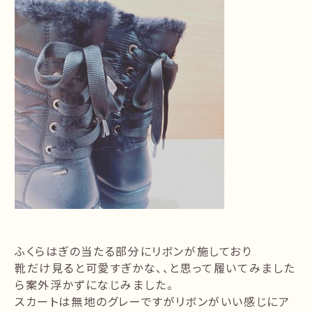
ふくらはぎの当たる部分にリボンが施しており
靴だけ見ると可愛すぎかな、、と思って履いてみました
ら案外浮かずになじみました。
スカートは無地のグレーですがリボンがいい感じにア