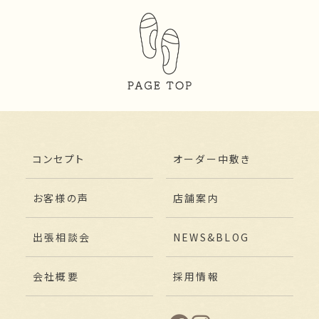
コンセプト
オーダー中敷き
お客様の声
店舗案内
出張相談会
NEWS&BLOG
会社概要
採用情報