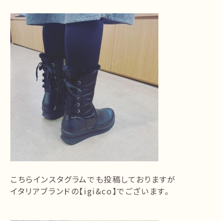
こちらインスタグラムでも投稿しておりますが
イタリアブランドの【igi&co】でございます。