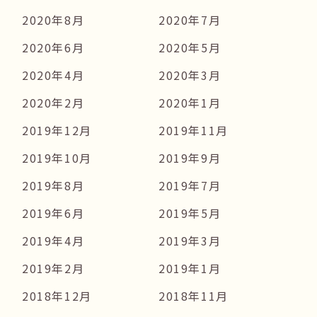
2020年8月
2020年7月
2020年6月
2020年5月
2020年4月
2020年3月
2020年2月
2020年1月
2019年12月
2019年11月
2019年10月
2019年9月
2019年8月
2019年7月
2019年6月
2019年5月
2019年4月
2019年3月
2019年2月
2019年1月
2018年12月
2018年11月