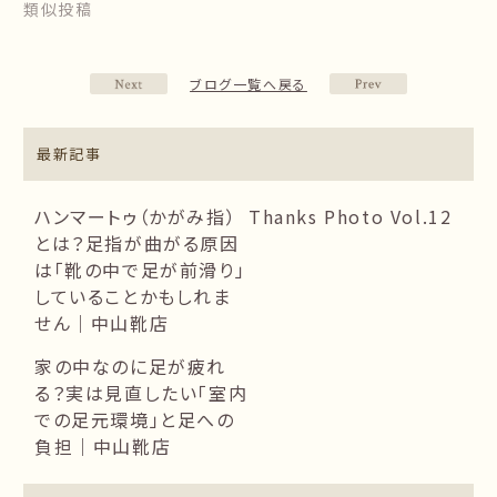
類似投稿
ブログ一覧へ戻る
最新記事
ハンマートゥ（かがみ指）
Thanks Photo Vol.12
とは？足指が曲がる原因
は「靴の中で足が前滑り」
していることかもしれま
せん｜中山靴店
家の中なのに足が疲れ
る？実は見直したい「室内
での足元環境」と足への
負担｜中山靴店