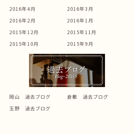
2016年4月
2016年3月
2016年2月
2016年1月
2015年12月
2015年11月
2015年10月
2015年9月
岡山 過去ブログ
倉敷 過去ブログ
玉野 過去ブログ