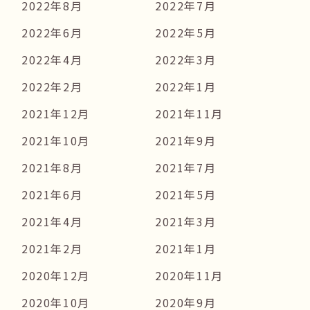
2022年8月
2022年7月
2022年6月
2022年5月
2022年4月
2022年3月
2022年2月
2022年1月
2021年12月
2021年11月
2021年10月
2021年9月
2021年8月
2021年7月
2021年6月
2021年5月
2021年4月
2021年3月
2021年2月
2021年1月
2020年12月
2020年11月
2020年10月
2020年9月