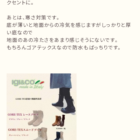
クセントに。
あとは、寒さ対策です。
底が薄いと地面からの冷気を感じますがしっかりと厚
い底なので
地面のあの冷たさをあまり感じそうにないです。
もちろんゴアテックスなので防水もばっちりです。