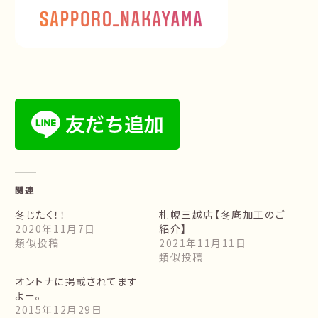
関連
冬じたく！！
札幌三越店【冬底加工のご
2020年11月7日
紹介】
類似投稿
2021年11月11日
類似投稿
オントナに掲載されてます
よー。
2015年12月29日