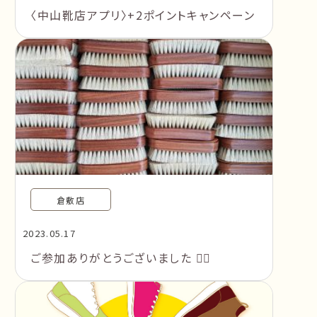
〈中山靴店アプリ〉+2ポイントキャンペーン
倉敷店
2023.05.17
ご参加ありがとうございました 🙇‍♂️