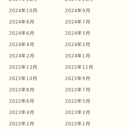
2024年10月
2024年9月
2024年8月
2024年7月
2024年6月
2024年5月
2024年4月
2024年3月
2024年2月
2024年1月
2023年12月
2023年11月
2023年10月
2023年9月
2023年8月
2023年7月
2023年6月
2023年5月
2023年4月
2023年3月
2023年2月
2023年1月