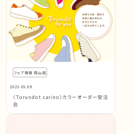
フェア情報 岡山店
2023.05.09
〈Torundot carino〉カラーオーダー受注
会