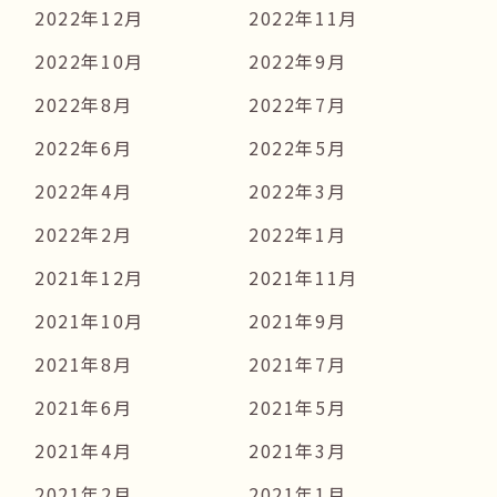
2022年12月
2022年11月
2022年10月
2022年9月
2022年8月
2022年7月
2022年6月
2022年5月
2022年4月
2022年3月
2022年2月
2022年1月
2021年12月
2021年11月
2021年10月
2021年9月
2021年8月
2021年7月
2021年6月
2021年5月
2021年4月
2021年3月
2021年2月
2021年1月