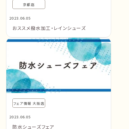
京都店
2023.06.05
おススメ撥水加工・レインシューズ
フェア情報 大阪店
2023.06.05
防水シューズフェア