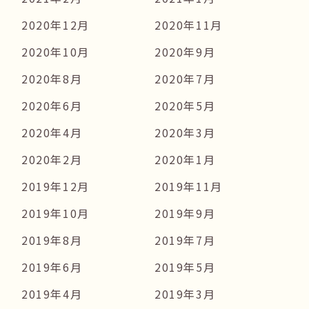
2020年12月
2020年11月
2020年10月
2020年9月
2020年8月
2020年7月
2020年6月
2020年5月
2020年4月
2020年3月
2020年2月
2020年1月
2019年12月
2019年11月
2019年10月
2019年9月
2019年8月
2019年7月
2019年6月
2019年5月
2019年4月
2019年3月