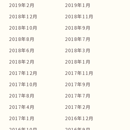
2019年2月
2019年1月
2018年12月
2018年11月
2018年10月
2018年9月
2018年8月
2018年7月
2018年6月
2018年3月
2018年2月
2018年1月
2017年12月
2017年11月
2017年10月
2017年9月
2017年8月
2017年7月
2017年4月
2017年2月
2017年1月
2016年12月
2016年10月
2016年9月