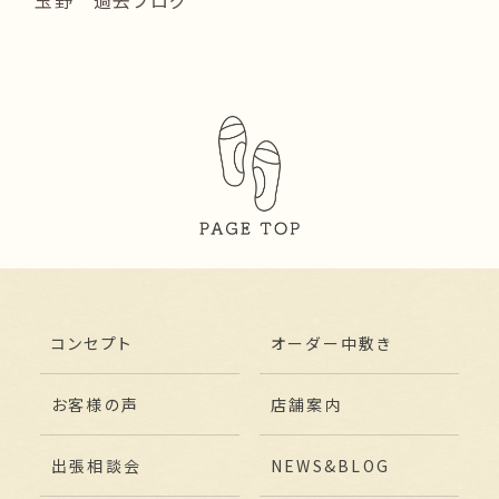
コンセプト
オーダー中敷き
お客様の声
店舗案内
出張相談会
NEWS&BLOG