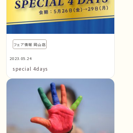
フェア情報 岡山店
2023.05.24
special 4days