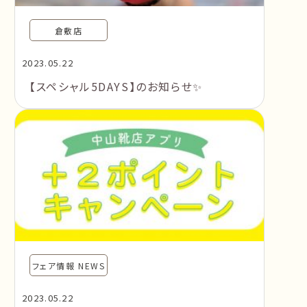
倉敷店
2023.05.22
【スペシャル5DAYS】のお知らせ✨
フェア情報 NEWS
2023.05.22