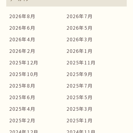
2026年8月
2026年7月
2026年6月
2026年5月
2026年4月
2026年3月
2026年2月
2026年1月
2025年12月
2025年11月
2025年10月
2025年9月
2025年8月
2025年7月
2025年6月
2025年5月
2025年4月
2025年3月
2025年2月
2025年1月
2024年12月
2024年11月