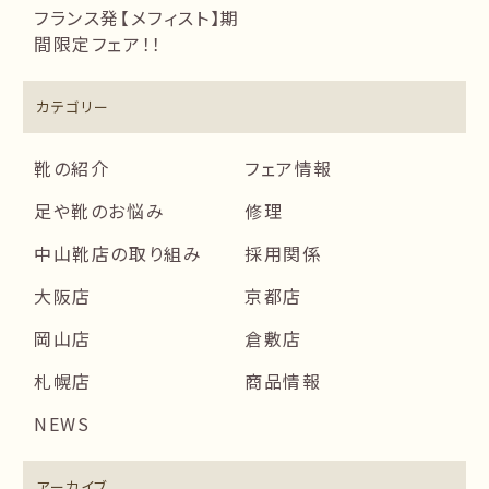
フランス発【メフィスト】期
間限定フェア！！
カテゴリー
靴の紹介
フェア情報
足や靴のお悩み
修理
中山靴店の取り組み
採用関係
大阪店
京都店
岡山店
倉敷店
札幌店
商品情報
NEWS
アーカイブ