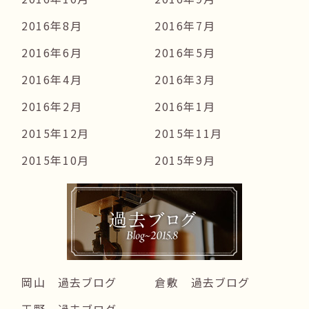
2016年8月
2016年7月
2016年6月
2016年5月
2016年4月
2016年3月
2016年2月
2016年1月
2015年12月
2015年11月
2015年10月
2015年9月
岡山 過去ブログ
倉敷 過去ブログ
玉野 過去ブログ