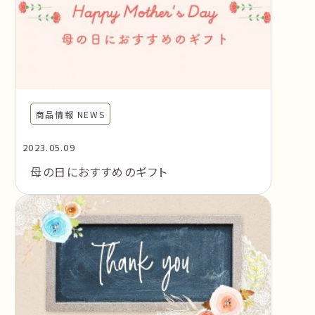
商品情報 NEWS
2023.05.09
母の日におすすめのギフト