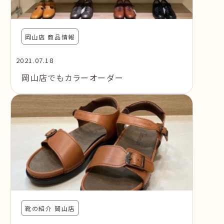
岡山店 商品情報
2021.07.18
岡山店でもカラーオーダー
靴の紹介 岡山店