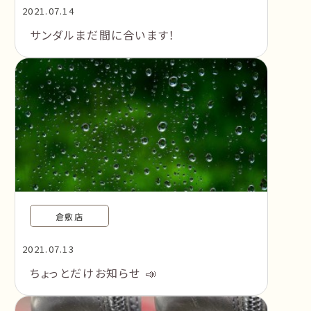
2021.07.14
サンダルまだ間に合います！
倉敷店
2021.07.13
ちょっとだけお知らせ 📣