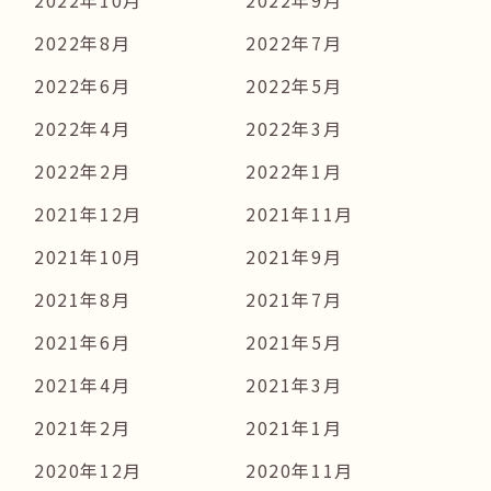
2022年8月
2022年7月
2022年6月
2022年5月
2022年4月
2022年3月
2022年2月
2022年1月
2021年12月
2021年11月
2021年10月
2021年9月
2021年8月
2021年7月
2021年6月
2021年5月
2021年4月
2021年3月
2021年2月
2021年1月
2020年12月
2020年11月