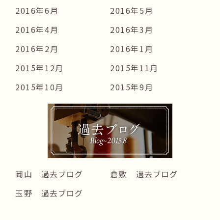
2016年6月
2016年5月
2016年4月
2016年3月
2016年2月
2016年1月
2015年12月
2015年11月
2015年10月
2015年9月
岡山 過去ブログ
倉敷 過去ブログ
玉野 過去ブログ