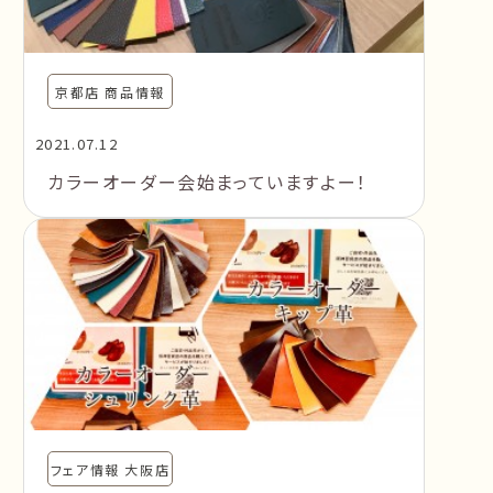
京都店 商品情報
2021.07.12
カラーオーダー会始まっていますよー！
フェア情報 大阪店