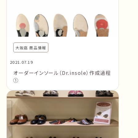
大阪店 商品情報
2021.07.19
オーダーインソール（Dr.insole）作成過程
①