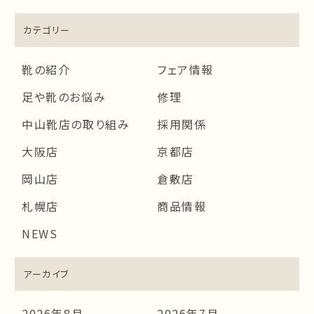
カテゴリー
靴の紹介
フェア情報
足や靴のお悩み
修理
中山靴店の取り組み
採用関係
大阪店
京都店
岡山店
倉敷店
札幌店
商品情報
NEWS
アーカイブ
2026年8月
2026年7月