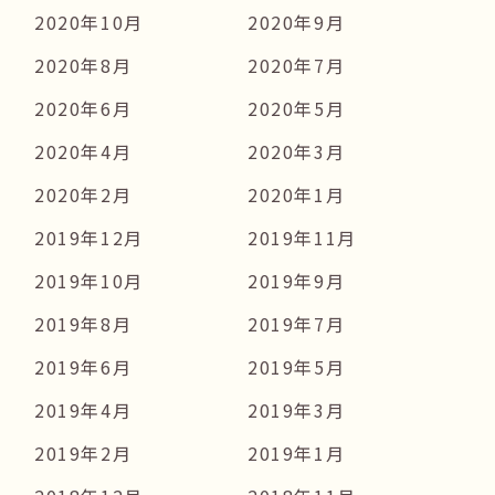
2020年10月
2020年9月
2020年8月
2020年7月
2020年6月
2020年5月
2020年4月
2020年3月
2020年2月
2020年1月
2019年12月
2019年11月
2019年10月
2019年9月
2019年8月
2019年7月
2019年6月
2019年5月
2019年4月
2019年3月
2019年2月
2019年1月