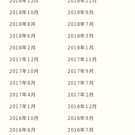
2018年12月
2018年11月
2018年10月
2018年9月
2018年8月
2018年7月
2018年6月
2018年3月
2018年2月
2018年1月
2017年12月
2017年11月
2017年10月
2017年9月
2017年8月
2017年7月
2017年4月
2017年2月
2017年1月
2016年12月
2016年10月
2016年9月
2016年8月
2016年7月