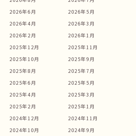
2026年6月
2026年5月
2026年4月
2026年3月
2026年2月
2026年1月
2025年12月
2025年11月
2025年10月
2025年9月
2025年8月
2025年7月
2025年6月
2025年5月
2025年4月
2025年3月
2025年2月
2025年1月
2024年12月
2024年11月
2024年10月
2024年9月