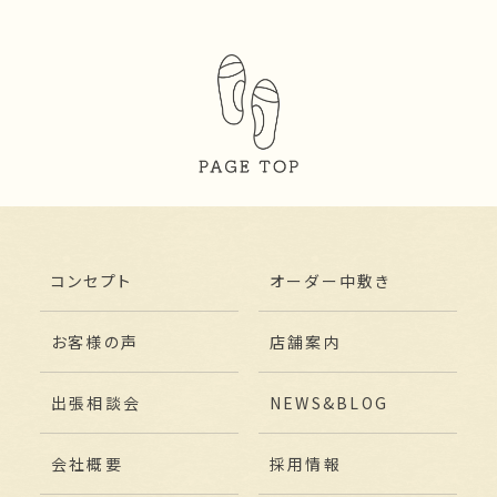
コンセプト
オーダー中敷き
お客様の声
店舗案内
出張相談会
NEWS&BLOG
会社概要
採用情報