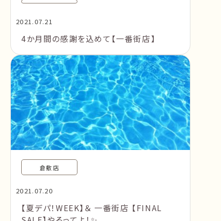
2021.07.21
4か月間の感謝を込めて【一番街店】
倉敷店
2021.07.20
【夏デパ！WEEK】＆ 一番街店 【FINAL
SALE】やるってよ！✨