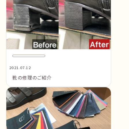
2021.07.12
靴の修理のご紹介