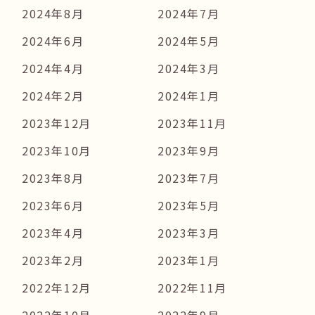
2024年8月
2024年7月
2024年6月
2024年5月
2024年4月
2024年3月
2024年2月
2024年1月
2023年12月
2023年11月
2023年10月
2023年9月
2023年8月
2023年7月
2023年6月
2023年5月
2023年4月
2023年3月
2023年2月
2023年1月
2022年12月
2022年11月
2022年10月
2022年9月