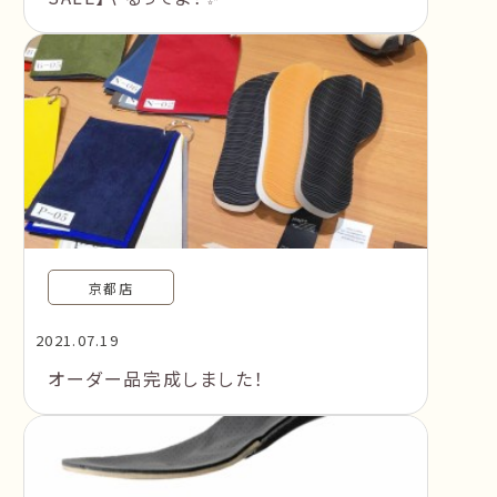
京都店
2021.07.19
オーダー品完成しました！