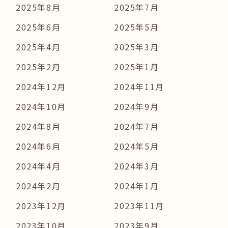
2025年8月
2025年7月
2025年6月
2025年5月
2025年4月
2025年3月
2025年2月
2025年1月
2024年12月
2024年11月
2024年10月
2024年9月
2024年8月
2024年7月
2024年6月
2024年5月
2024年4月
2024年3月
2024年2月
2024年1月
2023年12月
2023年11月
2023年10月
2023年9月