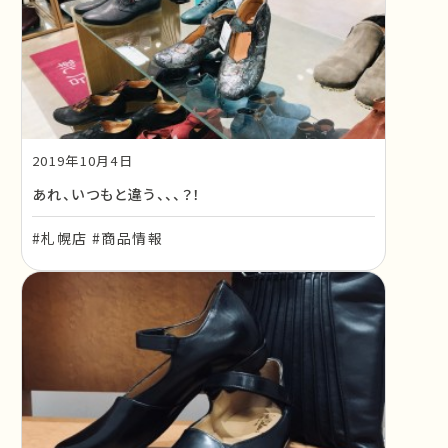
2019年10月4日
あれ、いつもと違う、、、？！
#札幌店 #商品情報