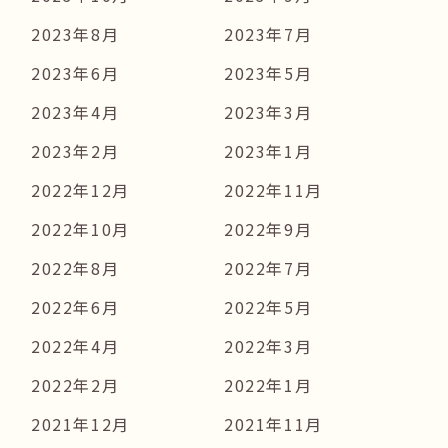
2023年8月
2023年7月
2023年6月
2023年5月
2023年4月
2023年3月
2023年2月
2023年1月
2022年12月
2022年11月
2022年10月
2022年9月
2022年8月
2022年7月
2022年6月
2022年5月
2022年4月
2022年3月
2022年2月
2022年1月
2021年12月
2021年11月