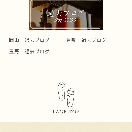
岡山 過去ブログ
倉敷 過去ブログ
玉野 過去ブログ