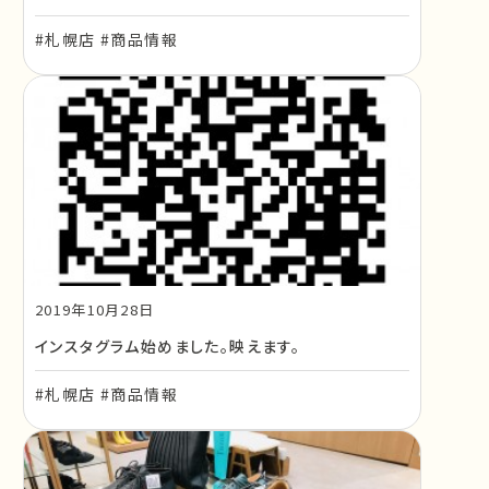
#札幌店 #商品情報
2019年10月28日
インスタグラム始めました。映えます。
#札幌店 #商品情報