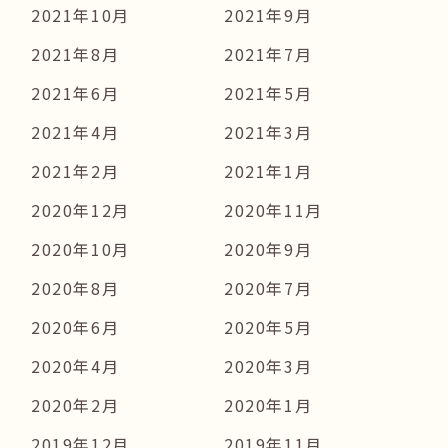
2021年10月
2021年9月
2021年8月
2021年7月
2021年6月
2021年5月
2021年4月
2021年3月
2021年2月
2021年1月
2020年12月
2020年11月
2020年10月
2020年9月
2020年8月
2020年7月
2020年6月
2020年5月
2020年4月
2020年3月
2020年2月
2020年1月
2019年12月
2019年11月