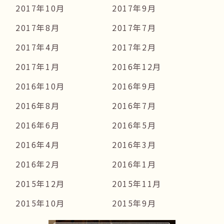
2017年10月
2017年9月
2017年8月
2017年7月
2017年4月
2017年2月
2017年1月
2016年12月
2016年10月
2016年9月
2016年8月
2016年7月
2016年6月
2016年5月
2016年4月
2016年3月
2016年2月
2016年1月
2015年12月
2015年11月
2015年10月
2015年9月