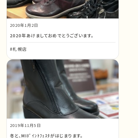
2020年1月2日
2020年あけましておめでとうございます。
#札幌店
2019年11月5日
冬と、MIﾎﾟｲﾝﾄﾌｪｽﾀがはじまります。