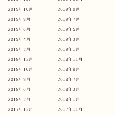
2019年10月
2019年9月
2019年8月
2019年7月
2019年6月
2019年5月
2019年4月
2019年3月
2019年2月
2019年1月
2018年12月
2018年11月
2018年10月
2018年9月
2018年8月
2018年7月
2018年6月
2018年3月
2018年2月
2018年1月
2017年12月
2017年11月