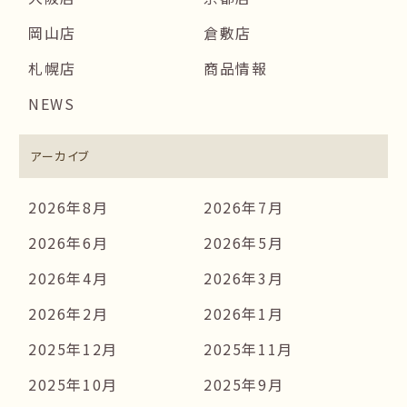
岡山店
倉敷店
札幌店
商品情報
NEWS
アーカイブ
2026年8月
2026年7月
2026年6月
2026年5月
2026年4月
2026年3月
2026年2月
2026年1月
2025年12月
2025年11月
2025年10月
2025年9月