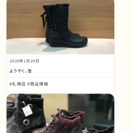
2020年1月20日
ようやく、雪
#札幌店 #商品情報