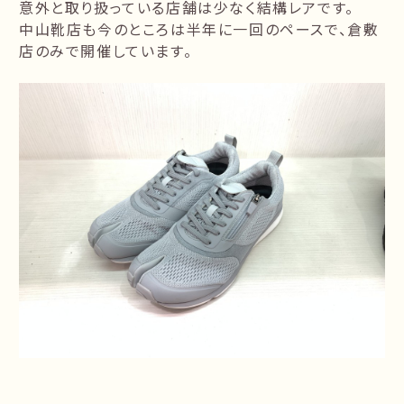
意外と取り扱っている店舗は少なく結構レアです。
中山靴店も今のところは半年に一回のペースで、倉敷
店のみで開催しています。