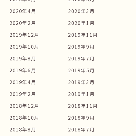
2020年4月
2020年3月
2020年2月
2020年1月
2019年12月
2019年11月
2019年10月
2019年9月
2019年8月
2019年7月
2019年6月
2019年5月
2019年4月
2019年3月
2019年2月
2019年1月
2018年12月
2018年11月
2018年10月
2018年9月
2018年8月
2018年7月