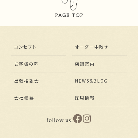
コンセプト
オーダー中敷き
お客様の声
店舗案内
出張相談会
NEWS&BLOG
会社概要
採用情報
follow us!