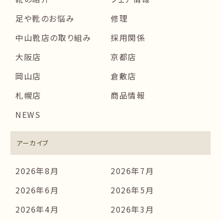
足や靴のお悩み
修理
中山靴店の取り組み
採用関係
大阪店
京都店
岡山店
倉敷店
札幌店
商品情報
NEWS
アーカイブ
2026年8月
2026年7月
2026年6月
2026年5月
2026年4月
2026年3月