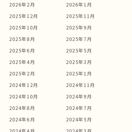
2026年2月
2026年1月
2025年12月
2025年11月
2025年10月
2025年9月
2025年8月
2025年7月
2025年6月
2025年5月
2025年4月
2025年3月
2025年2月
2025年1月
2024年12月
2024年11月
2024年10月
2024年9月
2024年8月
2024年7月
2024年6月
2024年5月
2024年4月
2024年3月