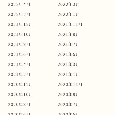
2022年4月
2022年3月
2022年2月
2022年1月
2021年12月
2021年11月
2021年10月
2021年9月
2021年8月
2021年7月
2021年6月
2021年5月
2021年4月
2021年3月
2021年2月
2021年1月
2020年12月
2020年11月
2020年10月
2020年9月
2020年8月
2020年7月
2020年6月
2020年5月