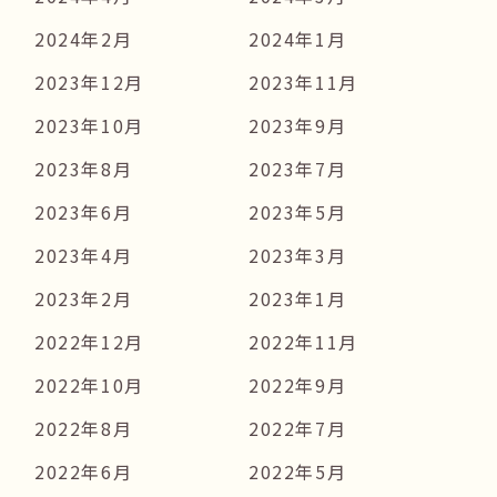
2024年2月
2024年1月
2023年12月
2023年11月
2023年10月
2023年9月
2023年8月
2023年7月
2023年6月
2023年5月
2023年4月
2023年3月
2023年2月
2023年1月
2022年12月
2022年11月
2022年10月
2022年9月
2022年8月
2022年7月
2022年6月
2022年5月