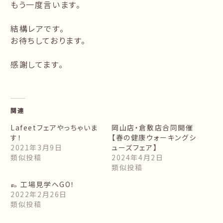
もう一度言います。
結構レアです。
お待ちしております。
感謝してます。
関連
Lafeetフェアやっちゃいま
岡山店・倉敷店合同開催
す！
【春の健康ウォーキングシ
2021年3月9日
ューズフェア】
類似投稿
2024年4月2日
類似投稿
👞 工場見学へGO！
2022年2月26日
類似投稿