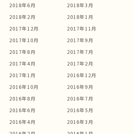
2018年6月
2018年3月
2018年2月
2018年1月
2017年12月
2017年11月
2017年10月
2017年9月
2017年8月
2017年7月
2017年4月
2017年2月
2017年1月
2016年12月
2016年10月
2016年9月
2016年8月
2016年7月
2016年6月
2016年5月
2016年4月
2016年3月
2016年2月
2016年1月