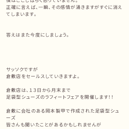
僕はここしばらく怒っていません。
正確に言えば、一瞬、その感情が涌きますがすぐに消え
てしまいます。
答えはまた今度にしましょう。
サッソクですが
倉敷店をセールスしていきますよ。
倉敷店は、１３日から月末まで
足袋型シューズのラフィートフェアを開催します！！
倉敷に会社のある岡本製甲で作成された足袋型シュ
ーズ
皆さんも聞いたことがあるかもしれませんが