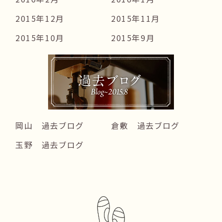
2015年12月
2015年11月
2015年10月
2015年9月
岡山 過去ブログ
倉敷 過去ブログ
玉野 過去ブログ