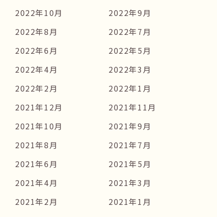
2022年10月
2022年9月
2022年8月
2022年7月
2022年6月
2022年5月
2022年4月
2022年3月
2022年2月
2022年1月
2021年12月
2021年11月
2021年10月
2021年9月
2021年8月
2021年7月
2021年6月
2021年5月
2021年4月
2021年3月
2021年2月
2021年1月