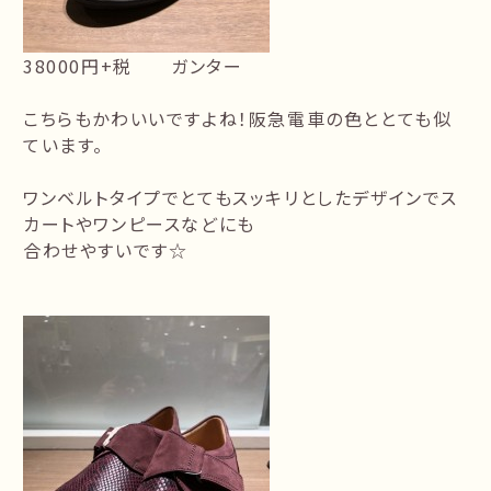
38000円+税 ガンター
こちらもかわいいですよね！阪急電車の色ととても似
ています。
ワンベルトタイプでとてもスッキリとしたデザインでス
カートやワンピースなどにも
合わせやすいです☆