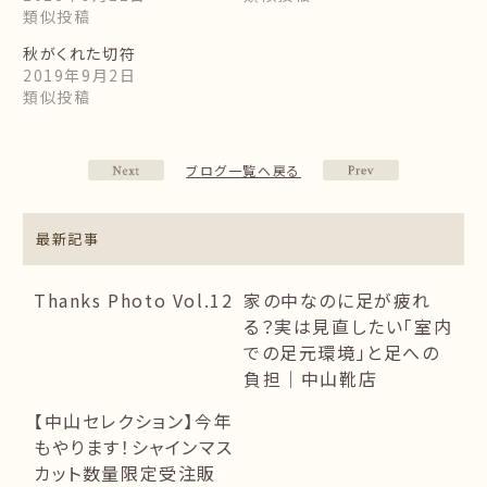
類似投稿
秋がくれた切符
2019年9月2日
類似投稿
ブログ一覧へ戻る
最新記事
Thanks Photo Vol.12
家の中なのに足が疲れ
る？実は見直したい「室内
での足元環境」と足への
負担｜中山靴店
【中山セレクション】今年
もやります！シャインマス
カット数量限定受注販