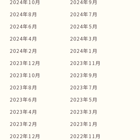
2024年10月
2024年9月
2024年8月
2024年7月
2024年6月
2024年5月
2024年4月
2024年3月
2024年2月
2024年1月
2023年12月
2023年11月
2023年10月
2023年9月
2023年8月
2023年7月
2023年6月
2023年5月
2023年4月
2023年3月
2023年2月
2023年1月
2022年12月
2022年11月