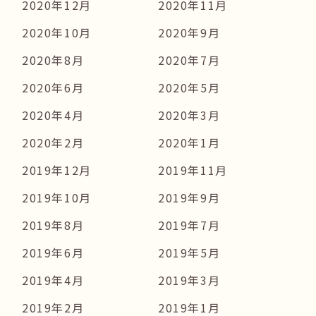
2020年12月
2020年11月
2020年10月
2020年9月
2020年8月
2020年7月
2020年6月
2020年5月
2020年4月
2020年3月
2020年2月
2020年1月
2019年12月
2019年11月
2019年10月
2019年9月
2019年8月
2019年7月
2019年6月
2019年5月
2019年4月
2019年3月
2019年2月
2019年1月