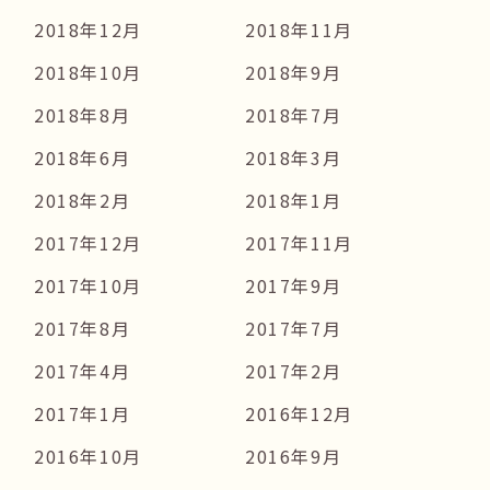
2018年12月
2018年11月
2018年10月
2018年9月
2018年8月
2018年7月
2018年6月
2018年3月
2018年2月
2018年1月
2017年12月
2017年11月
2017年10月
2017年9月
2017年8月
2017年7月
2017年4月
2017年2月
2017年1月
2016年12月
2016年10月
2016年9月