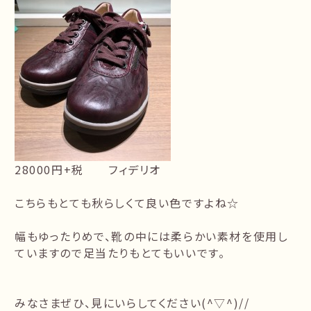
28000円+税 フィデリオ
こちらもとても秋らしくて良い色ですよね☆
幅もゆったりめで、靴の中には柔らかい素材を使用し
ていますので足当たりもとてもいいです。
みなさまぜひ、見にいらしてください(^▽^)//