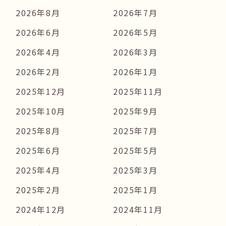
2026年8月
2026年7月
2026年6月
2026年5月
2026年4月
2026年3月
2026年2月
2026年1月
2025年12月
2025年11月
2025年10月
2025年9月
2025年8月
2025年7月
2025年6月
2025年5月
2025年4月
2025年3月
2025年2月
2025年1月
2024年12月
2024年11月