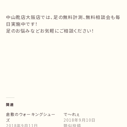
中山靴店大阪店では、足の無料計測、無料相談会も毎
日実施中です！
足のお悩みなどお気軽にご相談ください！
関連
倉敷のウォーキングシュー
で～れぇ
ズ
2018年9月10日
2018年9月11日
類似投稿