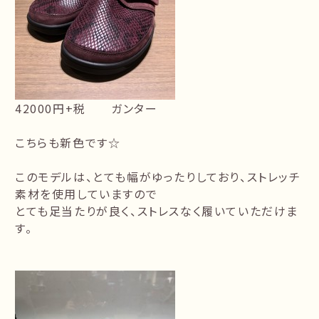
42000円+税 ガンター
こちらも新色です☆
このモデルは、とても幅がゆったりしており、ストレッチ
素材を使用していますので
とても足当たりが良く、ストレスなく履いていただけま
す。