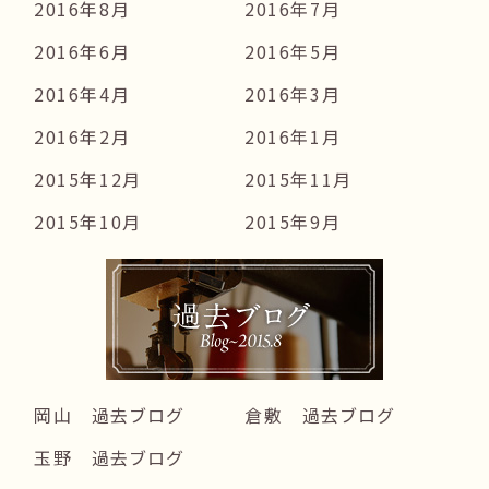
2016年8月
2016年7月
2016年6月
2016年5月
2016年4月
2016年3月
2016年2月
2016年1月
2015年12月
2015年11月
2015年10月
2015年9月
岡山 過去ブログ
倉敷 過去ブログ
玉野 過去ブログ