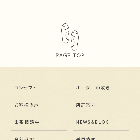
コンセプト
オーダー中敷き
お客様の声
店舗案内
出張相談会
NEWS&BLOG
会社概要
採用情報