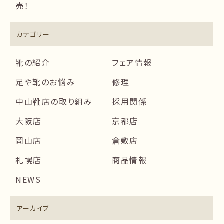
売！
カテゴリー
靴の紹介
フェア情報
足や靴のお悩み
修理
中山靴店の取り組み
採用関係
大阪店
京都店
岡山店
倉敷店
札幌店
商品情報
NEWS
アーカイブ