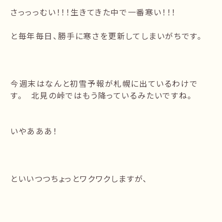
さっっっむい！！！生きてきた中で一番寒い！！！
と毎年毎日、勝手に寒さを更新してしまいがちです。
今週末はなんと初雪予報が札幌に出ているわけで
す。 北見の峠ではもう降っているみたいですね。
いやあああ！
といいつつちょっとワクワクしますが、