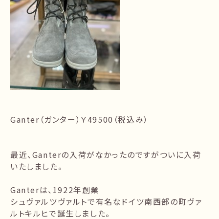
Ganter（ガンター）￥49500（税込み）
最近、Ganterの入荷がなかったのですがついに入荷
いたしました。
Ganterは、1922年創業
シュヴァルツヴァルトで有名なドイツ南西部の町ヴァ
ルトキルヒで誕生しました。