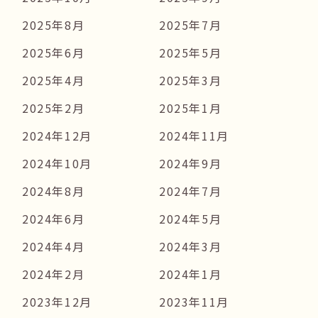
2025年8月
2025年7月
2025年6月
2025年5月
2025年4月
2025年3月
2025年2月
2025年1月
2024年12月
2024年11月
2024年10月
2024年9月
2024年8月
2024年7月
2024年6月
2024年5月
2024年4月
2024年3月
2024年2月
2024年1月
2023年12月
2023年11月