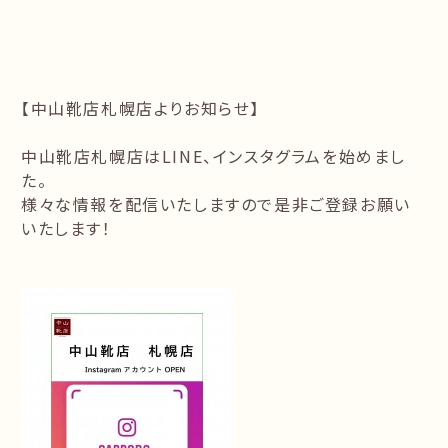
【中山靴店札幌店よりお知らせ】
中山靴店札幌店はLINE、インスタグラムを始めまし
た。
様々な情報を配信いたしますので是非ご登録お願い
いたします！