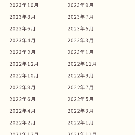
2023年10月
2023年9月
2023年8月
2023年7月
2023年6月
2023年5月
2023年4月
2023年3月
2023年2月
2023年1月
2022年12月
2022年11月
2022年10月
2022年9月
2022年8月
2022年7月
2022年6月
2022年5月
2022年4月
2022年3月
2022年2月
2022年1月
2021年12月
2021年11月