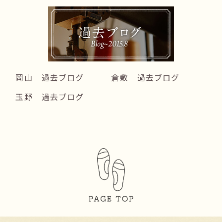
岡山 過去ブログ
倉敷 過去ブログ
玉野 過去ブログ