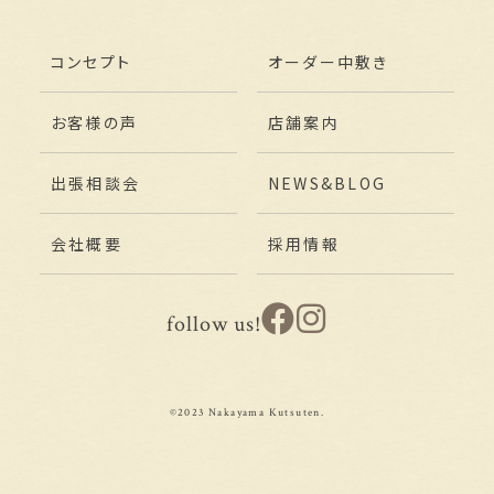
コンセプト
オーダー中敷き
お客様の声
店舗案内
出張相談会
NEWS&BLOG
会社概要
採用情報
follow us!
©2023 Nakayama Kutsuten.