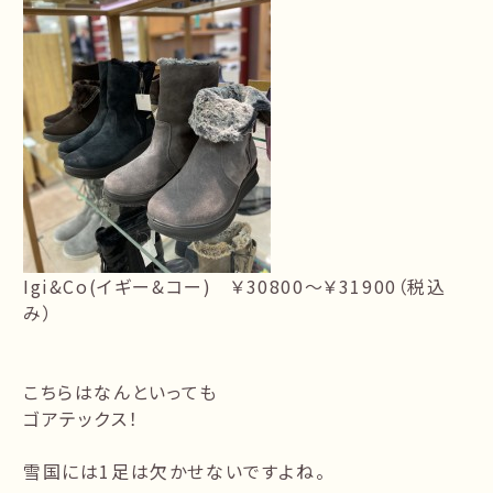
Igi&Co(イギー&コー) ￥30800～￥31900（税込
み）
こちらはなんといっても
ゴアテックス！
雪国には1足は欠かせないですよね。