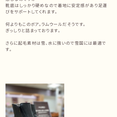
靴底はしっかり硬めなので着地に安定感があり足運
びをサポートしてくれます。
何よりもこのボア。ラムウールだそうです。
ぎっしりと詰まっております。
さらに起毛素材は雪、水に強いので雪国には最適で
す。