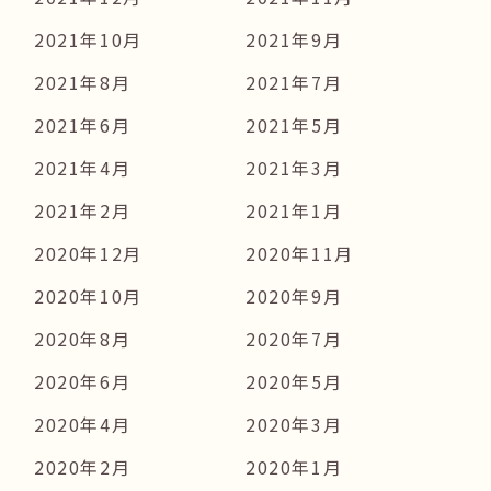
2021年10月
2021年9月
2021年8月
2021年7月
2021年6月
2021年5月
2021年4月
2021年3月
2021年2月
2021年1月
2020年12月
2020年11月
2020年10月
2020年9月
2020年8月
2020年7月
2020年6月
2020年5月
2020年4月
2020年3月
2020年2月
2020年1月