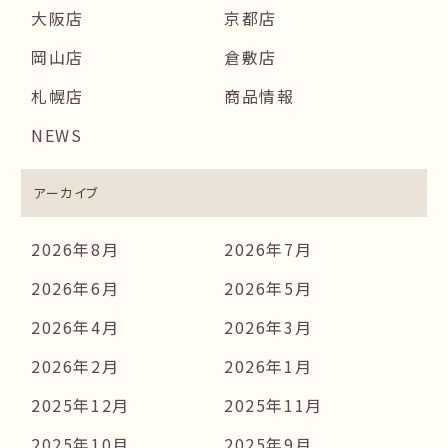
大阪店
京都店
岡山店
倉敷店
札幌店
商品情報
NEWS
アーカイブ
2026年8月
2026年7月
2026年6月
2026年5月
2026年4月
2026年3月
2026年2月
2026年1月
2025年12月
2025年11月
2025年10月
2025年9月