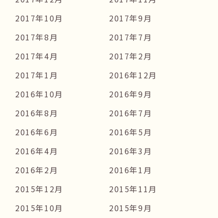
2017年10月
2017年9月
2017年8月
2017年7月
2017年4月
2017年2月
2017年1月
2016年12月
2016年10月
2016年9月
2016年8月
2016年7月
2016年6月
2016年5月
2016年4月
2016年3月
2016年2月
2016年1月
2015年12月
2015年11月
2015年10月
2015年9月