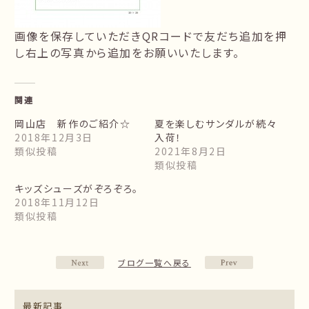
画像を保存していただきQRコードで友だち追加を押
し右上の写真から追加をお願いいたします。
関連
岡山店 新作のご紹介☆
夏を楽しむサンダルが続々
2018年12月3日
入荷！
類似投稿
2021年8月2日
類似投稿
キッズシューズがぞろぞろ。
2018年11月12日
類似投稿
ブログ一覧へ戻る
最新記事