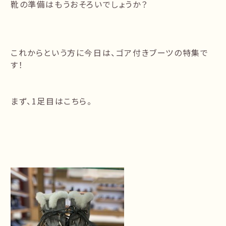
靴の準備はもうおそろいでしょうか？
これからという方に今日は、ゴア付きブーツの特集で
す！
まず、1足目はこちら。