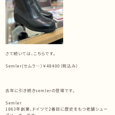
さて続いては、こちらです。
Semler(セムラ―）￥48400（税込み）
去年に引き続きsemlerの登場です。
Semler
1863年創業、ドイツで2番目に歴史をもつ老舗シュー