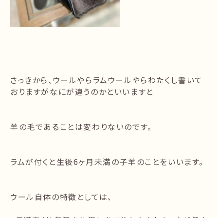
さっきから、ウールやらラムウールやらわたくし書いて
おりますがなにが違うのかといいますと
羊の毛であることは変わりないのです。
ラムが付くと生後6ヶ月未満の子羊のことをいいます。
ウール自体の特徴としては、