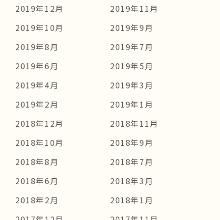
2019年12月
2019年11月
2019年10月
2019年9月
2019年8月
2019年7月
2019年6月
2019年5月
2019年4月
2019年3月
2019年2月
2019年1月
2018年12月
2018年11月
2018年10月
2018年9月
2018年8月
2018年7月
2018年6月
2018年3月
2018年2月
2018年1月
2017年12月
2017年11月