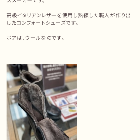
ズメーカーです。
高級イタリアンレザーを使用し熟練した職人が作り出
したコンフォートシューズです。
ボアは、ウールなのです。