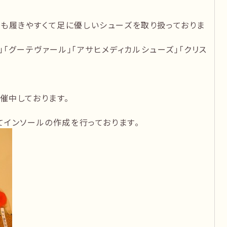
外にも履きやすくて足に優しいシューズを取り扱っておりま
ペン」「グーテヴァール」「アサヒメディカルシューズ」「クリス
催中しております。
インソールの作成を行っております。