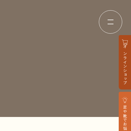
オンラインショップ
足や靴でお悩みの方へ