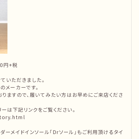
0円+税
ていただきました。
のメーカーです。
おりますので、履いてみたい方はお早めにご来店くださ
トリーは下記リンクをご覧ください。
tory.html
ダーメイドインソール「Drソール」もご利用頂けるタイ