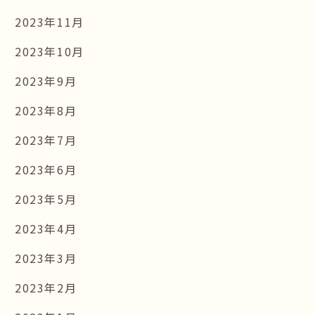
2023年11月
2023年10月
2023年9月
2023年8月
2023年7月
2023年6月
2023年5月
2023年4月
2023年3月
2023年2月