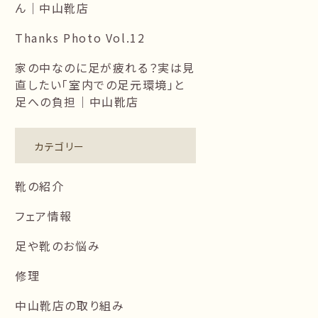
ん｜中山靴店
Thanks Photo Vol.12
家の中なのに足が疲れる？実は見
直したい「室内での足元環境」と
足への負担｜中山靴店
カテゴリー
靴の紹介
フェア情報
足や靴のお悩み
修理
中山靴店の取り組み