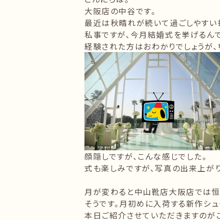
大阪店の中谷です。
最近は秋晴れが続いて過ごしやすい
私事ですが、今月結婚式を挙げるん
経験された方はおわかりでしょうが、
顔隠しですが、こんな感じでした。
式も楽しみですが、写真の出来上がり
月が変わると中山靴店大阪店では恒
そうです。月初めに入荷する新作シュ
本日ご紹介させていただきますのがこ