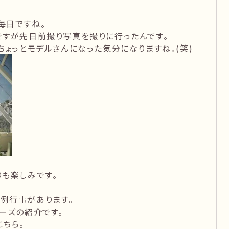
毎日ですね。
ですが先日前撮り写真を撮りに行ったんです。
ちょっとモデルさんになった気分になりますね。(笑)
も楽しみです。
例行事があります。
ーズの紹介です。
ちら。