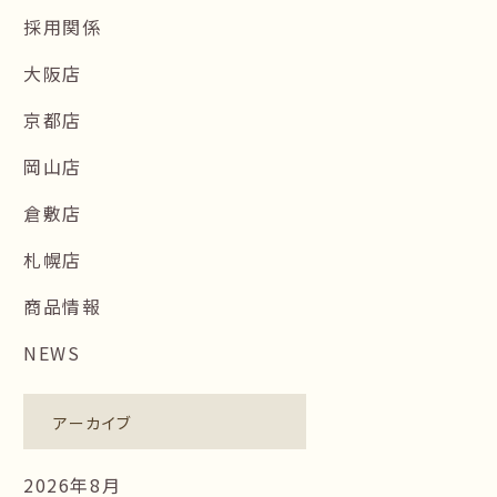
採用関係
大阪店
京都店
岡山店
倉敷店
札幌店
商品情報
NEWS
アーカイブ
2026年8月