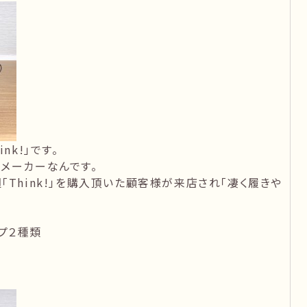
nk!」です。
メーカーなんです。
Think!」を購入頂いた顧客様が来店され「凄く履きや
プ２種類