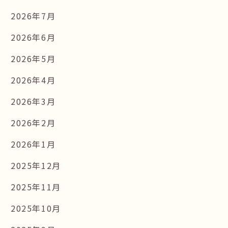
2026年7月
2026年6月
2026年5月
2026年4月
2026年3月
2026年2月
2026年1月
2025年12月
2025年11月
2025年10月