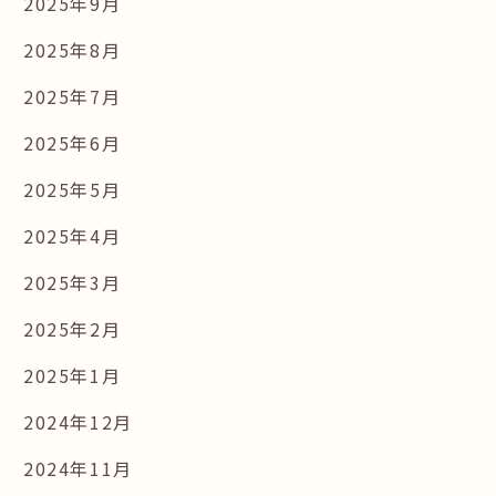
2025年9月
2025年8月
2025年7月
2025年6月
2025年5月
2025年4月
2025年3月
2025年2月
2025年1月
2024年12月
2024年11月