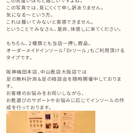
この気遣いほんと嬉しいですよね。
この写真では、見にくくて申し訳ありません。
気になる～という方。
これは履いてみないと実感できません。
ということでみなさん、是非、体感しに来てください。
もちろん、２種類とも当店一押し商品。
オーダーメイドインソール「Drソール」もご利用頂ける
タイプです。
阪神梅田本店、中山靴店大阪店では
足の無料計測＆足の相談会を随時開催中しておりま
す。
お客様のお悩みをお伺いしながら、
お靴選びのサポートやお悩みに応じてインソールの作
成を行っております。