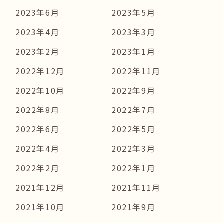
2023年6月
2023年5月
2023年4月
2023年3月
2023年2月
2023年1月
2022年12月
2022年11月
2022年10月
2022年9月
2022年8月
2022年7月
2022年6月
2022年5月
2022年4月
2022年3月
2022年2月
2022年1月
2021年12月
2021年11月
2021年10月
2021年9月