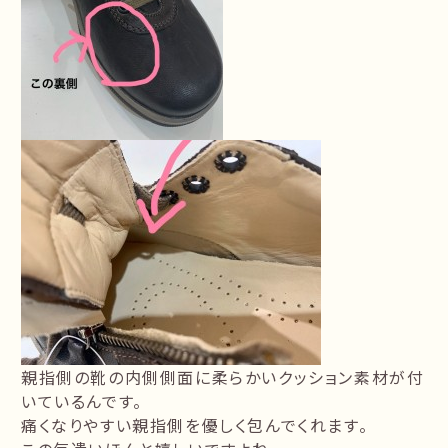
親指側の靴の内側側面に柔らかいクッション素材が付
いているんです。
痛くなりやすい親指側を優しく包んでくれます。