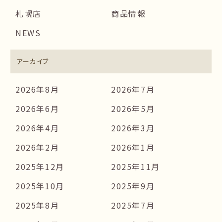
札幌店
商品情報
NEWS
アーカイブ
2026年8月
2026年7月
2026年6月
2026年5月
2026年4月
2026年3月
2026年2月
2026年1月
2025年12月
2025年11月
2025年10月
2025年9月
2025年8月
2025年7月