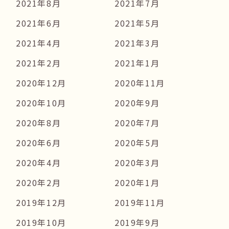
2021年8月
2021年7月
2021年6月
2021年5月
2021年4月
2021年3月
2021年2月
2021年1月
2020年12月
2020年11月
2020年10月
2020年9月
2020年8月
2020年7月
2020年6月
2020年5月
2020年4月
2020年3月
2020年2月
2020年1月
2019年12月
2019年11月
2019年10月
2019年9月