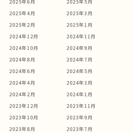
2025年6月
2025年5月
2025年4月
2025年3月
2025年2月
2025年1月
2024年12月
2024年11月
2024年10月
2024年9月
2024年8月
2024年7月
2024年6月
2024年5月
2024年4月
2024年3月
2024年2月
2024年1月
2023年12月
2023年11月
2023年10月
2023年9月
2023年8月
2023年7月