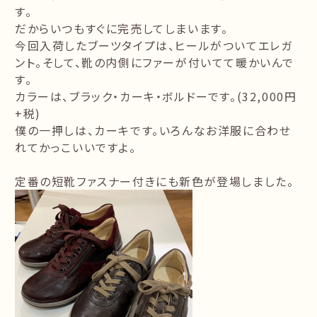
す。
だからいつもすぐに完売してしまいます。
今回入荷したブーツタイプは、ヒールがついてエレガ
ント。そして、靴の内側にファーが付いてて暖かいんで
す。
カラーは、ブラック・カーキ・ボルドーです。(32,000円
+税)
僕の一押しは、カーキです。いろんなお洋服に合わせ
れてかっこいいですよ。
定番の短靴ファスナー付きにも新色が登場しました。