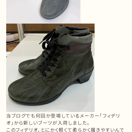
当ブログでも何回か登場しているメーカー「フィデリ
オ」から新しいブーツが入荷しました。
このフィデリオ、とにかく軽くて柔らかく履きやすいんで