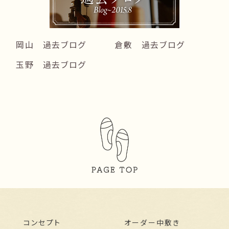
岡山 過去ブログ
倉敷 過去ブログ
玉野 過去ブログ
コンセプト
オーダー中敷き