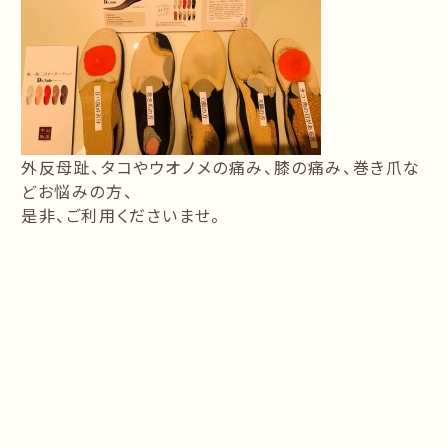
外反母趾、タコやウオノメの痛み、膝の痛み、巻き爪な
どお悩みの方、
是非、ご利用くださいませ。