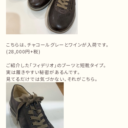
こちらは、チャコールグレーとワインが入荷です。
(28,000円+税)
ご紹介した「フィデリオ」のブーツと短靴タイプ。
実は履きやすい秘密があるんです。
見てるだけでは気づかない、それがこちら。