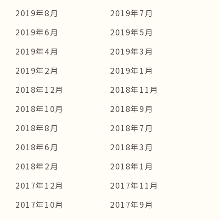
2019年8月
2019年7月
2019年6月
2019年5月
2019年4月
2019年3月
2019年2月
2019年1月
2018年12月
2018年11月
2018年10月
2018年9月
2018年8月
2018年7月
2018年6月
2018年3月
2018年2月
2018年1月
2017年12月
2017年11月
2017年10月
2017年9月