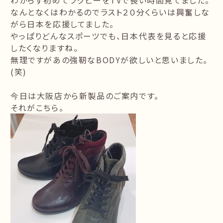
わからず初めてラグビーをTVで長い時間見てました。
なんとなくはわかるのでラスト２０分くらいは興奮しな
がら日本を応援してました。
やっぱりどんなスポーツでも、日本代表を見ると応援
したくなりますね。
無理ですがあの強靭なBODYが欲しいと思いました。
(笑)
今日は大阪店から新製品のご案内です。
それがこちら。