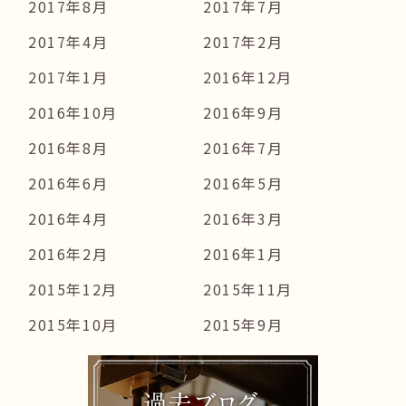
2017年8月
2017年7月
2017年4月
2017年2月
2017年1月
2016年12月
2016年10月
2016年9月
2016年8月
2016年7月
2016年6月
2016年5月
2016年4月
2016年3月
2016年2月
2016年1月
2015年12月
2015年11月
2015年10月
2015年9月