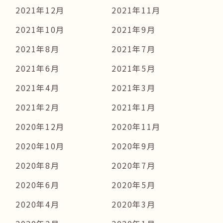
2021年12月
2021年11月
2021年10月
2021年9月
2021年8月
2021年7月
2021年6月
2021年5月
2021年4月
2021年3月
2021年2月
2021年1月
2020年12月
2020年11月
2020年10月
2020年9月
2020年8月
2020年7月
2020年6月
2020年5月
2020年4月
2020年3月