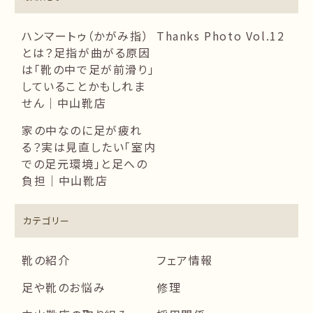
ハンマートゥ（かがみ指）
Thanks Photo Vol.12
とは？足指が曲がる原因
は「靴の中で足が前滑り」
していることかもしれま
せん｜中山靴店
家の中なのに足が疲れ
る？実は見直したい「室内
での足元環境」と足への
負担｜中山靴店
カテゴリー
靴の紹介
フェア情報
足や靴のお悩み
修理