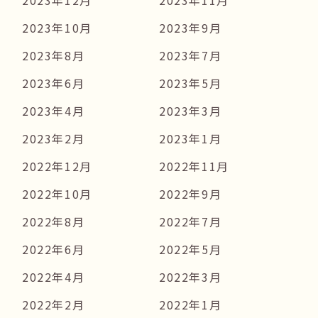
2023年12月
2023年11月
2023年10月
2023年9月
2023年8月
2023年7月
2023年6月
2023年5月
2023年4月
2023年3月
2023年2月
2023年1月
2022年12月
2022年11月
2022年10月
2022年9月
2022年8月
2022年7月
2022年6月
2022年5月
2022年4月
2022年3月
2022年2月
2022年1月