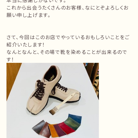
本当に感謝しかないです。
これから出会うたくさんのお客様、なにとぞよろしくお
願い申し上げます。
さて、今回はこのお店でやっているおもしろいことをご
紹介いたします！
なんとなんと、その場で靴を染めることが出来るので
す！