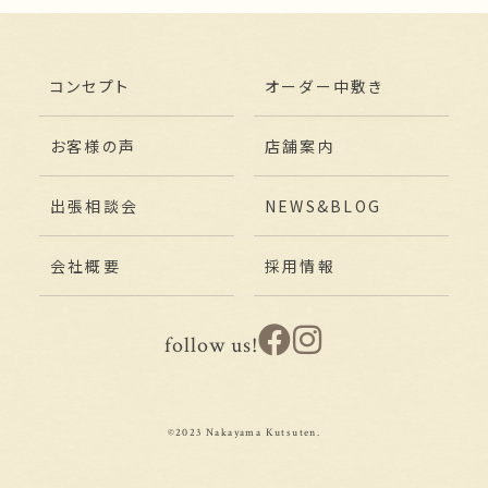
コンセプト
オーダー中敷き
お客様の声
店舗案内
出張相談会
NEWS&BLOG
会社概要
採用情報
follow us!
©2023 Nakayama Kutsuten.