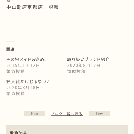
中山靴店京都店 服部
関連
その場メイド＆染め。
取り扱いブランド紹介
2015年10月2日
2020年8月17日
類似投稿
類似投稿
婦人靴だけじゃない2
2020年8月18日
類似投稿
ブログ一覧へ戻る
最新記事