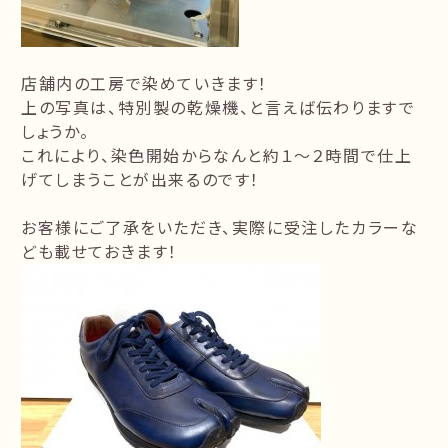
店舗内の工房で染めていきます！
上の写真は、特別製の乾燥機、と言えば伝わりますで
しょうか。
これにより、染色開始からなんと約１～２時間で仕上
げてしまうことが出来るのです！
お客様にご了承をいただき、実際に受注したカラーな
ども載せておきます！