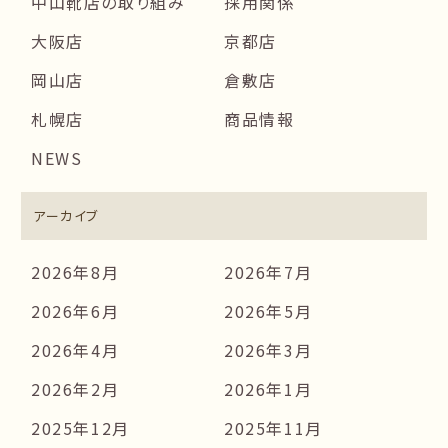
中山靴店の取り組み
採用関係
大阪店
京都店
岡山店
倉敷店
札幌店
商品情報
NEWS
アーカイブ
2026年8月
2026年7月
2026年6月
2026年5月
2026年4月
2026年3月
2026年2月
2026年1月
2025年12月
2025年11月