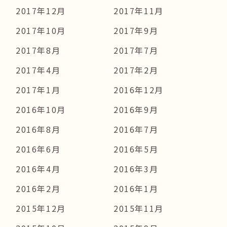
2017年12月
2017年11月
2017年10月
2017年9月
2017年8月
2017年7月
2017年4月
2017年2月
2017年1月
2016年12月
2016年10月
2016年9月
2016年8月
2016年7月
2016年6月
2016年5月
2016年4月
2016年3月
2016年2月
2016年1月
2015年12月
2015年11月