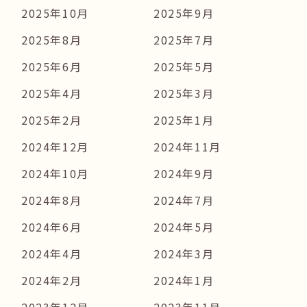
2025年10月
2025年9月
2025年8月
2025年7月
2025年6月
2025年5月
2025年4月
2025年3月
2025年2月
2025年1月
2024年12月
2024年11月
2024年10月
2024年9月
2024年8月
2024年7月
2024年6月
2024年5月
2024年4月
2024年3月
2024年2月
2024年1月