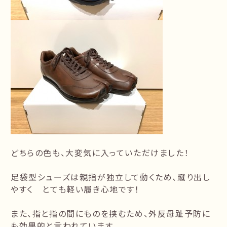
どちらの色も、大変気に入っていただけました！
足袋型シューズは親指が独立して動くため、蹴り出し
やすく とても軽い履き心地です！
また、指と指の間にものを挟むため、外反母趾予防に
も効果的と言われています。