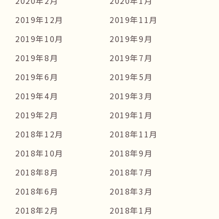
2020年2月
2020年1月
2019年12月
2019年11月
2019年10月
2019年9月
2019年8月
2019年7月
2019年6月
2019年5月
2019年4月
2019年3月
2019年2月
2019年1月
2018年12月
2018年11月
2018年10月
2018年9月
2018年8月
2018年7月
2018年6月
2018年3月
2018年2月
2018年1月