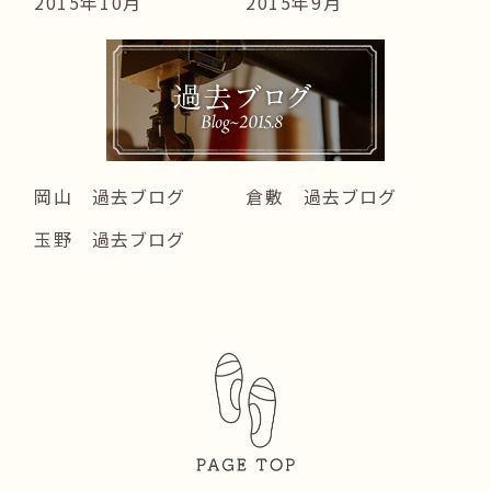
2015年10月
2015年9月
岡山 過去ブログ
倉敷 過去ブログ
玉野 過去ブログ