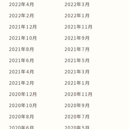
2022年4月
2022年3月
2022年2月
2022年1月
2021年12月
2021年11月
2021年10月
2021年9月
2021年8月
2021年7月
2021年6月
2021年5月
2021年4月
2021年3月
2021年2月
2021年1月
2020年12月
2020年11月
2020年10月
2020年9月
2020年8月
2020年7月
2020年6月
2020年5月