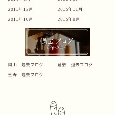
2015年12月
2015年11月
2015年10月
2015年9月
岡山 過去ブログ
倉敷 過去ブログ
玉野 過去ブログ