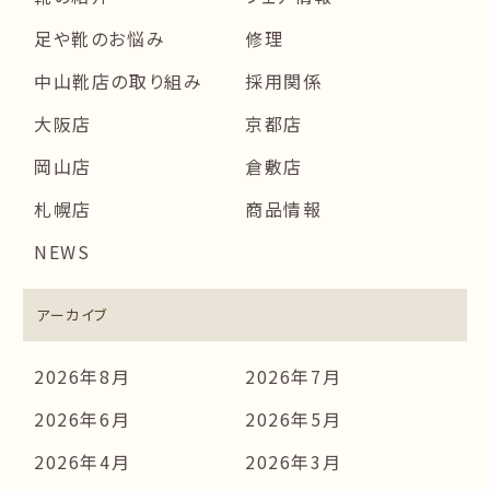
足や靴のお悩み
修理
中山靴店の取り組み
採用関係
大阪店
京都店
岡山店
倉敷店
札幌店
商品情報
NEWS
アーカイブ
2026年8月
2026年7月
2026年6月
2026年5月
2026年4月
2026年3月