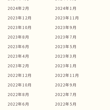
2024年2月
2024年1月
2023年12月
2023年11月
2023年10月
2023年9月
2023年8月
2023年7月
2023年6月
2023年5月
2023年4月
2023年3月
2023年2月
2023年1月
2022年12月
2022年11月
2022年10月
2022年9月
2022年8月
2022年7月
2022年6月
2022年5月