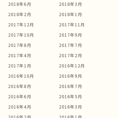
2018年6月
2018年3月
2018年2月
2018年1月
2017年12月
2017年11月
2017年10月
2017年9月
2017年8月
2017年7月
2017年4月
2017年2月
2017年1月
2016年12月
2016年10月
2016年9月
2016年8月
2016年7月
2016年6月
2016年5月
2016年4月
2016年3月
2016年2月
2016年1月