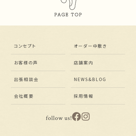
コンセプト
オーダー中敷き
お客様の声
店舗案内
出張相談会
NEWS&BLOG
会社概要
採用情報
follow us!