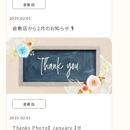
倉敷店
2023.02.01
倉敷店から2月のお知らせ 🎙
倉敷店
2023.02.01
Thanks Photo【 January 】🐰