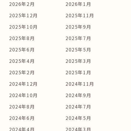
2026年2月
2026年1月
2025年12月
2025年11月
2025年10月
2025年9月
2025年8月
2025年7月
2025年6月
2025年5月
2025年4月
2025年3月
2025年2月
2025年1月
2024年12月
2024年11月
2024年10月
2024年9月
2024年8月
2024年7月
2024年6月
2024年5月
2024年4月
2024年3月