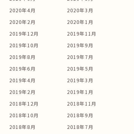
2020年4月
2020年3月
2020年2月
2020年1月
2019年12月
2019年11月
2019年10月
2019年9月
2019年8月
2019年7月
2019年6月
2019年5月
2019年4月
2019年3月
2019年2月
2019年1月
2018年12月
2018年11月
2018年10月
2018年9月
2018年8月
2018年7月