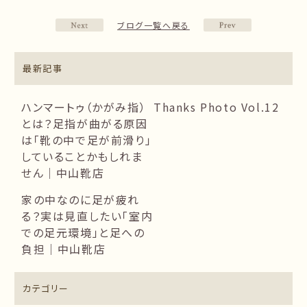
ブログ一覧へ戻る
最新記事
ハンマートゥ（かがみ指）
Thanks Photo Vol.12
とは？足指が曲がる原因
は「靴の中で足が前滑り」
していることかもしれま
せん｜中山靴店
家の中なのに足が疲れ
る？実は見直したい「室内
での足元環境」と足への
負担｜中山靴店
カテゴリー