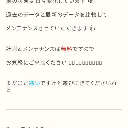
足の状態は日々変化しています 👣
過去のデータと最新のデータを比較して
メンテナンスさせていただきます 👍
計測＆メンテナンスは
無料
ですので
お気軽にご来店ください 🙇‍♂️🙇‍♀️🙇‍♀️🙇‍♀️🙇‍♂️
まだまだ
寒い
ですけど遊びにきてくださいね
🐰