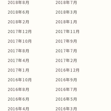
2018年8月
2018年7月
2018年6月
2018年3月
2018年2月
2018年1月
2017年12月
2017年11月
2017年10月
2017年9月
2017年8月
2017年7月
2017年4月
2017年2月
2017年1月
2016年12月
2016年10月
2016年9月
2016年8月
2016年7月
2016年6月
2016年5月
2016年4月
2016年3月