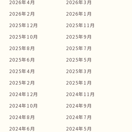
2026年4月
2026年3月
2026年2月
2026年1月
2025年12月
2025年11月
2025年10月
2025年9月
2025年8月
2025年7月
2025年6月
2025年5月
2025年4月
2025年3月
2025年2月
2025年1月
2024年12月
2024年11月
2024年10月
2024年9月
2024年8月
2024年7月
2024年6月
2024年5月