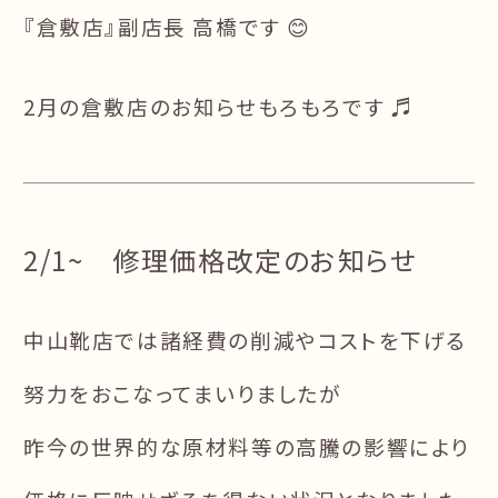
『倉敷店』副店長 高橋です 😊
2月の倉敷店のお知らせもろもろです ♬
2/1~ 修理価格改定のお知らせ
中山靴店では諸経費の削減やコストを下げる
努力をおこなってまいりましたが
昨今の世界的な原材料等の高騰の影響により