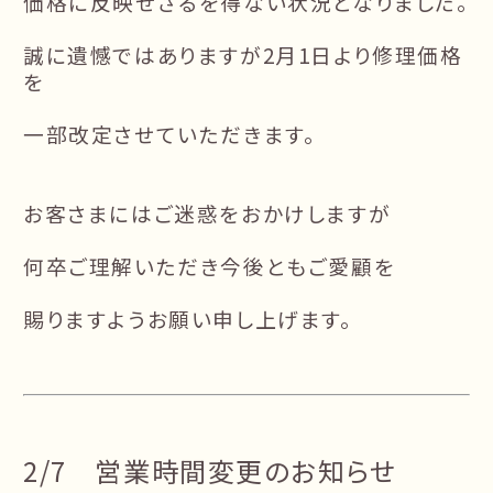
価格に反映せざるを得ない状況となりました。
誠に遺憾ではありますが2月1日より修理価格
を
一部改定させていただきます。
お客さまにはご迷惑をおかけしますが
何卒ご理解いただき今後ともご愛顧を
賜りますようお願い申し上げます。
2/7 営業時間変更のお知らせ