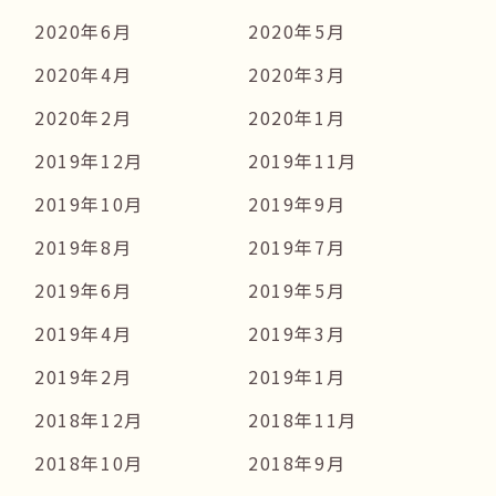
2020年6月
2020年5月
2020年4月
2020年3月
2020年2月
2020年1月
2019年12月
2019年11月
2019年10月
2019年9月
2019年8月
2019年7月
2019年6月
2019年5月
2019年4月
2019年3月
2019年2月
2019年1月
2018年12月
2018年11月
2018年10月
2018年9月