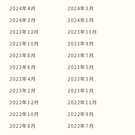
2024年4月
2024年3月
2024年2月
2024年1月
2023年12月
2023年11月
2023年10月
2023年9月
2023年8月
2023年7月
2023年6月
2023年5月
2023年4月
2023年3月
2023年2月
2023年1月
2022年12月
2022年11月
2022年10月
2022年9月
2022年8月
2022年7月