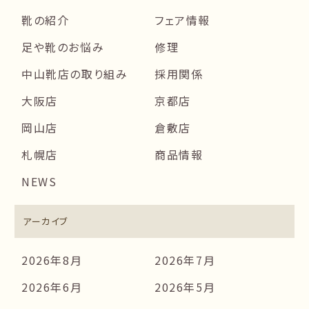
靴の紹介
フェア情報
足や靴のお悩み
修理
中山靴店の取り組み
採用関係
大阪店
京都店
岡山店
倉敷店
札幌店
商品情報
NEWS
アーカイブ
2026年8月
2026年7月
2026年6月
2026年5月