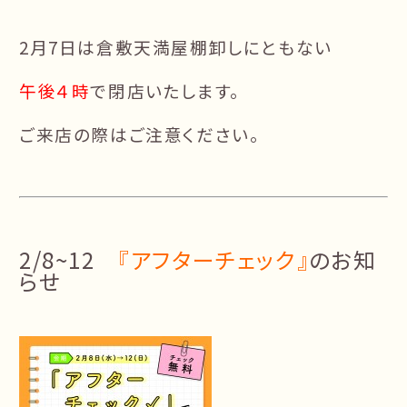
2月7日は倉敷天満屋棚卸しにともない
午後４時
で閉店いたします。
ご来店の際はご注意ください。
2/8~12
『アフターチェック』
のお知
らせ