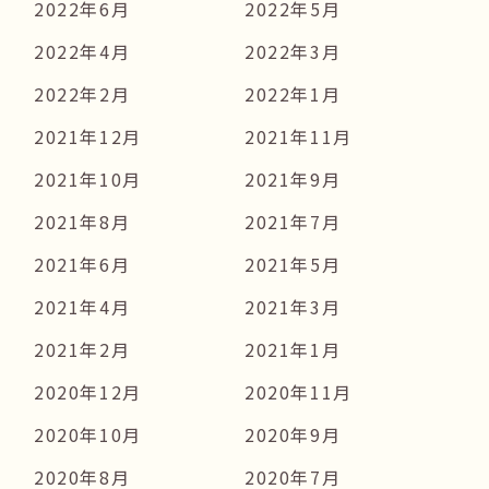
2022年6月
2022年5月
2022年4月
2022年3月
2022年2月
2022年1月
2021年12月
2021年11月
2021年10月
2021年9月
2021年8月
2021年7月
2021年6月
2021年5月
2021年4月
2021年3月
2021年2月
2021年1月
2020年12月
2020年11月
2020年10月
2020年9月
2020年8月
2020年7月