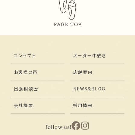
コンセプト
オーダー中敷き
お客様の声
店舗案内
出張相談会
NEWS&BLOG
会社概要
採用情報
follow us!