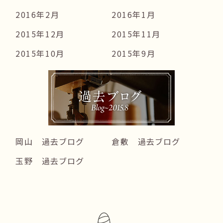
2016年2月
2016年1月
2015年12月
2015年11月
2015年10月
2015年9月
岡山 過去ブログ
倉敷 過去ブログ
玉野 過去ブログ