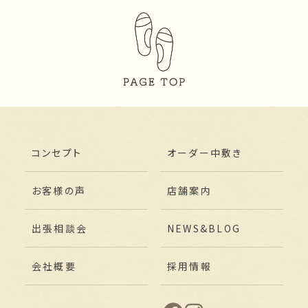
コンセプト
オーダー中敷き
お客様の声
店舗案内
出張相談会
NEWS&BLOG
会社概要
採用情報