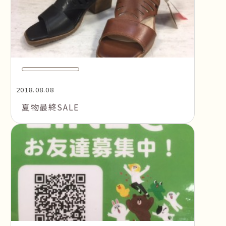
2018.08.08
夏物最終SALE