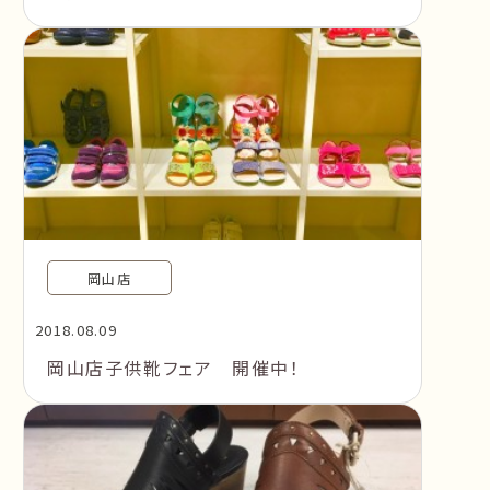
岡山店
2018.08.09
岡山店子供靴フェア 開催中！