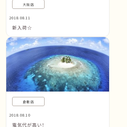
大阪店
2018.08.11
新入荷☆
倉敷店
2018.08.10
電気代が高い！