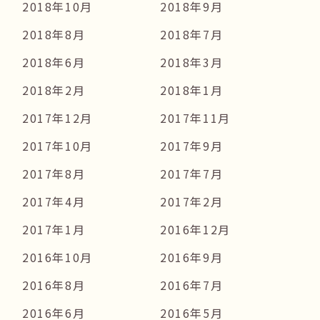
2018年10月
2018年9月
2018年8月
2018年7月
2018年6月
2018年3月
2018年2月
2018年1月
2017年12月
2017年11月
2017年10月
2017年9月
2017年8月
2017年7月
2017年4月
2017年2月
2017年1月
2016年12月
2016年10月
2016年9月
2016年8月
2016年7月
2016年6月
2016年5月