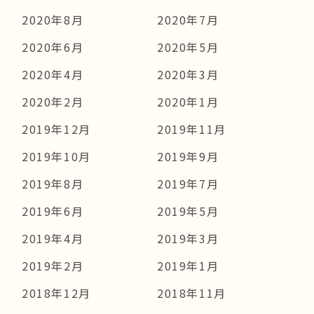
2020年8月
2020年7月
2020年6月
2020年5月
2020年4月
2020年3月
2020年2月
2020年1月
2019年12月
2019年11月
2019年10月
2019年9月
2019年8月
2019年7月
2019年6月
2019年5月
2019年4月
2019年3月
2019年2月
2019年1月
2018年12月
2018年11月