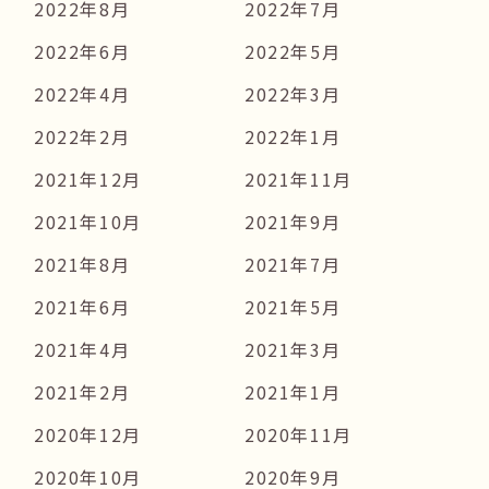
2022年8月
2022年7月
2022年6月
2022年5月
2022年4月
2022年3月
2022年2月
2022年1月
2021年12月
2021年11月
2021年10月
2021年9月
2021年8月
2021年7月
2021年6月
2021年5月
2021年4月
2021年3月
2021年2月
2021年1月
2020年12月
2020年11月
2020年10月
2020年9月