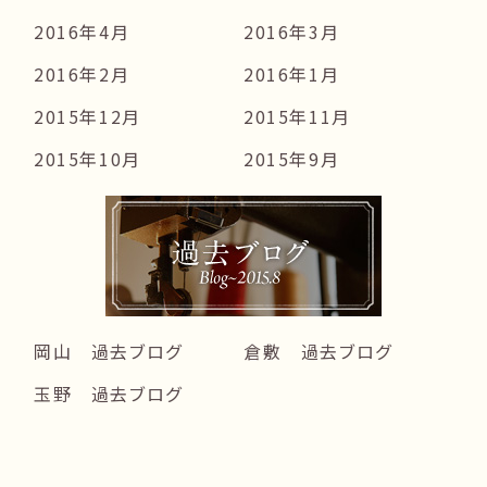
2016年4月
2016年3月
2016年2月
2016年1月
2015年12月
2015年11月
2015年10月
2015年9月
岡山 過去ブログ
倉敷 過去ブログ
玉野 過去ブログ