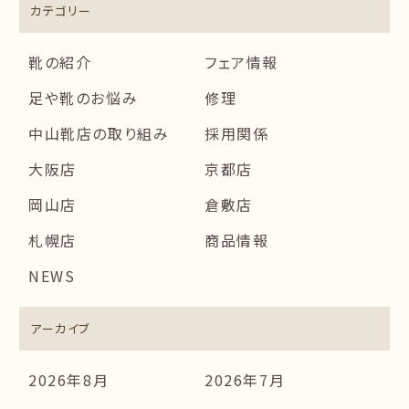
カテゴリー
靴の紹介
フェア情報
足や靴のお悩み
修理
中山靴店の取り組み
採用関係
大阪店
京都店
岡山店
倉敷店
札幌店
商品情報
NEWS
アーカイブ
2026年8月
2026年7月