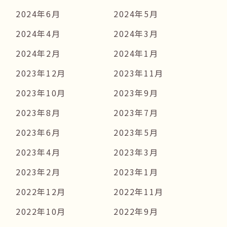
2024年6月
2024年5月
2024年4月
2024年3月
2024年2月
2024年1月
2023年12月
2023年11月
2023年10月
2023年9月
2023年8月
2023年7月
2023年6月
2023年5月
2023年4月
2023年3月
2023年2月
2023年1月
2022年12月
2022年11月
2022年10月
2022年9月