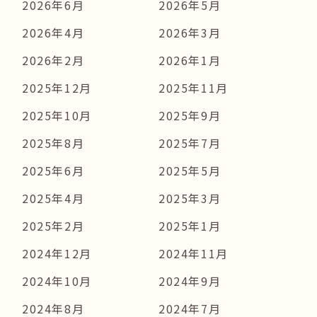
2026年6月
2026年5月
2026年4月
2026年3月
2026年2月
2026年1月
2025年12月
2025年11月
2025年10月
2025年9月
2025年8月
2025年7月
2025年6月
2025年5月
2025年4月
2025年3月
2025年2月
2025年1月
2024年12月
2024年11月
2024年10月
2024年9月
2024年8月
2024年7月