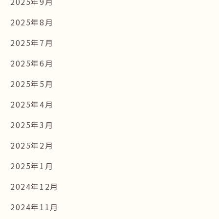
2025年9月
2025年8月
2025年7月
2025年6月
2025年5月
2025年4月
2025年3月
2025年2月
2025年1月
2024年12月
2024年11月