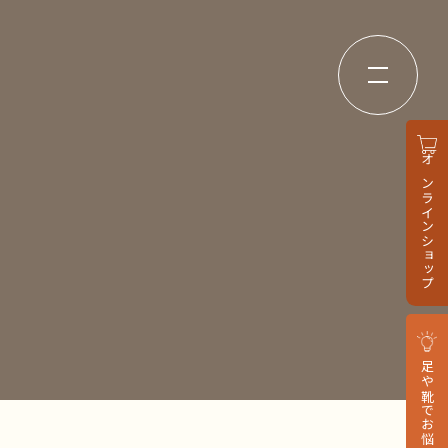
オンラインショップ
足や靴でお悩みの方へ