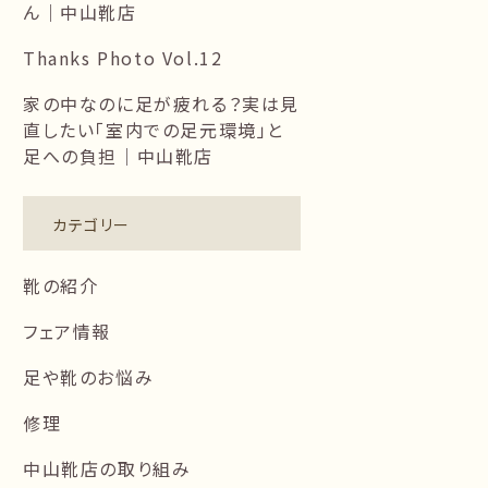
ん｜中山靴店
Thanks Photo Vol.12
家の中なのに足が疲れる？実は見
直したい「室内での足元環境」と
足への負担｜中山靴店
カテゴリー
靴の紹介
フェア情報
足や靴のお悩み
修理
中山靴店の取り組み