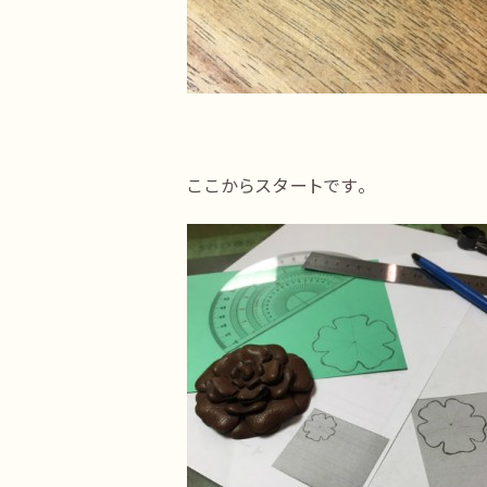
ここからスタートです。