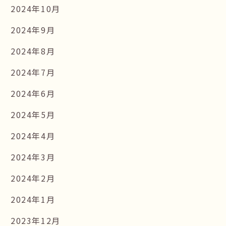
2024年10月
2024年9月
2024年8月
2024年7月
2024年6月
2024年5月
2024年4月
2024年3月
2024年2月
2024年1月
2023年12月