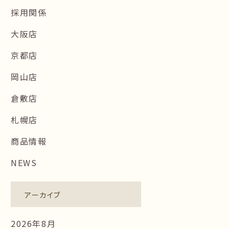
採用関係
大阪店
京都店
岡山店
倉敷店
札幌店
商品情報
NEWS
アーカイブ
2026年8月