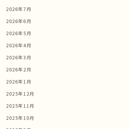
2026年7月
2026年6月
2026年5月
2026年4月
2026年3月
2026年2月
2026年1月
2025年12月
2025年11月
2025年10月