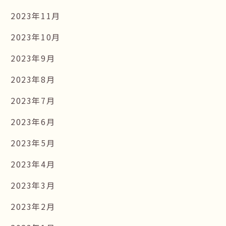
2023年11月
2023年10月
2023年9月
2023年8月
2023年7月
2023年6月
2023年5月
2023年4月
2023年3月
2023年2月