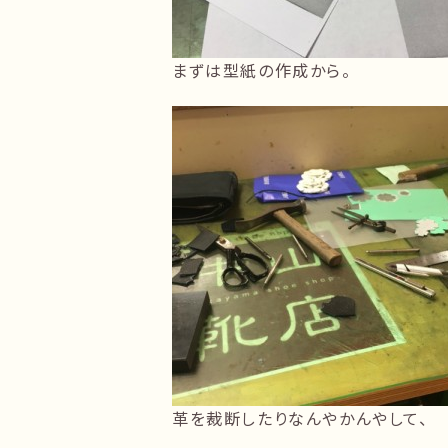
まずは型紙の作成から。
革を裁断したりなんやかんやして、