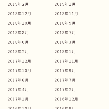
2019年2月
2019年1月
2018年12月
2018年11月
2018年10月
2018年9月
2018年8月
2018年7月
2018年6月
2018年3月
2018年2月
2018年1月
2017年12月
2017年11月
2017年10月
2017年9月
2017年8月
2017年7月
2017年4月
2017年2月
2017年1月
2016年12月
2016年10月
2016年9月