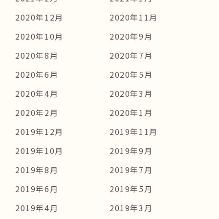
2020年12月
2020年11月
2020年10月
2020年9月
2020年8月
2020年7月
2020年6月
2020年5月
2020年4月
2020年3月
2020年2月
2020年1月
2019年12月
2019年11月
2019年10月
2019年9月
2019年8月
2019年7月
2019年6月
2019年5月
2019年4月
2019年3月