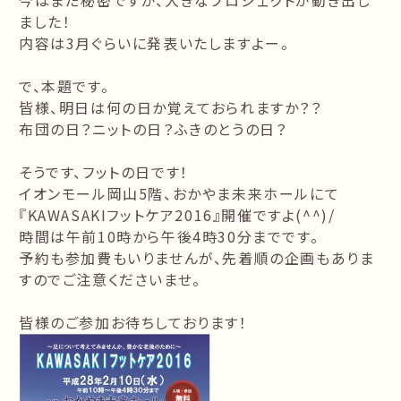
今はまだ秘密ですが、大きなプロジェクトが動き出し
ました！
内容は3月ぐらいに発表いたしますよー。
で、本題です。
皆様、明日は何の日か覚えておられますか？？
布団の日？ニットの日？ふきのとうの日？
そうです、フットの日です！
イオンモール岡山5階、おかやま未来ホールにて
『KAWASAKIフットケア2016』開催ですよ(^^)/
時間は午前10時から午後4時30分までです。
予約も参加費もいりませんが、先着順の企画もありま
すのでご注意くださいませ。
皆様のご参加お待ちしております！