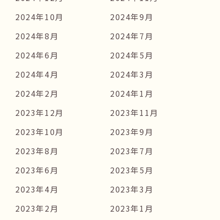
2024年10月
2024年9月
2024年8月
2024年7月
2024年6月
2024年5月
2024年4月
2024年3月
2024年2月
2024年1月
2023年12月
2023年11月
2023年10月
2023年9月
2023年8月
2023年7月
2023年6月
2023年5月
2023年4月
2023年3月
2023年2月
2023年1月