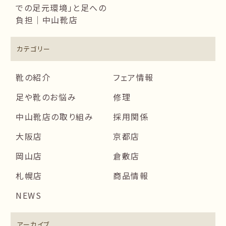
での足元環境」と足への
負担｜中山靴店
カテゴリー
靴の紹介
フェア情報
足や靴のお悩み
修理
中山靴店の取り組み
採用関係
大阪店
京都店
岡山店
倉敷店
札幌店
商品情報
NEWS
アーカイブ