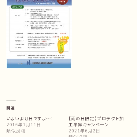
関連
いよいよ明日ですよ～！
【雨の日限定】プロテクト加
2016年1月11日
工半額キャンペーン
類似投稿
2021年6月2日
類似投稿