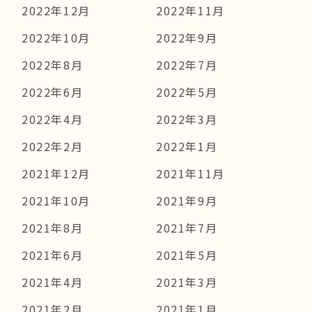
2022年12月
2022年11月
2022年10月
2022年9月
2022年8月
2022年7月
2022年6月
2022年5月
2022年4月
2022年3月
2022年2月
2022年1月
2021年12月
2021年11月
2021年10月
2021年9月
2021年8月
2021年7月
2021年6月
2021年5月
2021年4月
2021年3月
2021年2月
2021年1月