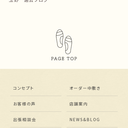
コンセプト
オーダー中敷き
お客様の声
店舗案内
出張相談会
NEWS&BLOG