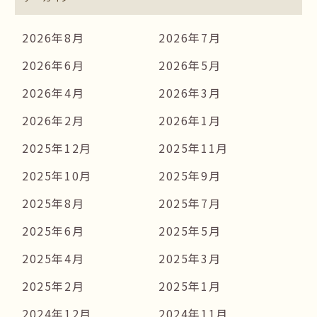
2026年8月
2026年7月
2026年6月
2026年5月
2026年4月
2026年3月
2026年2月
2026年1月
2025年12月
2025年11月
2025年10月
2025年9月
2025年8月
2025年7月
2025年6月
2025年5月
2025年4月
2025年3月
2025年2月
2025年1月
2024年12月
2024年11月