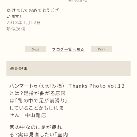
あけましておめでとうござ
います！
2018年1月12日
類似投稿
ブログ一覧へ戻る
最新記事
ハンマートゥ（かがみ指）
Thanks Photo Vol.12
とは？足指が曲がる原因
は「靴の中で足が前滑り」
していることかもしれま
せん｜中山靴店
家の中なのに足が疲れ
る？実は見直したい「室内