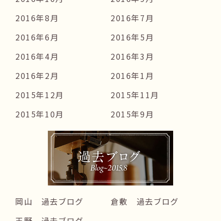
2016年8月
2016年7月
2016年6月
2016年5月
2016年4月
2016年3月
2016年2月
2016年1月
2015年12月
2015年11月
2015年10月
2015年9月
岡山 過去ブログ
倉敷 過去ブログ
玉野 過去ブログ