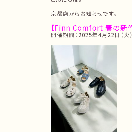
京都店からお知らせです。
【Finn Comfort 春の
開催期間：2025年4月22日（火