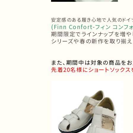
安定感のある履き心地で人気のドイ
(Finn Confort-フィン コンフ
期間限定でラインナップを増や
シリーズや春の新作を取り揃え
また、期間中は対象の商品を
先着20名様にショートソックス