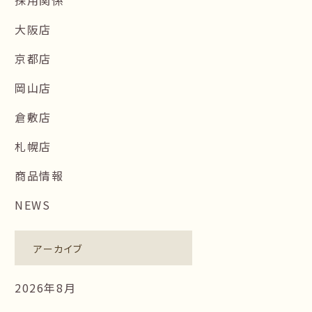
大阪店
京都店
岡山店
倉敷店
札幌店
商品情報
NEWS
アーカイブ
2026年8月