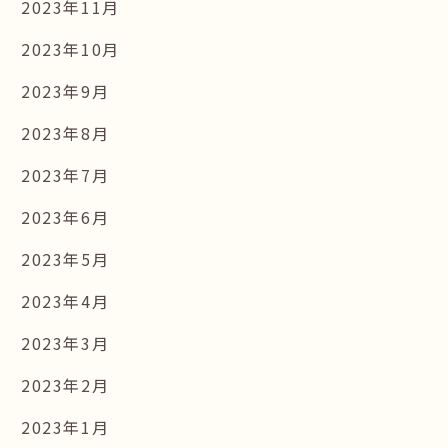
2023年11月
2023年10月
2023年9月
2023年8月
2023年7月
2023年6月
2023年5月
2023年4月
2023年3月
2023年2月
2023年1月