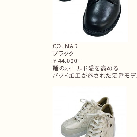
COLMAR
ブラック
￥44.000‐
踵のホールド感を高める
パッド加工が施された定番モデ