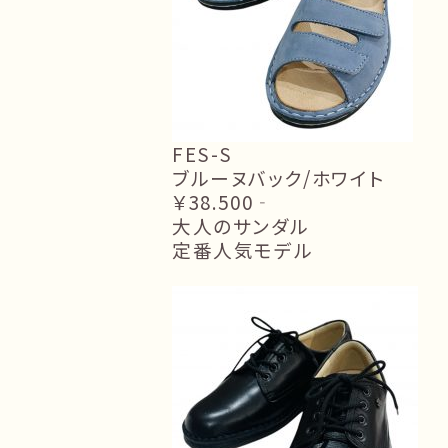
FES-S
ブルーヌバック/ホワイト
￥38.500‐
大人のサンダル
定番人気モデル