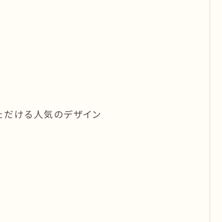
ただける人気のデザイン