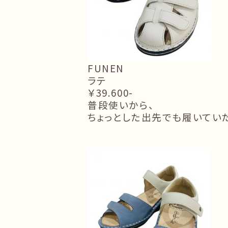
FUNEN
ラテ
￥39.600-
普段使いから、
ちょっとした出先でも履いてい