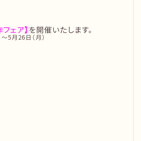
新作フェア】
を開催いたします。
）〜5月26日（月）