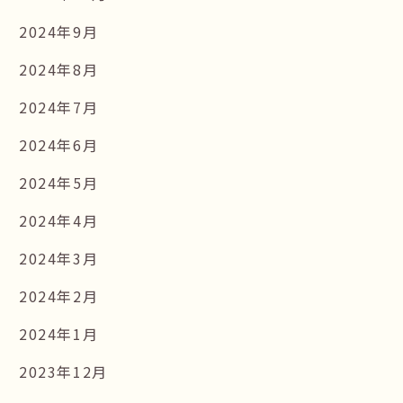
2024年9月
2024年8月
2024年7月
2024年6月
2024年5月
2024年4月
2024年3月
2024年2月
2024年1月
2023年12月