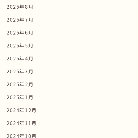
2025年8月
2025年7月
2025年6月
2025年5月
2025年4月
2025年3月
2025年2月
2025年1月
2024年12月
2024年11月
2024年10月