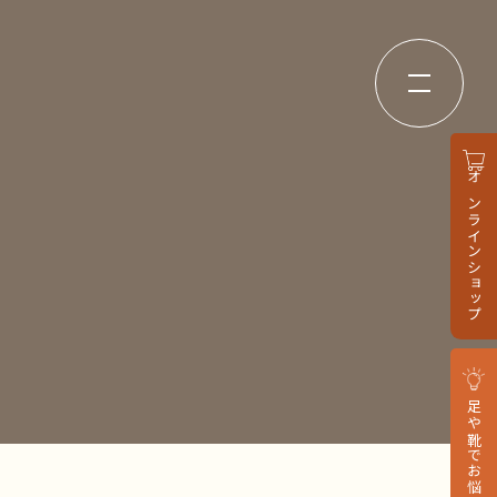
オンラインショップ
足や靴でお悩みの方へ