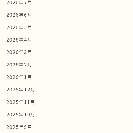
2026年7月
2026年6月
2026年5月
2026年4月
2026年3月
2026年2月
2026年1月
2025年12月
2025年11月
2025年10月
2025年9月