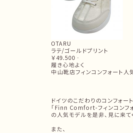
OTARU
ラテ/ゴールドプリント
￥49.500‐
履き心地よく
中山靴店フィンコンフォート人
ドイツのこだわりのコンフォー
「Finn Comfort-フィンコンフ
の人気モデルを是非、見に来て
また、