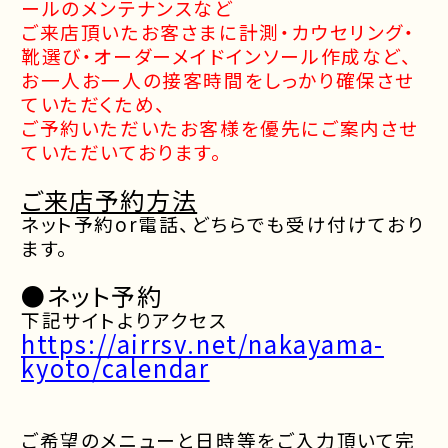
ールのメンテナンスなど
ご来店頂いたお客さまに計測・カウセリング・
靴選び・オーダーメイドインソール作成など、
お一人お一人の接客時間をしっかり確保させ
ていただくため、
ご予約いただいたお客様を優先にご案内させ
ていただいております。
ご来店予約方法
ネット予約or電話、どちらでも受け付けており
ます。
●ネット予約
下記サイトよりアクセス
https://airrsv.net/nakayama-
kyoto/calendar
ご希望のメニューと日時等をご入力頂いて完