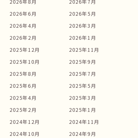
2026年8月
2026年7月
2026年6月
2026年5月
2026年4月
2026年3月
2026年2月
2026年1月
2025年12月
2025年11月
2025年10月
2025年9月
2025年8月
2025年7月
2025年6月
2025年5月
2025年4月
2025年3月
2025年2月
2025年1月
2024年12月
2024年11月
2024年10月
2024年9月