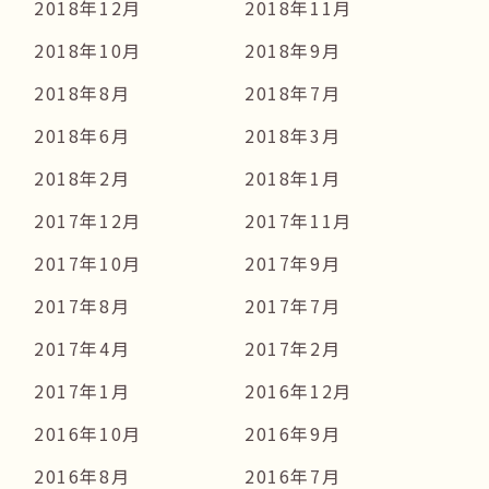
2018年12月
2018年11月
2018年10月
2018年9月
2018年8月
2018年7月
2018年6月
2018年3月
2018年2月
2018年1月
2017年12月
2017年11月
2017年10月
2017年9月
2017年8月
2017年7月
2017年4月
2017年2月
2017年1月
2016年12月
2016年10月
2016年9月
2016年8月
2016年7月