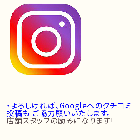
・よろしければ、Googleへのクチコミ
投稿も ご協力願いいたします。
店舗スタッフの励みになります!