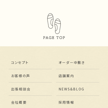
コンセプト
オーダー中敷き
お客様の声
店舗案内
出張相談会
NEWS&BLOG
会社概要
採用情報