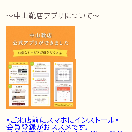
～中山靴店アプリについて～
・ご来店前にスマホにインストール・
会員登録がおススメです。