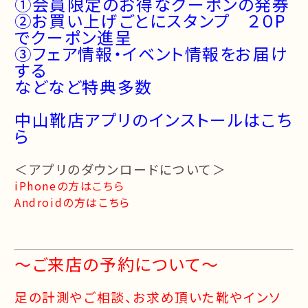
①会員限定のお得なクーポンの発券
➁お買い上げごとにスタンプ ２０P
でクーポン進呈
➂フェア情報・イベント情報をお届け
する
などなど特典多数
中山靴店アプリのインストールはこち
ら
＜アプリのダウンロードについて＞
iPhoneの方はこちら
Androidの方はこちら
～ご来店の予約について～
足の計測やご相談、お求め頂いた靴やインソ