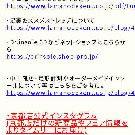
https://www.lamanodekent.co.jp/pdf/tu
・足裏おススメストレッチについて
https://www.lamanodekent.co.jp/blog/4
・
Dr.insole 3Dなどネットショップはこちらか
ら
https://drinsole.shop-pro.jp/
・中山靴店・足形計測やオーダーメイドインソ
ールについて等はこちらをご参考に。
https://www.lamanodekent.co.jp/blog/4
・京都店公式インスタグラム
(京都店だけの新商品やフェア情報を
よりタイムリーにお届け)