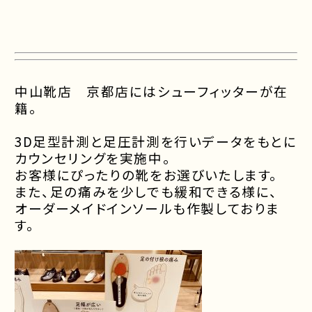
中山靴店 京都店にはシューフィッターが在
籍。
3D足型計測と足圧計測を行いデータをもとに
カウンセリングを実施中
。
お客様にぴったりの靴をお選びいたします。
また、
足の痛みを少しでも緩和できる様に、
オーダーメイドインソールも作製しておりま
す。