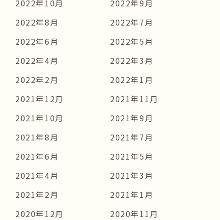
2022年10月
2022年9月
2022年8月
2022年7月
2022年6月
2022年5月
2022年4月
2022年3月
2022年2月
2022年1月
2021年12月
2021年11月
2021年10月
2021年9月
2021年8月
2021年7月
2021年6月
2021年5月
2021年4月
2021年3月
2021年2月
2021年1月
2020年12月
2020年11月