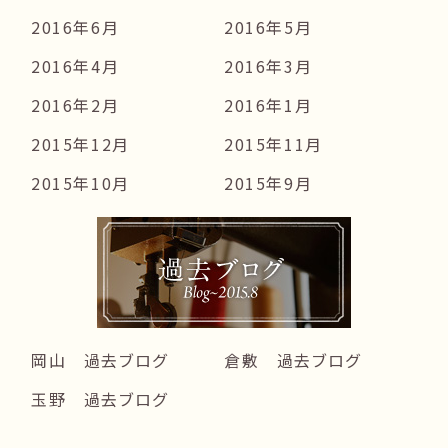
2016年6月
2016年5月
2016年4月
2016年3月
2016年2月
2016年1月
2015年12月
2015年11月
2015年10月
2015年9月
岡山 過去ブログ
倉敷 過去ブログ
玉野 過去ブログ