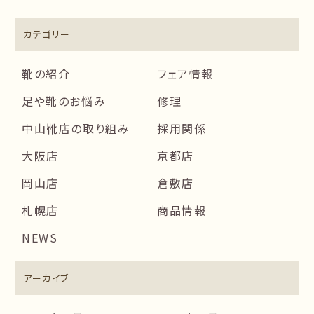
カテゴリー
靴の紹介
フェア情報
足や靴のお悩み
修理
中山靴店の取り組み
採用関係
大阪店
京都店
岡山店
倉敷店
札幌店
商品情報
NEWS
アーカイブ