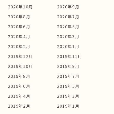
2020年10月
2020年9月
2020年8月
2020年7月
2020年6月
2020年5月
2020年4月
2020年3月
2020年2月
2020年1月
2019年12月
2019年11月
2019年10月
2019年9月
2019年8月
2019年7月
2019年6月
2019年5月
2019年4月
2019年3月
2019年2月
2019年1月