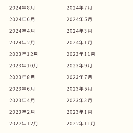
2024年8月
2024年7月
2024年6月
2024年5月
2024年4月
2024年3月
2024年2月
2024年1月
2023年12月
2023年11月
2023年10月
2023年9月
2023年8月
2023年7月
2023年6月
2023年5月
2023年4月
2023年3月
2023年2月
2023年1月
2022年12月
2022年11月