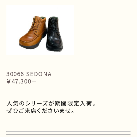
30066 SEDONA
￥47.300－
人気のシリーズが期間限定入荷。
ぜひご来店くださいませ。