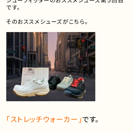
です。
そのおススメシューズがこちら。
「ストレッチウォーカー」
です。