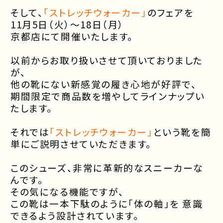
そして、
「ストレッチウォーカー」
のフェアを
11月5日（火）～18日（月）
京都店にて開催いたします。
以前からお取り扱いさせて頂いておりました
が、
他の靴にない新感覚の履き心地が好評で、
期間限定で商品数を増やしてラインナップい
たします。
それでは
「ストレッチウォーカー」
という靴を簡
単にご説明させていただきます。
このシューズ、非常に革新的なスニーカーな
んです。
その気になる機能ですが、
この靴は一本下駄のように「体の軸」を 意識
できるよう設計されています。