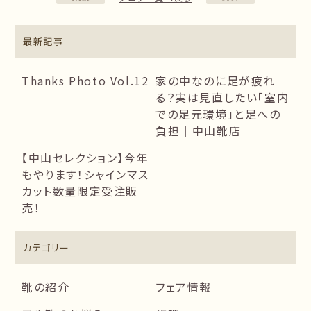
最新記事
Thanks Photo Vol.12
家の中なのに足が疲れ
る？実は見直したい「室内
での足元環境」と足への
負担｜中山靴店
【中山セレクション】今年
もやります！シャインマス
カット数量限定受注販
売！
カテゴリー
靴の紹介
フェア情報