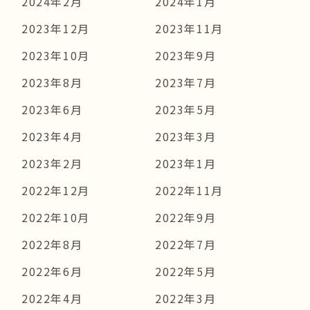
2024年2月
2024年1月
2023年12月
2023年11月
2023年10月
2023年9月
2023年8月
2023年7月
2023年6月
2023年5月
2023年4月
2023年3月
2023年2月
2023年1月
2022年12月
2022年11月
2022年10月
2022年9月
2022年8月
2022年7月
2022年6月
2022年5月
2022年4月
2022年3月