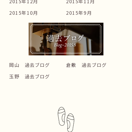
2015年12月
2015年11月
2015年10月
2015年9月
岡山 過去ブログ
倉敷 過去ブログ
玉野 過去ブログ