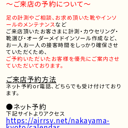
～ご来店の予約について～
足の計測やご相談、お求め頂いた靴やインソ
ールのメンテナンス
など
ご来店頂いたお客さまに計測・カウセリング・
靴選び・オーダーメイドインソール作成など、
お一人お一人の接客時間をしっかり確保させ
ていただくため、
ご予約いただいたお客様を優先にご案内させ
ていただいております。
ご来店予約方法
ネット予約or電話、どちらでも受け付けており
ます。
●ネット予約
下記サイトよりアクセス
https://airrsv.net/nakayama-
kyoto/calendar