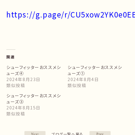
https://g.page/r/CU5xow2YK0e0E
関連
シューフィッターおススメシ
シューフィッターおススメシ
ューズ④
ューズ①
2024年8月23日
2024年8月4日
類似投稿
類似投稿
シューフィッターおススメシ
ューズ➂
2024年8月15日
類似投稿
ブログ一覧へ戻る