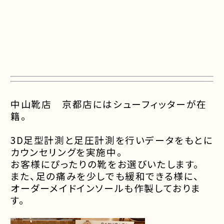
中山靴店 京都店にはシューフィッターが在
籍。
3D足型計測と足圧計測を行いデータをもとに
カウンセリングを実施中
。
お客様にぴったりの靴をお選びいたします。
また、
足の痛みを少しでも緩和できる様に、
オーダーメイドインソールも作製しておりま
す。