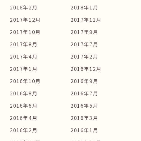
2018年2月
2018年1月
2017年12月
2017年11月
2017年10月
2017年9月
2017年8月
2017年7月
2017年4月
2017年2月
2017年1月
2016年12月
2016年10月
2016年9月
2016年8月
2016年7月
2016年6月
2016年5月
2016年4月
2016年3月
2016年2月
2016年1月