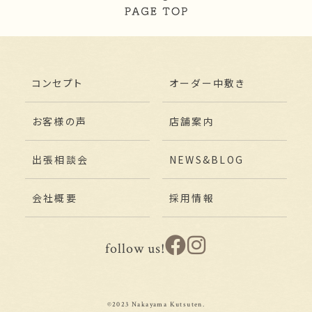
コンセプト
オーダー中敷き
お客様の声
店舗案内
出張相談会
NEWS&BLOG
会社概要
採用情報
follow us!
©2023 Nakayama Kutsuten.