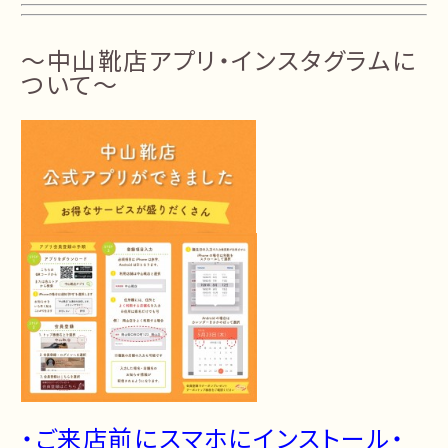
～中山靴店アプリ・インスタグラムに
ついて～
・ご来店前にスマホにインストール・