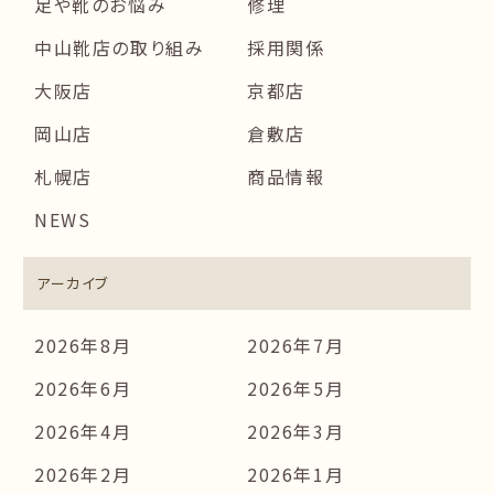
足や靴のお悩み
修理
中山靴店の取り組み
採用関係
大阪店
京都店
岡山店
倉敷店
札幌店
商品情報
NEWS
アーカイブ
2026年8月
2026年7月
2026年6月
2026年5月
2026年4月
2026年3月
2026年2月
2026年1月