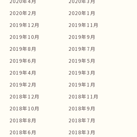
2020年4月
2020年3月
2020年2月
2020年1月
2019年12月
2019年11月
2019年10月
2019年9月
2019年8月
2019年7月
2019年6月
2019年5月
2019年4月
2019年3月
2019年2月
2019年1月
2018年12月
2018年11月
2018年10月
2018年9月
2018年8月
2018年7月
2018年6月
2018年3月