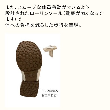
また、スムーズな体重移動ができるよう
設計されたローリンソール（靴底が丸くなって
ます）で
体への負担を減らした歩行を実現。