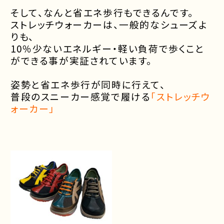
そして、なんと省エネ歩行もできるんです。
ストレッチウォーカーは、一般的なシューズよ
りも、
10％少ないエネルギー・軽い負荷で歩くこと
ができる事が実証されています。
姿勢と省エネ歩行が同時に行えて、
普段のスニーカー感覚で履ける
「ストレッチウ
ォーカー」