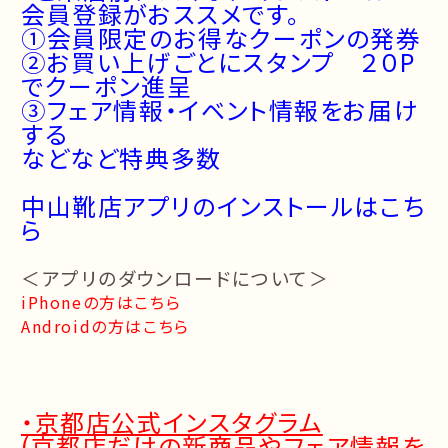
会員登録がおススメです。
①会員限定のお得なクーポンの発券
➁お買い上げごとにスタンプ ２０P
でクーポン進呈
➂フェア情報・イベント情報をお届け
する
などなど特典多数
中山靴店アプリのインストールはこち
ら
＜アプリのダウンロードについて＞
iPhoneの方はこちら
Androidの方はこちら
・京都店公式インスタグラム
(京都店だけの新商品やフェア情報を