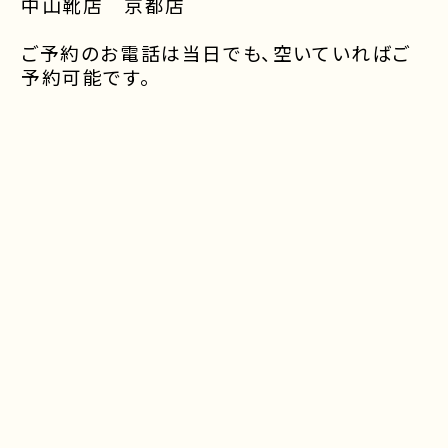
中山靴店 京都店
ご予約のお電話は当日でも、空いていればご
予約可能です。