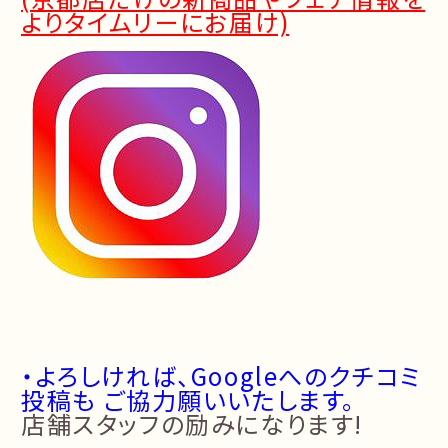
よりタイムリーにお届け)
・よろしければ、Googleへのクチコミ
投稿も ご協力願いいたします。
店舗スタッフの励みになります!