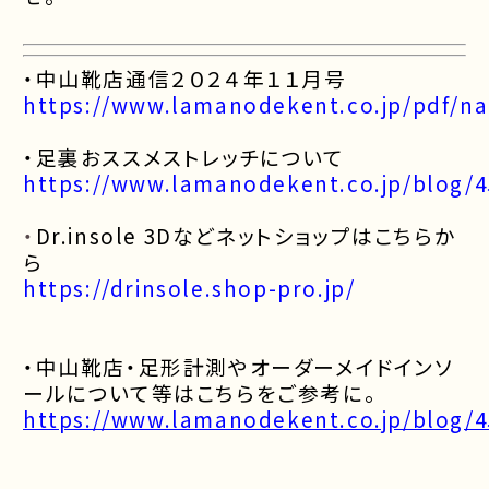
・中山靴店通信２０２４年１１月号
https://www.lamanodekent.co.jp/pdf/n
・足裏おススメストレッチについて
https://www.lamanodekent.co.jp/blog/4
・
Dr.insole 3Dなどネットショップはこちらか
ら
https://drinsole.shop-pro.jp/
・中山靴店・足形計測やオーダーメイドインソ
ールについて等はこちらをご参考に。
https://www.lamanodekent.co.jp/blog/4