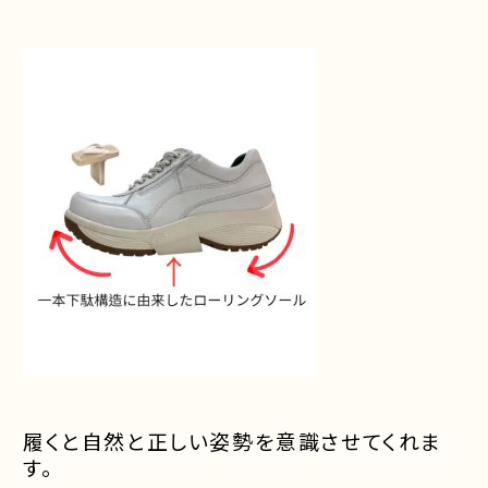
履くと自然と正しい姿勢を意識させてくれま
す。