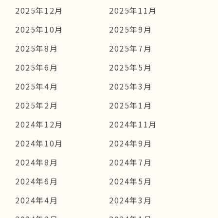
2025年12月
2025年11月
2025年10月
2025年9月
2025年8月
2025年7月
2025年6月
2025年5月
2025年4月
2025年3月
2025年2月
2025年1月
2024年12月
2024年11月
2024年10月
2024年9月
2024年8月
2024年7月
2024年6月
2024年5月
2024年4月
2024年3月