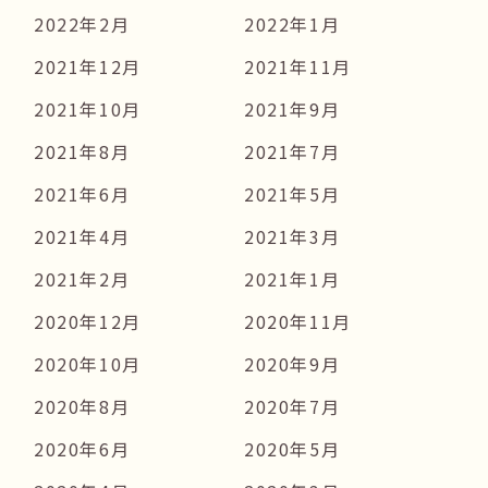
2022年2月
2022年1月
2021年12月
2021年11月
2021年10月
2021年9月
2021年8月
2021年7月
2021年6月
2021年5月
2021年4月
2021年3月
2021年2月
2021年1月
2020年12月
2020年11月
2020年10月
2020年9月
2020年8月
2020年7月
2020年6月
2020年5月