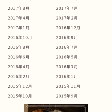
2017年8月
2017年7月
2017年4月
2017年2月
2017年1月
2016年12月
2016年10月
2016年9月
2016年8月
2016年7月
2016年6月
2016年5月
2016年4月
2016年3月
2016年2月
2016年1月
2015年12月
2015年11月
2015年10月
2015年9月