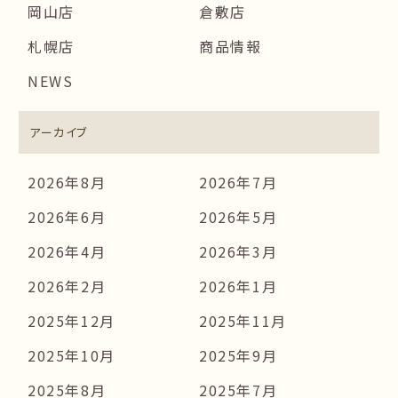
岡山店
倉敷店
札幌店
商品情報
NEWS
アーカイブ
2026年8月
2026年7月
2026年6月
2026年5月
2026年4月
2026年3月
2026年2月
2026年1月
2025年12月
2025年11月
2025年10月
2025年9月
2025年8月
2025年7月