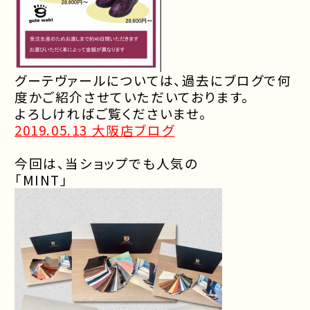
グーテヴァールについては、過去にブログで何
度かご紹介させていただいております。
よろしければご覧くださいませ。
2019.05.13 大阪店ブログ
今回は、当ショップでも人気の
「
MINT
」