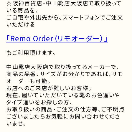
☆
阪神百貨店・中山靴店大阪店で取り扱って
いる商品を、
ご自宅や外出先から、スマートフォンでご注文
いただける
「
Remo Order
（リモオーダー）」
もご利用頂けます。
中山靴店大阪店で取り扱ってるメーカーで、
商品の品番、サイズがお分かりであれば、リモ
オーダーも可能。
お店へのご来店が難しいお客様。
現在、履いていただいている靴のお色違いや
タイプ違いをお探しの方、
お取り扱いの商品・ご注文の仕方等、ご不明点
ございましたら
お気軽にお問い合わせくださ
いませ。