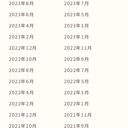
2023年8月
2023年7月
2023年6月
2023年5月
2023年4月
2023年3月
2023年2月
2023年1月
2022年12月
2022年11月
2022年10月
2022年9月
2022年8月
2022年7月
2022年6月
2022年5月
2022年4月
2022年3月
2022年2月
2022年1月
2021年12月
2021年11月
2021年10月
2021年9月