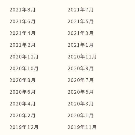
2021年8月
2021年7月
2021年6月
2021年5月
2021年4月
2021年3月
2021年2月
2021年1月
2020年12月
2020年11月
2020年10月
2020年9月
2020年8月
2020年7月
2020年6月
2020年5月
2020年4月
2020年3月
2020年2月
2020年1月
2019年12月
2019年11月