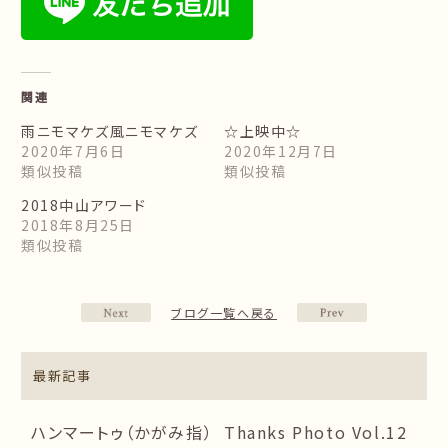
関連
雨ニモマケズ風ニモマケズ
☆上映中☆
2020年7月6日
2020年12月7日
類似投稿
類似投稿
2018中山アワード
2018年8月25日
類似投稿
ブログ一覧へ戻る
最新記事
ハンマートゥ（かがみ指）
Thanks Photo Vol.12