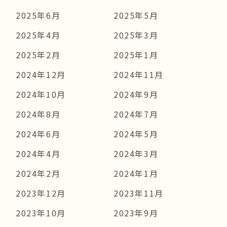
2025年6月
2025年5月
2025年4月
2025年3月
2025年2月
2025年1月
2024年12月
2024年11月
2024年10月
2024年9月
2024年8月
2024年7月
2024年6月
2024年5月
2024年4月
2024年3月
2024年2月
2024年1月
2023年12月
2023年11月
2023年10月
2023年9月