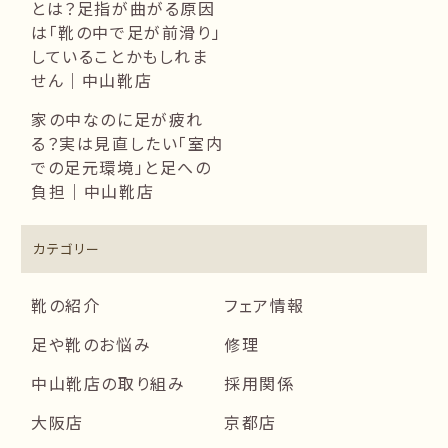
とは？足指が曲がる原因
は「靴の中で足が前滑り」
していることかもしれま
せん｜中山靴店
家の中なのに足が疲れ
る？実は見直したい「室内
での足元環境」と足への
負担｜中山靴店
カテゴリー
靴の紹介
フェア情報
足や靴のお悩み
修理
中山靴店の取り組み
採用関係
大阪店
京都店