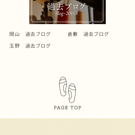
岡山 過去ブログ
倉敷 過去ブログ
玉野 過去ブログ