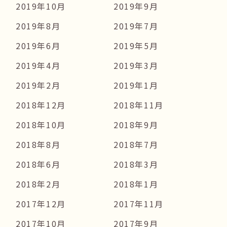
2019年10月
2019年9月
2019年8月
2019年7月
2019年6月
2019年5月
2019年4月
2019年3月
2019年2月
2019年1月
2018年12月
2018年11月
2018年10月
2018年9月
2018年8月
2018年7月
2018年6月
2018年3月
2018年2月
2018年1月
2017年12月
2017年11月
2017年10月
2017年9月