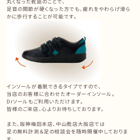
丸くなった靴底のことで、
足首の関節が硬くなった方でも、疲れをやわらげ滑ら
かに歩行することが可能です。
インソールが着脱できるタイプですので、
当店のお客様に合わせたオーダーインソール。
Drソールもご利用いただけます。
皆様のご来店、心よりお待ちしております。
また、阪神梅田本店、中山靴店大阪店では
足の無料計測＆足の相談会を随時開催中しておりま
す。