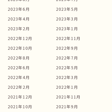
2023年6月
2023年5月
2023年4月
2023年3月
2023年2月
2023年1月
2022年12月
2022年11月
2022年10月
2022年9月
2022年8月
2022年7月
2022年6月
2022年5月
2022年4月
2022年3月
2022年2月
2022年1月
2021年12月
2021年11月
2021年10月
2021年9月