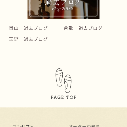
岡山 過去ブログ
倉敷 過去ブログ
玉野 過去ブログ
コンセプト
オーダー中敷き