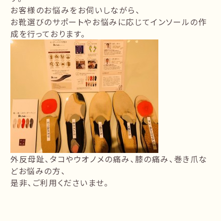
お客様のお悩みをお伺いしながら、
お靴選びのサポートやお悩みに応じてインソールの作
成を行っております。
外反母趾、タコやウオノメの痛み、膝の痛み、巻き爪な
どお悩みの方、
是非、ご利用くださいませ。