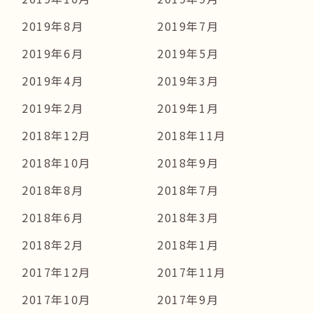
2019年8月
2019年7月
2019年6月
2019年5月
2019年4月
2019年3月
2019年2月
2019年1月
2018年12月
2018年11月
2018年10月
2018年9月
2018年8月
2018年7月
2018年6月
2018年3月
2018年2月
2018年1月
2017年12月
2017年11月
2017年10月
2017年9月