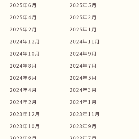
2025年6月
2025年5月
2025年4月
2025年3月
2025年2月
2025年1月
2024年12月
2024年11月
2024年10月
2024年9月
2024年8月
2024年7月
2024年6月
2024年5月
2024年4月
2024年3月
2024年2月
2024年1月
2023年12月
2023年11月
2023年10月
2023年9月
2023年8月
2023年7月