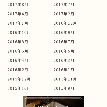
2017年8月
2017年7月
2017年4月
2017年2月
2017年1月
2016年12月
2016年10月
2016年9月
2016年8月
2016年7月
2016年6月
2016年5月
2016年4月
2016年3月
2016年2月
2016年1月
2015年12月
2015年11月
2015年10月
2015年9月