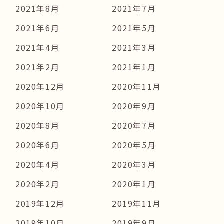
2021年8月
2021年7月
2021年6月
2021年5月
2021年4月
2021年3月
2021年2月
2021年1月
2020年12月
2020年11月
2020年10月
2020年9月
2020年8月
2020年7月
2020年6月
2020年5月
2020年4月
2020年3月
2020年2月
2020年1月
2019年12月
2019年11月
2019年10月
2019年9月