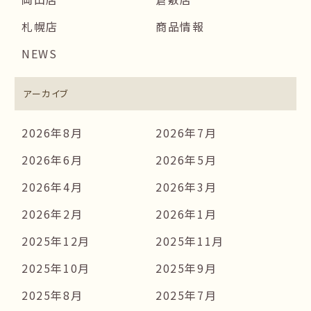
札幌店
商品情報
NEWS
アーカイブ
2026年8月
2026年7月
2026年6月
2026年5月
2026年4月
2026年3月
2026年2月
2026年1月
2025年12月
2025年11月
2025年10月
2025年9月
2025年8月
2025年7月