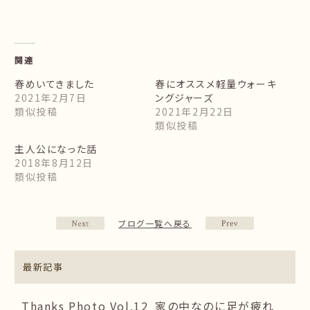
関連
春めいてきました
春にオススメ軽量ウォーキ
2021年2月7日
ングジャーズ
類似投稿
2021年2月22日
類似投稿
主人公になった話
2018年8月12日
類似投稿
ブログ一覧へ戻る
最新記事
Thanks Photo Vol.12
家の中なのに足が疲れ