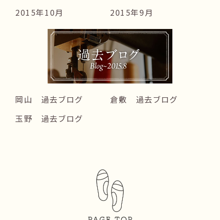
2015年10月
2015年9月
岡山 過去ブログ
倉敷 過去ブログ
玉野 過去ブログ