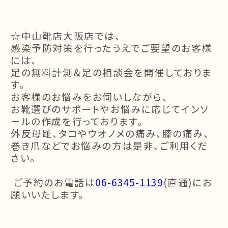
☆中山靴店大阪店では、
感染予防対策を行ったうえでご要望のお客様
には、
足の無料計測＆足の相談会を開催しておりま
す。
お客様のお悩みをお伺いしながら、
お靴選びのサポートやお悩みに応じてインソ
ールの作成を行っております。
外反母趾、タコやウオノメの痛み、膝の痛み、
巻き爪などでお悩みの方は是非、ご利用くだ
さい。
ご予約のお電話は
06-6345-1139
(
直通
)
にお
願いいたします。