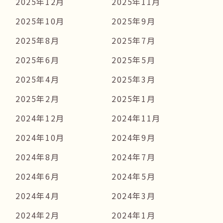
2025年12月
2025年11月
2025年10月
2025年9月
2025年8月
2025年7月
2025年6月
2025年5月
2025年4月
2025年3月
2025年2月
2025年1月
2024年12月
2024年11月
2024年10月
2024年9月
2024年8月
2024年7月
2024年6月
2024年5月
2024年4月
2024年3月
2024年2月
2024年1月