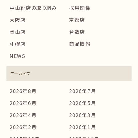
中山靴店の取り組み
採用関係
大阪店
京都店
岡山店
倉敷店
札幌店
商品情報
NEWS
アーカイブ
2026年8月
2026年7月
2026年6月
2026年5月
2026年4月
2026年3月
2026年2月
2026年1月