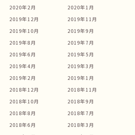
2020年2月
2020年1月
2019年12月
2019年11月
2019年10月
2019年9月
2019年8月
2019年7月
2019年6月
2019年5月
2019年4月
2019年3月
2019年2月
2019年1月
2018年12月
2018年11月
2018年10月
2018年9月
2018年8月
2018年7月
2018年6月
2018年3月