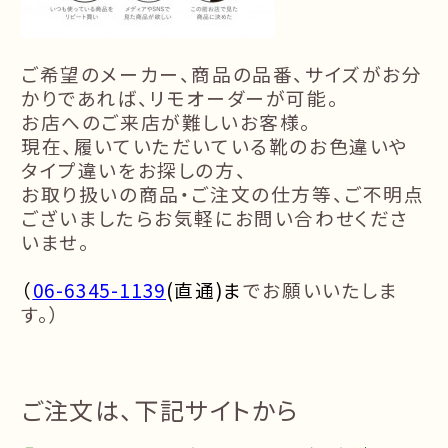
ご希望のメーカー、
商品の品番、サイズがお分
かりであれば、リモオーダーが可能。
お店へのご来店が難しいお客様。
現在、履いていただいている靴のお色違いや
タイプ違いをお探しの方、
お取り扱いの商品・ご注文の仕方等、ご不明点
ございましたら
お気軽にお問い合わせくださ
いませ。
（
06-6345-1139
(
直通
)ま
で
お願いいたしま
す。）
ご注文は、下記サイトから