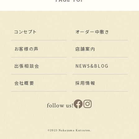
コンセプト
オーダー中敷き
お客様の声
店舗案内
出張相談会
NEWS&BLOG
会社概要
採用情報
follow us!
©2023 Nakayama Kutsuten.