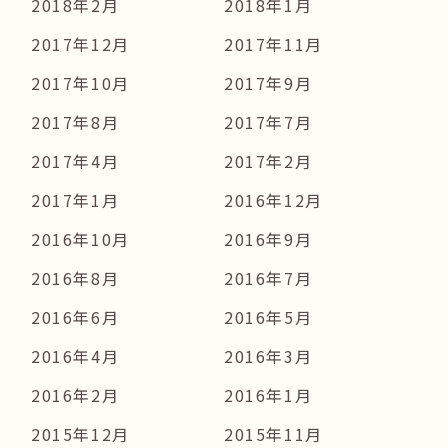
2018年2月
2018年1月
2017年12月
2017年11月
2017年10月
2017年9月
2017年8月
2017年7月
2017年4月
2017年2月
2017年1月
2016年12月
2016年10月
2016年9月
2016年8月
2016年7月
2016年6月
2016年5月
2016年4月
2016年3月
2016年2月
2016年1月
2015年12月
2015年11月