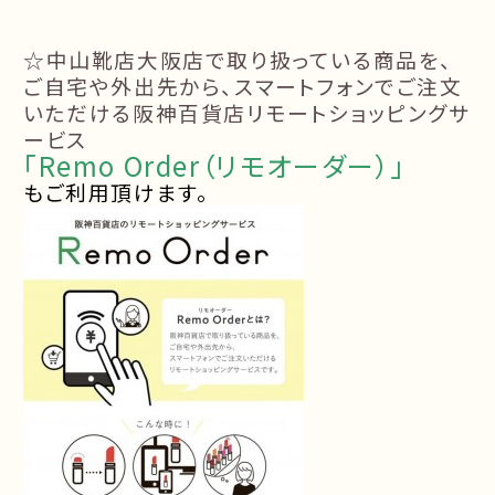
☆中山靴店大阪店で取り扱っている商品を、
ご自宅や外出先から、スマートフォンでご注文
いただける阪神百貨店リモートショッピングサ
ービス
「
Remo
Order
（リモオーダー）」
もご利用頂けます。