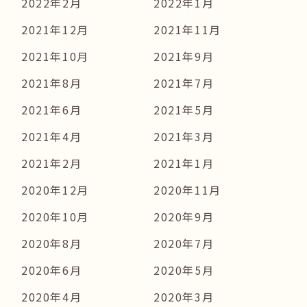
2022年2月
2022年1月
2021年12月
2021年11月
2021年10月
2021年9月
2021年8月
2021年7月
2021年6月
2021年5月
2021年4月
2021年3月
2021年2月
2021年1月
2020年12月
2020年11月
2020年10月
2020年9月
2020年8月
2020年7月
2020年6月
2020年5月
2020年4月
2020年3月