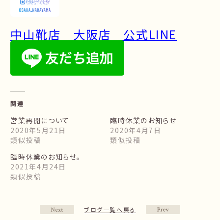
中山靴店 大阪店 公式LINE
関連
営業再開について
臨時休業のお知らせ
2020年5月21日
2020年4月7日
類似投稿
類似投稿
臨時休業のお知らせ。
2021年4月24日
類似投稿
ブログ一覧へ戻る