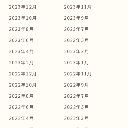
2023年12月
2023年11月
2023年10月
2023年9月
2023年8月
2023年7月
2023年6月
2023年5月
2023年4月
2023年3月
2023年2月
2023年1月
2022年12月
2022年11月
2022年10月
2022年9月
2022年8月
2022年7月
2022年6月
2022年5月
2022年4月
2022年3月