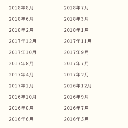
2018年8月
2018年7月
2018年6月
2018年3月
2018年2月
2018年1月
2017年12月
2017年11月
2017年10月
2017年9月
2017年8月
2017年7月
2017年4月
2017年2月
2017年1月
2016年12月
2016年10月
2016年9月
2016年8月
2016年7月
2016年6月
2016年5月