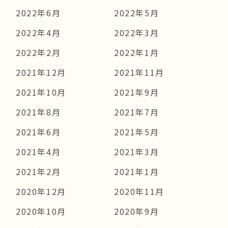
2022年6月
2022年5月
2022年4月
2022年3月
2022年2月
2022年1月
2021年12月
2021年11月
2021年10月
2021年9月
2021年8月
2021年7月
2021年6月
2021年5月
2021年4月
2021年3月
2021年2月
2021年1月
2020年12月
2020年11月
2020年10月
2020年9月