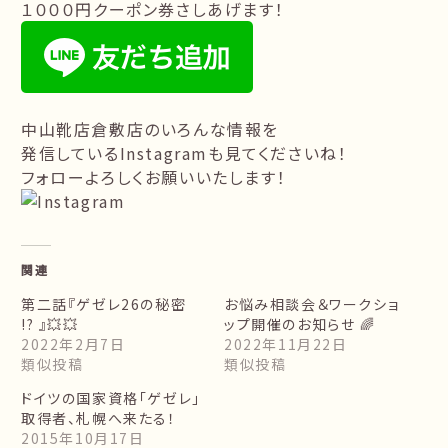
１０００円クーポン券さしあげます！
中山靴店倉敷店のいろんな情報を
発信しているInstagramも見てくださいね！
フォローよろしくお願いいたします！
関連
第二話『ゲゼレ26の秘密
お悩み相談会＆ワークショ
!? 』💥💥
ップ開催のお知らせ 🌈
2022年2月7日
2022年11月22日
類似投稿
類似投稿
ドイツの国家資格「ゲゼレ」
取得者、札幌へ来たる！
2015年10月17日