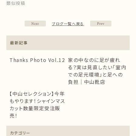
類似投稿
ブログ一覧へ戻る
最新記事
Thanks Photo Vol.12
家の中なのに足が疲れ
る？実は見直したい「室内
での足元環境」と足への
負担｜中山靴店
【中山セレクション】今年
もやります！シャインマス
カット数量限定受注販
売！
カテゴリー