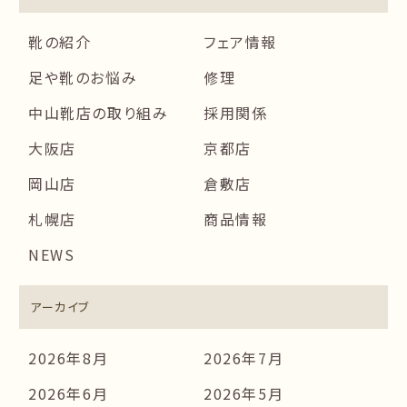
靴の紹介
フェア情報
足や靴のお悩み
修理
中山靴店の取り組み
採用関係
大阪店
京都店
岡山店
倉敷店
札幌店
商品情報
NEWS
アーカイブ
2026年8月
2026年7月
2026年6月
2026年5月