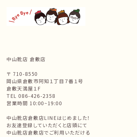
中山靴店 倉敷店
〒 710-8550
岡山県倉敷市阿知１丁目７番１号
倉敷天満屋１F
TEL 086-426-2358
営業時間 10:00~19:00
中山靴店倉敷店LINEはじめました！
お友達登録していただくと店頭にて
中山靴店倉敷店でご利用いただける