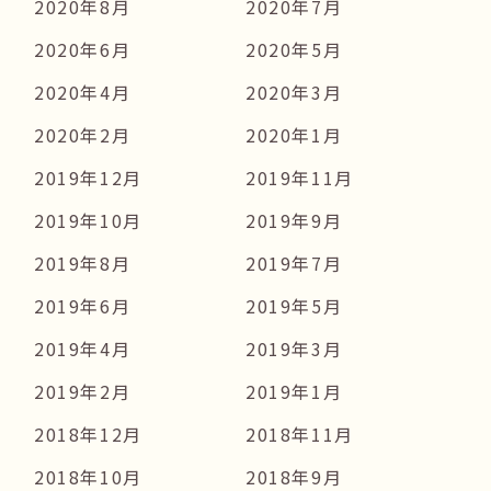
2020年8月
2020年7月
2020年6月
2020年5月
2020年4月
2020年3月
2020年2月
2020年1月
2019年12月
2019年11月
2019年10月
2019年9月
2019年8月
2019年7月
2019年6月
2019年5月
2019年4月
2019年3月
2019年2月
2019年1月
2018年12月
2018年11月
2018年10月
2018年9月