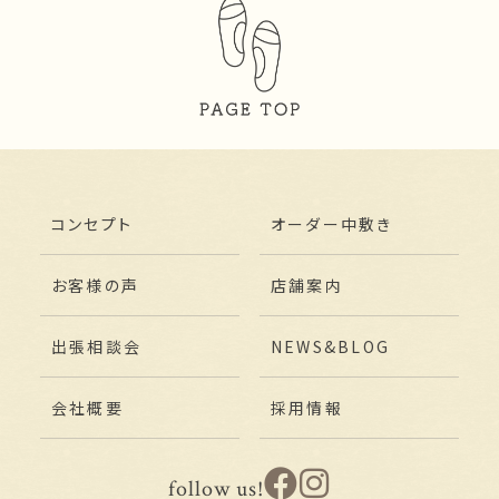
コンセプト
オーダー中敷き
お客様の声
店舗案内
出張相談会
NEWS&BLOG
会社概要
採用情報
follow us!