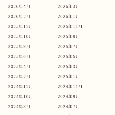
2026年4月
2026年3月
2026年2月
2026年1月
2025年12月
2025年11月
2025年10月
2025年9月
2025年8月
2025年7月
2025年6月
2025年5月
2025年4月
2025年3月
2025年2月
2025年1月
2024年12月
2024年11月
2024年10月
2024年9月
2024年8月
2024年7月