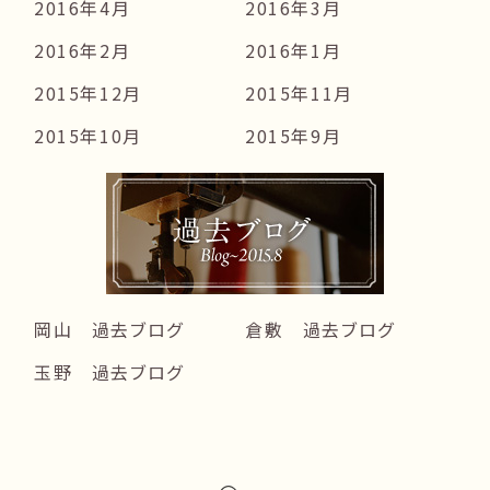
2016年4月
2016年3月
2016年2月
2016年1月
2015年12月
2015年11月
2015年10月
2015年9月
岡山 過去ブログ
倉敷 過去ブログ
玉野 過去ブログ