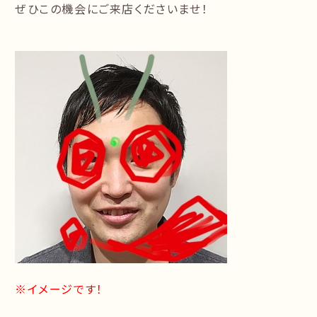
ぜひこの機会にご来店くださいませ！
※イメージです！