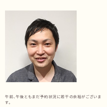
午前、午後ともまだ予約状況に若干の余裕がございま
す。