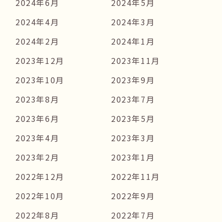
2024年6月
2024年5月
2024年4月
2024年3月
2024年2月
2024年1月
2023年12月
2023年11月
2023年10月
2023年9月
2023年8月
2023年7月
2023年6月
2023年5月
2023年4月
2023年3月
2023年2月
2023年1月
2022年12月
2022年11月
2022年10月
2022年9月
2022年8月
2022年7月