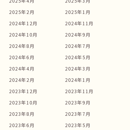
2025年4月
2025年3月
2025年2月
2025年1月
2024年12月
2024年11月
2024年10月
2024年9月
2024年8月
2024年7月
2024年6月
2024年5月
2024年4月
2024年3月
2024年2月
2024年1月
2023年12月
2023年11月
2023年10月
2023年9月
2023年8月
2023年7月
2023年6月
2023年5月