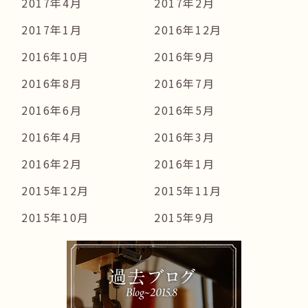
2017年4月
2017年2月
2017年1月
2016年12月
2016年10月
2016年9月
2016年8月
2016年7月
2016年6月
2016年5月
2016年4月
2016年3月
2016年2月
2016年1月
2015年12月
2015年11月
2015年10月
2015年9月