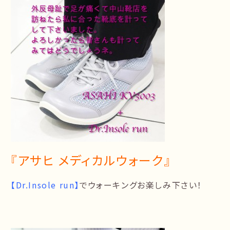
『アサヒ メディカルウォーク』
【Dr.Insole run】
でウォーキングお楽しみ下さい！