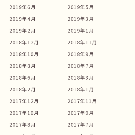
2019年6月
2019年5月
2019年4月
2019年3月
2019年2月
2019年1月
2018年12月
2018年11月
2018年10月
2018年9月
2018年8月
2018年7月
2018年6月
2018年3月
2018年2月
2018年1月
2017年12月
2017年11月
2017年10月
2017年9月
2017年8月
2017年7月