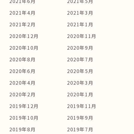
2021年6月
2021年5月
2021年4月
2021年3月
2021年2月
2021年1月
2020年12月
2020年11月
2020年10月
2020年9月
2020年8月
2020年7月
2020年6月
2020年5月
2020年4月
2020年3月
2020年2月
2020年1月
2019年12月
2019年11月
2019年10月
2019年9月
2019年8月
2019年7月