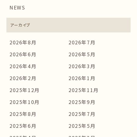
NEWS
アーカイブ
2026年8月
2026年7月
2026年6月
2026年5月
2026年4月
2026年3月
2026年2月
2026年1月
2025年12月
2025年11月
2025年10月
2025年9月
2025年8月
2025年7月
2025年6月
2025年5月