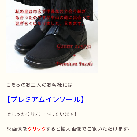
こちらのお二人のお客様には
【プレミアムインソール】
でしっかりサポートしています！
※画像を
クリック
すると拡大画像でご覧いただけます。