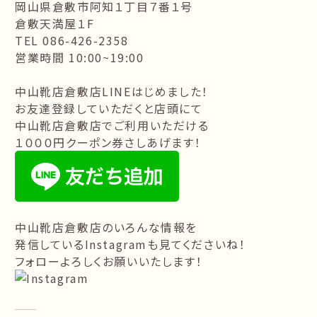
岡山県倉敷市阿知１丁目７番１号
倉敷天満屋１F
TEL 086-426-2358
営業時間 10:00~19:00
中山靴店倉敷店LINEはじめました！
お友達登録していただくと店頭にて
中山靴店倉敷店でご利用いただける
１０００円クーポン券さしあげます！
中山靴店倉敷店のいろんな情報を
発信しているInstagramも見てくださいね！
フォローよろしくお願いいたします！