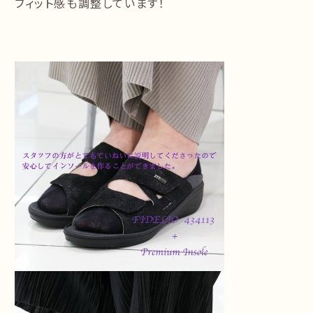
フィット感も調整しています！