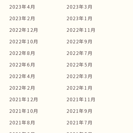
2023年4月
2023年3月
2023年2月
2023年1月
2022年12月
2022年11月
2022年10月
2022年9月
2022年8月
2022年7月
2022年6月
2022年5月
2022年4月
2022年3月
2022年2月
2022年1月
2021年12月
2021年11月
2021年10月
2021年9月
2021年8月
2021年7月