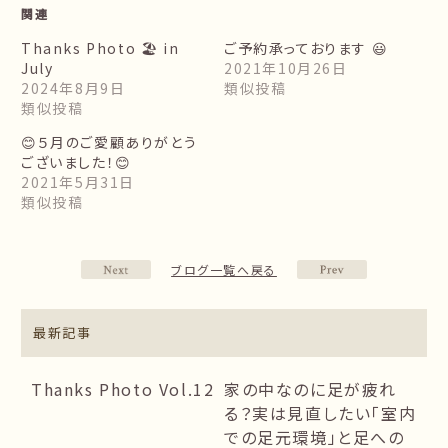
関連
Thanks Photo 🏖 in
ご予約承っております 😃
July
2021年10月26日
2024年8月9日
類似投稿
類似投稿
😊５月のご愛顧ありがとう
ございました！😊
2021年5月31日
類似投稿
ブログ一覧へ戻る
最新記事
Thanks Photo Vol.12
家の中なのに足が疲れ
る？実は見直したい「室内
での足元環境」と足への