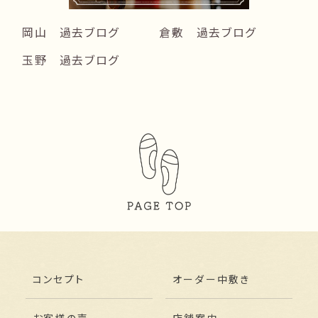
岡山 過去ブログ
倉敷 過去ブログ
玉野 過去ブログ
コンセプト
オーダー中敷き
お客様の声
店舗案内