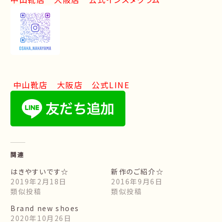
中山靴店 大阪店 公式LINE
関連
はきやすいです☆
新作のご紹介☆
2019年2月18日
2016年9月6日
類似投稿
類似投稿
Brand new shoes
2020年10月26日