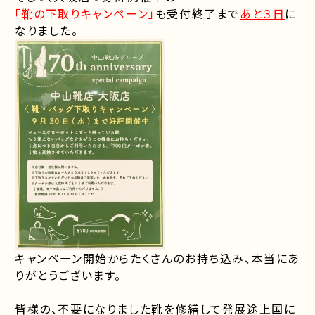
「靴の下取りキャンペーン」
も受付終了まで
あと３日
に
なりました。
キャンペーン開始からたくさんのお持ち込み、本当にあ
りがとうございます。
皆様の、不要になりました靴を修繕して発展途上国に