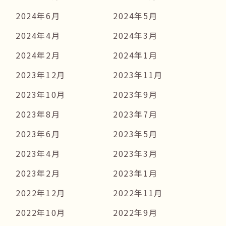
2024年6月
2024年5月
2024年4月
2024年3月
2024年2月
2024年1月
2023年12月
2023年11月
2023年10月
2023年9月
2023年8月
2023年7月
2023年6月
2023年5月
2023年4月
2023年3月
2023年2月
2023年1月
2022年12月
2022年11月
2022年10月
2022年9月