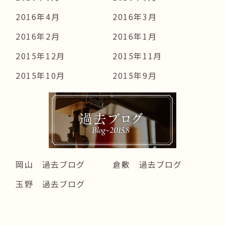
2016年4月
2016年3月
2016年2月
2016年1月
2015年12月
2015年11月
2015年10月
2015年9月
岡山 過去ブログ
倉敷 過去ブログ
玉野 過去ブログ