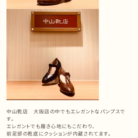
中山靴店 大阪店の中でもエレガントなパンプスで
す。
エレガントでも履き心地にもこだわり、
前足部の靴底にクッションが内蔵されてます。