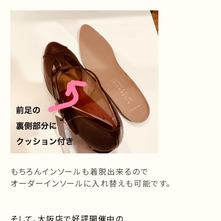
もちろんインソールも着脱出来るので
オーダーインソールに入れ替えも可能です。
そして、大阪店で好評開催中の