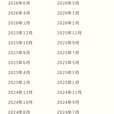
2026年6月
2026年5月
2026年4月
2026年3月
2026年2月
2026年1月
2025年12月
2025年11月
2025年10月
2025年9月
2025年8月
2025年7月
2025年6月
2025年5月
2025年4月
2025年3月
2025年2月
2025年1月
2024年12月
2024年11月
2024年10月
2024年9月
2024年8月
2024年7月