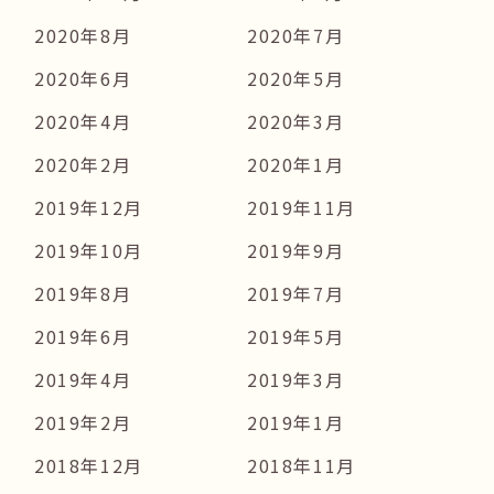
2020年8月
2020年7月
2020年6月
2020年5月
2020年4月
2020年3月
2020年2月
2020年1月
2019年12月
2019年11月
2019年10月
2019年9月
2019年8月
2019年7月
2019年6月
2019年5月
2019年4月
2019年3月
2019年2月
2019年1月
2018年12月
2018年11月