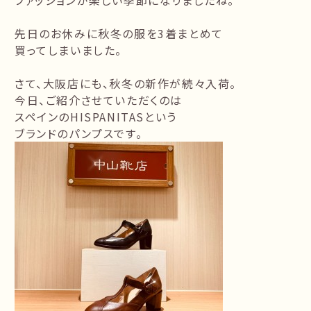
ファッションが楽しい季節になりましたね。
先日のお休みに秋冬の服を3着まとめて
買ってしまいました。
さて、大阪店にも、秋冬の新作が続々入荷。
今日、ご紹介させていただくのは
スペインのHISPANITASという
ブランドのパンプスです。