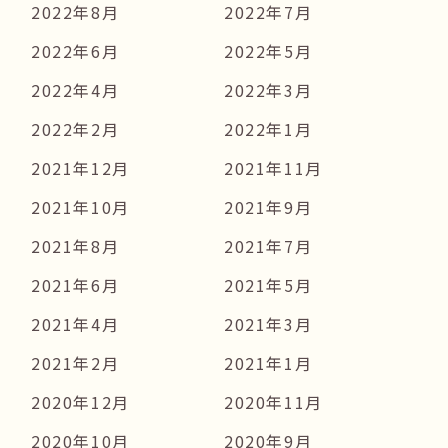
2022年8月
2022年7月
2022年6月
2022年5月
2022年4月
2022年3月
2022年2月
2022年1月
2021年12月
2021年11月
2021年10月
2021年9月
2021年8月
2021年7月
2021年6月
2021年5月
2021年4月
2021年3月
2021年2月
2021年1月
2020年12月
2020年11月
2020年10月
2020年9月