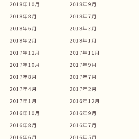
2018年10月
2018年9月
2018年8月
2018年7月
2018年6月
2018年3月
2018年2月
2018年1月
2017年12月
2017年11月
2017年10月
2017年9月
2017年8月
2017年7月
2017年4月
2017年2月
2017年1月
2016年12月
2016年10月
2016年9月
2016年8月
2016年7月
2016年6月
2016年5月