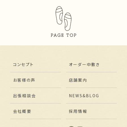
コンセプト
オーダー中敷き
お客様の声
店舗案内
出張相談会
NEWS&BLOG
会社概要
採用情報