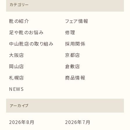
カテゴリー
靴の紹介
フェア情報
足や靴のお悩み
修理
中山靴店の取り組み
採用関係
大阪店
京都店
岡山店
倉敷店
札幌店
商品情報
NEWS
アーカイブ
2026年8月
2026年7月