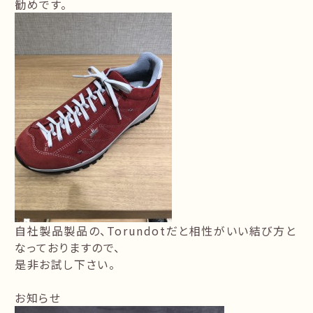
勧めです。
自社製品製品の、Torundotだと相性がいい結び方と
なっておりますので、
是非お試し下さい。
お知らせ