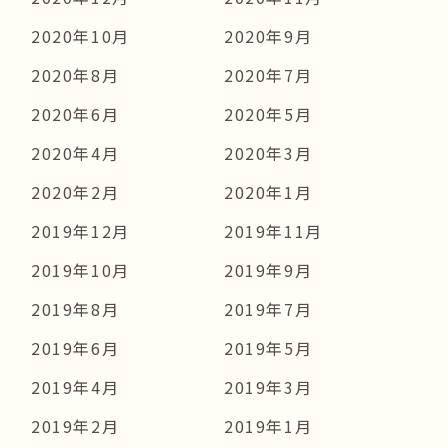
2020年10月
2020年9月
2020年8月
2020年7月
2020年6月
2020年5月
2020年4月
2020年3月
2020年2月
2020年1月
2019年12月
2019年11月
2019年10月
2019年9月
2019年8月
2019年7月
2019年6月
2019年5月
2019年4月
2019年3月
2019年2月
2019年1月