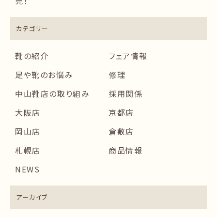
売！
カテゴリー
靴の紹介
フェア情報
足や靴のお悩み
修理
中山靴店の取り組み
採用関係
大阪店
京都店
岡山店
倉敷店
札幌店
商品情報
NEWS
アーカイブ