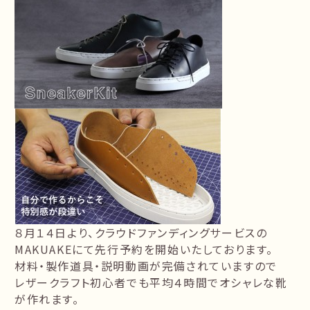
８月１４日より、クラウドファンディングサービスの
MAKUAKEにて先行予約を開始いたしております。
材料・製作道具・説明動画が完備されていますので
レザークラフト初心者でも平均４時間でオシャレな靴
が作れます。