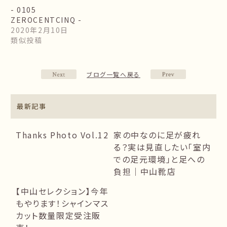
- 0105
ZEROCENTCINQ -
2020年2月10日
類似投稿
ブログ一覧へ戻る
最新記事
Thanks Photo Vol.12
家の中なのに足が疲れ
る？実は見直したい「室内
での足元環境」と足への
負担｜中山靴店
【中山セレクション】今年
もやります！シャインマス
カット数量限定受注販