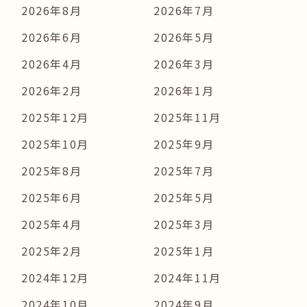
2026年8月
2026年7月
2026年6月
2026年5月
2026年4月
2026年3月
2026年2月
2026年1月
2025年12月
2025年11月
2025年10月
2025年9月
2025年8月
2025年7月
2025年6月
2025年5月
2025年4月
2025年3月
2025年2月
2025年1月
2024年12月
2024年11月
2024年10月
2024年9月