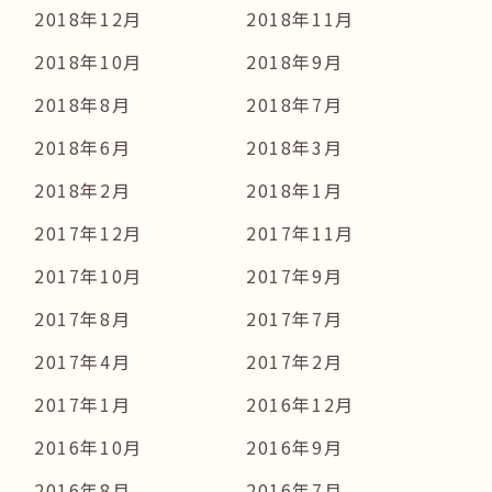
2018年12月
2018年11月
2018年10月
2018年9月
2018年8月
2018年7月
2018年6月
2018年3月
2018年2月
2018年1月
2017年12月
2017年11月
2017年10月
2017年9月
2017年8月
2017年7月
2017年4月
2017年2月
2017年1月
2016年12月
2016年10月
2016年9月
2016年8月
2016年7月