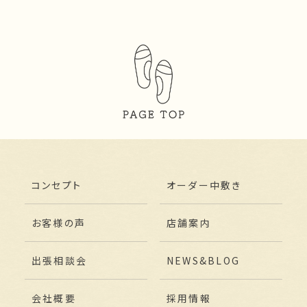
コンセプト
オーダー中敷き
お客様の声
店舗案内
出張相談会
NEWS&BLOG
会社概要
採用情報