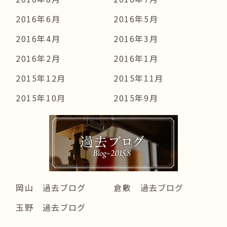
2016年6月
2016年5月
2016年4月
2016年3月
2016年2月
2016年1月
2015年12月
2015年11月
2015年10月
2015年9月
岡山 過去ブログ
倉敷 過去ブログ
玉野 過去ブログ