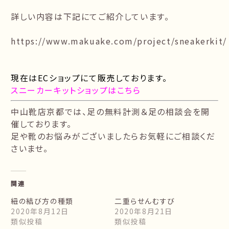
詳しい内容は下記にてご紹介しています。
https://www.makuake.com/project/sneakerkit/
現在はECショップにて販売しております。
スニーカーキットショップはこちら
中山靴店京都では、足の無料計測＆足の相談会を開
催しております。
足や靴のお悩みがございましたらお気軽にご相談くだ
さいませ。
関連
紐の結び方の種類
二重らせんむすび
2020年8月12日
2020年8月21日
類似投稿
類似投稿