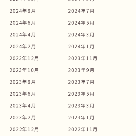
2024年8月
2024年7月
2024年6月
2024年5月
2024年4月
2024年3月
2024年2月
2024年1月
2023年12月
2023年11月
2023年10月
2023年9月
2023年8月
2023年7月
2023年6月
2023年5月
2023年4月
2023年3月
2023年2月
2023年1月
2022年12月
2022年11月