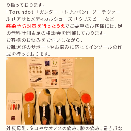
り扱っております。
「Torundot」「ガンター」「トリッペン」「グーテヴァー
ル」「アサヒメディカルシューズ」「クリスピー」など
感染予防対策を行ったうえ
でご要望のお客様には、足
の無料計測＆足の相談会を開催しております。
お客様のお悩みをお伺いしながら、
お靴選びのサポートやお悩みに応じてインソールの作
成を行っております。
外反母趾、タコやウオノメの痛み、膝の痛み、巻き爪な