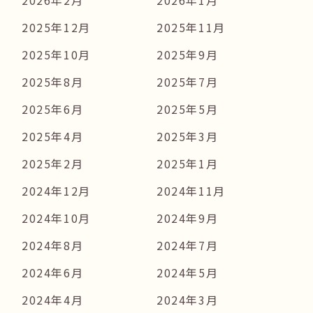
2026年2月
2026年1月
2025年12月
2025年11月
2025年10月
2025年9月
2025年8月
2025年7月
2025年6月
2025年5月
2025年4月
2025年3月
2025年2月
2025年1月
2024年12月
2024年11月
2024年10月
2024年9月
2024年8月
2024年7月
2024年6月
2024年5月
2024年4月
2024年3月