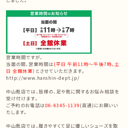
しました。
営業時間ですが、
当面の間、営業時間は
(平日 午前11時〜午後7時、土
日 全館休業）
とさせていただきます。
http://www.hanshin-dept.jp/
中山靴店では、皆様の、足や靴に関するお悩み相談を
受け付けます。
ご予約のお電話は
06-6345-1139
(直通)にお願いい
たします。
中山靴店では、履きやすくて足に優しいシューズを取