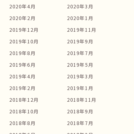
2020年4月
2020年3月
2020年2月
2020年1月
2019年12月
2019年11月
2019年10月
2019年9月
2019年8月
2019年7月
2019年6月
2019年5月
2019年4月
2019年3月
2019年2月
2019年1月
2018年12月
2018年11月
2018年10月
2018年9月
2018年8月
2018年7月