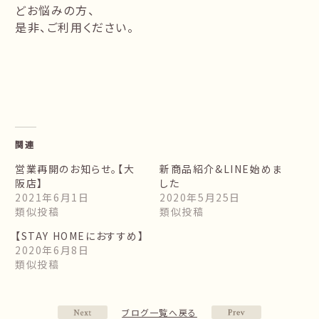
どお悩みの方、
是非、ご利用ください。
関連
営業再開のお知らせ。【大
新商品紹介&LINE始めま
阪店】
した
2021年6月1日
2020年5月25日
類似投稿
類似投稿
【STAY HOMEにおすすめ】
2020年6月8日
類似投稿
ブログ一覧へ戻る