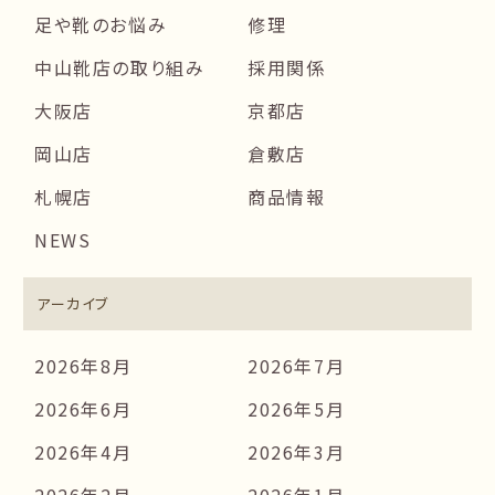
足や靴のお悩み
修理
中山靴店の取り組み
採用関係
大阪店
京都店
岡山店
倉敷店
札幌店
商品情報
NEWS
アーカイブ
2026年8月
2026年7月
2026年6月
2026年5月
2026年4月
2026年3月