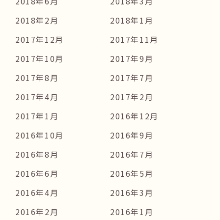
2018年6月
2018年3月
2018年2月
2018年1月
2017年12月
2017年11月
2017年10月
2017年9月
2017年8月
2017年7月
2017年4月
2017年2月
2017年1月
2016年12月
2016年10月
2016年9月
2016年8月
2016年7月
2016年6月
2016年5月
2016年4月
2016年3月
2016年2月
2016年1月