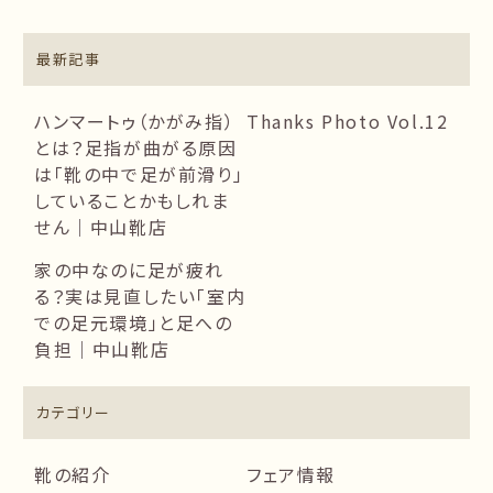
最新記事
ハンマートゥ（かがみ指）
Thanks Photo Vol.12
とは？足指が曲がる原因
は「靴の中で足が前滑り」
していることかもしれま
せん｜中山靴店
家の中なのに足が疲れ
る？実は見直したい「室内
での足元環境」と足への
負担｜中山靴店
カテゴリー
靴の紹介
フェア情報