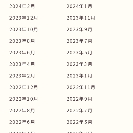
2024年2月
2024年1月
2023年12月
2023年11月
2023年10月
2023年9月
2023年8月
2023年7月
2023年6月
2023年5月
2023年4月
2023年3月
2023年2月
2023年1月
2022年12月
2022年11月
2022年10月
2022年9月
2022年8月
2022年7月
2022年6月
2022年5月