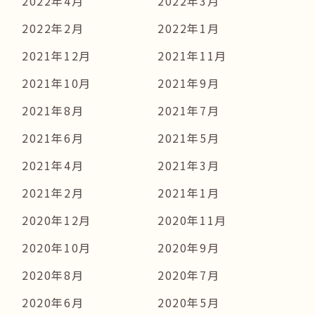
2022年4月
2022年3月
2022年2月
2022年1月
2021年12月
2021年11月
2021年10月
2021年9月
2021年8月
2021年7月
2021年6月
2021年5月
2021年4月
2021年3月
2021年2月
2021年1月
2020年12月
2020年11月
2020年10月
2020年9月
2020年8月
2020年7月
2020年6月
2020年5月