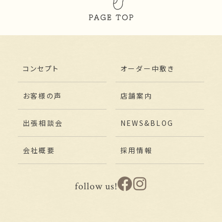
コンセプト
オーダー中敷き
お客様の声
店舗案内
出張相談会
NEWS&BLOG
会社概要
採用情報
follow us!