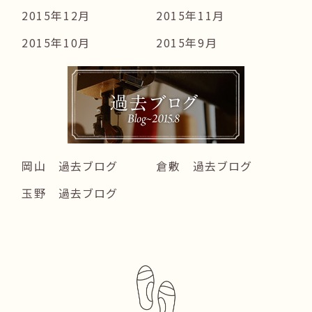
2015年12月
2015年11月
2015年10月
2015年9月
岡山 過去ブログ
倉敷 過去ブログ
玉野 過去ブログ