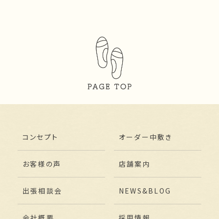
コンセプト
オーダー中敷き
お客様の声
店舗案内
出張相談会
NEWS&BLOG
会社概要
採用情報