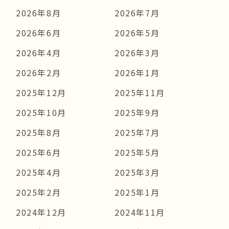
2026年8月
2026年7月
2026年6月
2026年5月
2026年4月
2026年3月
2026年2月
2026年1月
2025年12月
2025年11月
2025年10月
2025年9月
2025年8月
2025年7月
2025年6月
2025年5月
2025年4月
2025年3月
2025年2月
2025年1月
2024年12月
2024年11月