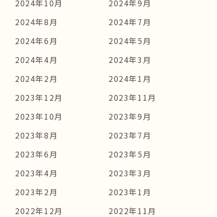
2024年10月
2024年9月
2024年8月
2024年7月
2024年6月
2024年5月
2024年4月
2024年3月
2024年2月
2024年1月
2023年12月
2023年11月
2023年10月
2023年9月
2023年8月
2023年7月
2023年6月
2023年5月
2023年4月
2023年3月
2023年2月
2023年1月
2022年12月
2022年11月