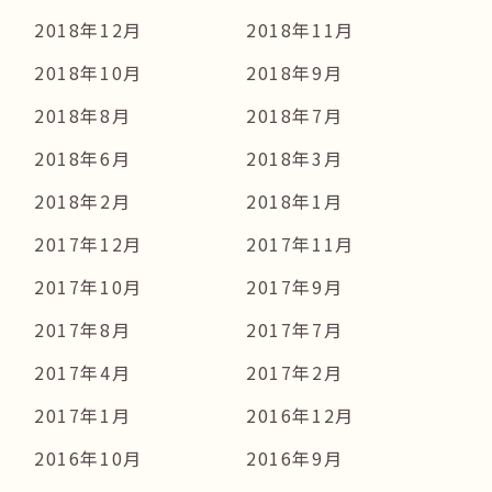
2018年12月
2018年11月
2018年10月
2018年9月
2018年8月
2018年7月
2018年6月
2018年3月
2018年2月
2018年1月
2017年12月
2017年11月
2017年10月
2017年9月
2017年8月
2017年7月
2017年4月
2017年2月
2017年1月
2016年12月
2016年10月
2016年9月