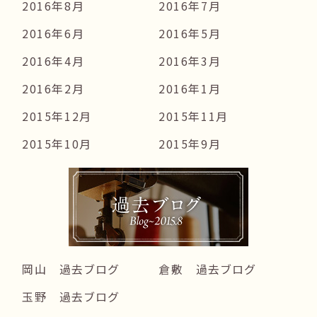
2016年8月
2016年7月
2016年6月
2016年5月
2016年4月
2016年3月
2016年2月
2016年1月
2015年12月
2015年11月
2015年10月
2015年9月
岡山 過去ブログ
倉敷 過去ブログ
玉野 過去ブログ