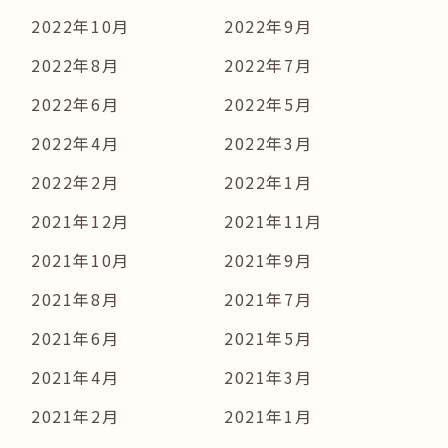
2022年10月
2022年9月
2022年8月
2022年7月
2022年6月
2022年5月
2022年4月
2022年3月
2022年2月
2022年1月
2021年12月
2021年11月
2021年10月
2021年9月
2021年8月
2021年7月
2021年6月
2021年5月
2021年4月
2021年3月
2021年2月
2021年1月