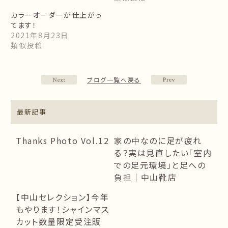
カラーオーダーが仕上がっ
てます！
2021年8月23日
類似投稿
ブログ一覧へ戻る
最新記事
Thanks Photo Vol.12
家の中なのに足が疲れ
る？実は見直したい「室内
での足元環境」と足への
負担｜中山靴店
【中山セレクション】今年
もやります！シャインマス
カット数量限定受注販