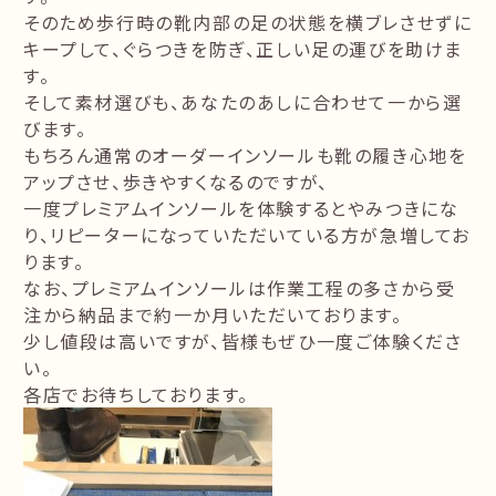
そのため歩行時の靴内部の足の状態を横ブレさせずに
キープして、ぐらつきを防ぎ、正しい足の運びを助けま
す。
そして素材選びも、あなたのあしに合わせて一から選
びます。
もちろん通常のオーダーインソールも靴の履き心地を
アップさせ、歩きやすくなるのですが、
一度プレミアムインソールを体験するとやみつきにな
り、リピーターになっていただいている方が急増してお
ります。
なお、プレミアムインソールは作業工程の多さから受
注から納品まで約一か月いただいております。
少し値段は高いですが、皆様もぜひ一度ご体験くださ
い。
各店でお待ちしております。