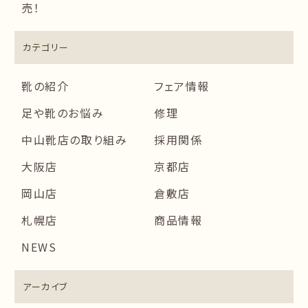
売！
カテゴリー
靴の紹介
フェア情報
足や靴のお悩み
修理
中山靴店の取り組み
採用関係
大阪店
京都店
岡山店
倉敷店
札幌店
商品情報
NEWS
アーカイブ