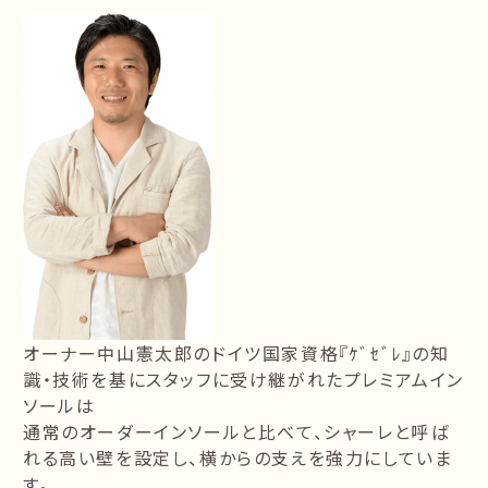
オーナー中山憲太郎のドイツ国家資格『ｹﾞｾﾞﾚ』の知
識・技術を基にスタッフに受け継がれたプレミアムイン
ソールは
通常のオーダーインソールと比べて、シャーレと呼ば
れる高い壁を設定し、横からの支えを強力にしていま
す。