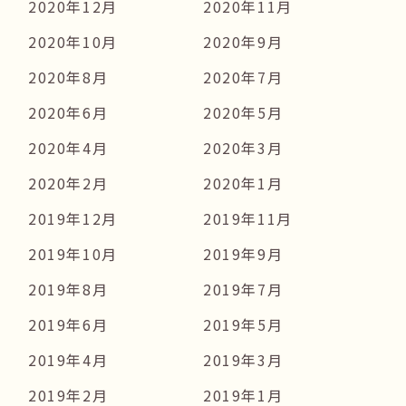
2020年12月
2020年11月
2020年10月
2020年9月
2020年8月
2020年7月
2020年6月
2020年5月
2020年4月
2020年3月
2020年2月
2020年1月
2019年12月
2019年11月
2019年10月
2019年9月
2019年8月
2019年7月
2019年6月
2019年5月
2019年4月
2019年3月
2019年2月
2019年1月