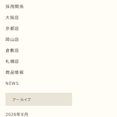
採用関係
大阪店
京都店
岡山店
倉敷店
札幌店
商品情報
NEWS
アーカイブ
2026年8月