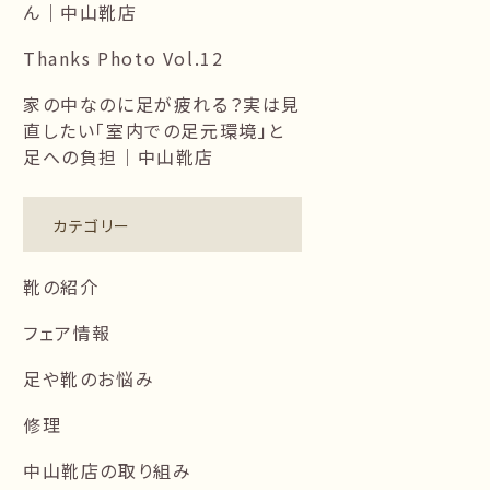
ん｜中山靴店
Thanks Photo Vol.12
家の中なのに足が疲れる？実は見
直したい「室内での足元環境」と
足への負担｜中山靴店
カテゴリー
靴の紹介
フェア情報
足や靴のお悩み
修理
中山靴店の取り組み