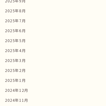
2025年9月
2025年8月
2025年7月
2025年6月
2025年5月
2025年4月
2025年3月
2025年2月
2025年1月
2024年12月
2024年11月