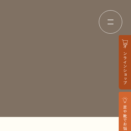
オンラインショップ
足や靴でお悩みの方へ