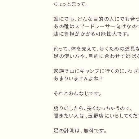
ちょっとまって。
誰にでも、どんな目的の人にでも合
あの靴はスピードレーサー向けなので
膝に負担がかかる可能性大です。
靴って、体を支えて、歩くための道具
足の使い方や、目的に合わせて選ば
家族で山にキャンプに行くのに、わざ
あまりいませんよね？
それとおんなじです。
語りだしたら、長くなっちゃうので、
聞きたい人は、玉野店にいらしてくだ
足の計測は、無料です。