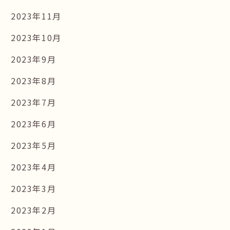
2023年11月
2023年10月
2023年9月
2023年8月
2023年7月
2023年6月
2023年5月
2023年4月
2023年3月
2023年2月