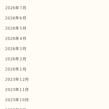
2026年7月
2026年6月
2026年5月
2026年4月
2026年3月
2026年2月
2026年1月
2025年12月
2025年11月
2025年10月