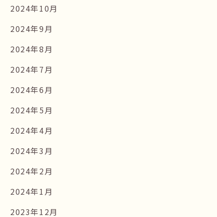
2024年10月
2024年9月
2024年8月
2024年7月
2024年6月
2024年5月
2024年4月
2024年3月
2024年2月
2024年1月
2023年12月