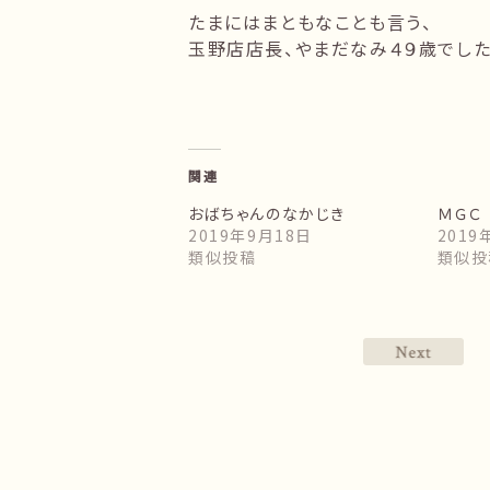
たまにはまともなことも言う、
玉野店店長、やまだなみ４９歳でした
関連
おばちゃんのなかじき
ＭＧＣ
2019年9月18日
2019
類似投稿
類似投