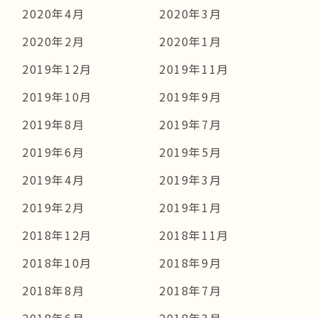
2020年4月
2020年3月
2020年2月
2020年1月
2019年12月
2019年11月
2019年10月
2019年9月
2019年8月
2019年7月
2019年6月
2019年5月
2019年4月
2019年3月
2019年2月
2019年1月
2018年12月
2018年11月
2018年10月
2018年9月
2018年8月
2018年7月