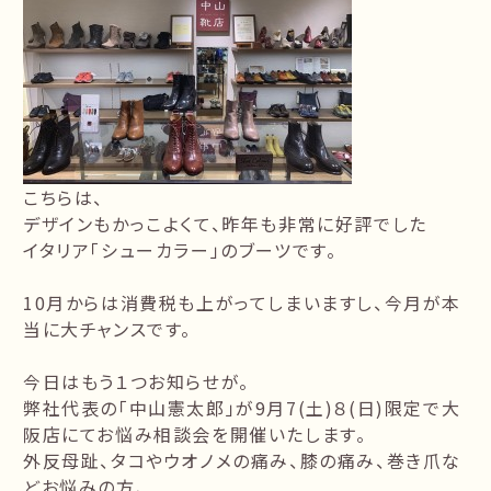
こちらは、
デザインもかっこよくて、昨年も非常に好評でした
イタリア「シューカラー」のブーツです。
10月からは消費税も上がってしまいますし、今月が本
当に大チャンスです。
今日はもう１つお知らせが。
弊社代表の「中山憲太郎」が9月7(土)８(日)限定で大
阪店にてお悩み相談会を開催いたします。
外反母趾、タコやウオノメの痛み、膝の痛み、巻き爪な
どお悩みの方、