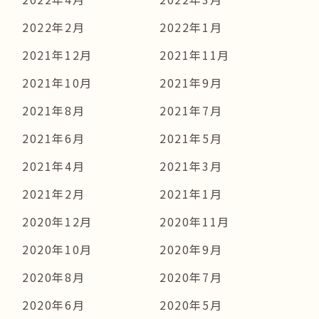
2022年2月
2022年1月
2021年12月
2021年11月
2021年10月
2021年9月
2021年8月
2021年7月
2021年6月
2021年5月
2021年4月
2021年3月
2021年2月
2021年1月
2020年12月
2020年11月
2020年10月
2020年9月
2020年8月
2020年7月
2020年6月
2020年5月