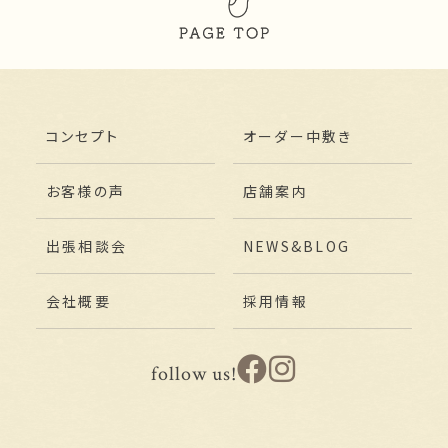
コンセプト
オーダー中敷き
お客様の声
店舗案内
出張相談会
NEWS&BLOG
会社概要
採用情報
follow us!