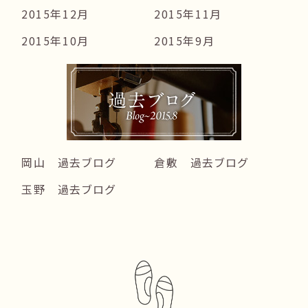
2015年12月
2015年11月
2015年10月
2015年9月
岡山 過去ブログ
倉敷 過去ブログ
玉野 過去ブログ