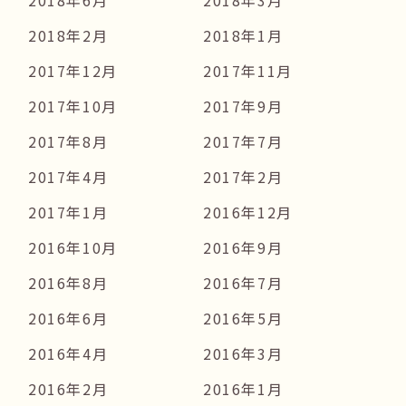
2018年6月
2018年3月
2018年2月
2018年1月
2017年12月
2017年11月
2017年10月
2017年9月
2017年8月
2017年7月
2017年4月
2017年2月
2017年1月
2016年12月
2016年10月
2016年9月
2016年8月
2016年7月
2016年6月
2016年5月
2016年4月
2016年3月
2016年2月
2016年1月