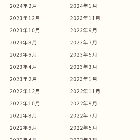
2024年2月
2024年1月
2023年12月
2023年11月
2023年10月
2023年9月
2023年8月
2023年7月
2023年6月
2023年5月
2023年4月
2023年3月
2023年2月
2023年1月
2022年12月
2022年11月
2022年10月
2022年9月
2022年8月
2022年7月
2022年6月
2022年5月
2022年4月
2022年3月