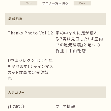
ブログ一覧へ戻る
最新記事
Thanks Photo Vol.12
家の中なのに足が疲れ
る？実は見直したい「室内
での足元環境」と足への
負担｜中山靴店
【中山セレクション】今年
もやります！シャインマス
カット数量限定受注販
売！
カテゴリー
靴の紹介
フェア情報