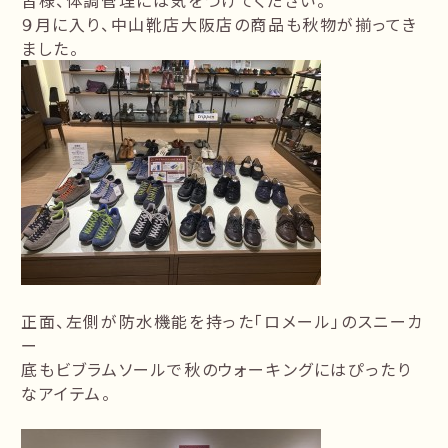
皆様、体調管理には気をつけてください。
９月に入り、中山靴店大阪店の商品も秋物が揃ってき
ました。
正面、左側が防水機能を持った「ロメール」のスニーカ
ー
底もビブラムソールで秋のウォーキングにはぴったり
なアイテム。