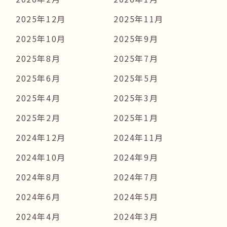
2025年12月
2025年11月
2025年10月
2025年9月
2025年8月
2025年7月
2025年6月
2025年5月
2025年4月
2025年3月
2025年2月
2025年1月
2024年12月
2024年11月
2024年10月
2024年9月
2024年8月
2024年7月
2024年6月
2024年5月
2024年4月
2024年3月