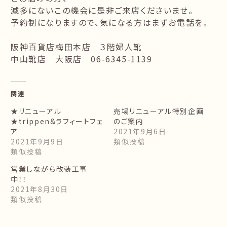
滅多にないこの機会に是非ご来店くださいませ。
予約制になりますので、気になる方はまずお電話を。
阪神百貨店梅田本店 ３階婦人靴
中山靴店 大阪店 06-6345-1139
関連
★リニューアル
売場リニューアル特別企画
★trippen&ラフィートフェ
のご案内
ア
2021年9月6日
2021年9月9日
類似投稿
類似投稿
営業しながら改装工事
中！！
2021年8月30日
類似投稿