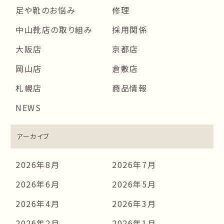
足や靴のお悩み
修理
中山靴店の取り組み
採用関係
大阪店
京都店
岡山店
倉敷店
札幌店
商品情報
NEWS
アーカイブ
2026年8月
2026年7月
2026年6月
2026年5月
2026年4月
2026年3月
2026年2月
2026年1月