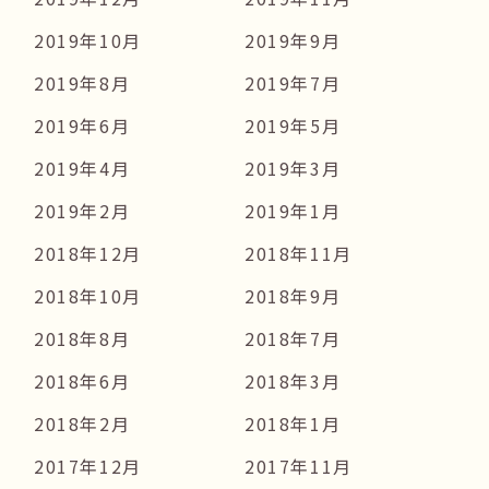
2019年10月
2019年9月
2019年8月
2019年7月
2019年6月
2019年5月
2019年4月
2019年3月
2019年2月
2019年1月
2018年12月
2018年11月
2018年10月
2018年9月
2018年8月
2018年7月
2018年6月
2018年3月
2018年2月
2018年1月
2017年12月
2017年11月