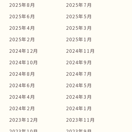
2025年8月
2025年7月
2025年6月
2025年5月
2025年4月
2025年3月
2025年2月
2025年1月
2024年12月
2024年11月
2024年10月
2024年9月
2024年8月
2024年7月
2024年6月
2024年5月
2024年4月
2024年3月
2024年2月
2024年1月
2023年12月
2023年11月
2023年10月
2023年9月