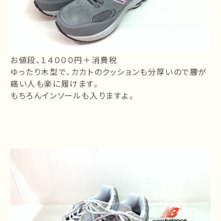
お値段、１４０００円＋消費税
ゆったり木型で、カカトのクッションも分厚いので腰が
痛い人も楽に履けます。
もちろんインソールも入りますよ。