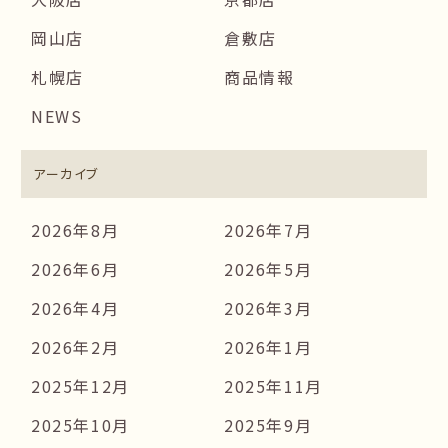
岡山店
倉敷店
札幌店
商品情報
NEWS
アーカイブ
2026年8月
2026年7月
2026年6月
2026年5月
2026年4月
2026年3月
2026年2月
2026年1月
2025年12月
2025年11月
2025年10月
2025年9月