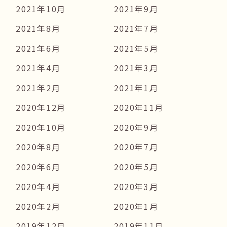
2021年10月
2021年9月
2021年8月
2021年7月
2021年6月
2021年5月
2021年4月
2021年3月
2021年2月
2021年1月
2020年12月
2020年11月
2020年10月
2020年9月
2020年8月
2020年7月
2020年6月
2020年5月
2020年4月
2020年3月
2020年2月
2020年1月
2019年12月
2019年11月