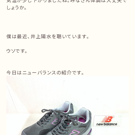
気温が少し下がりましたね。みなさん体調は大丈夫で
しょうか。
僕は最近、井上陽水を聴いています。
ウソです。
今日はニューバランスの紹介です。