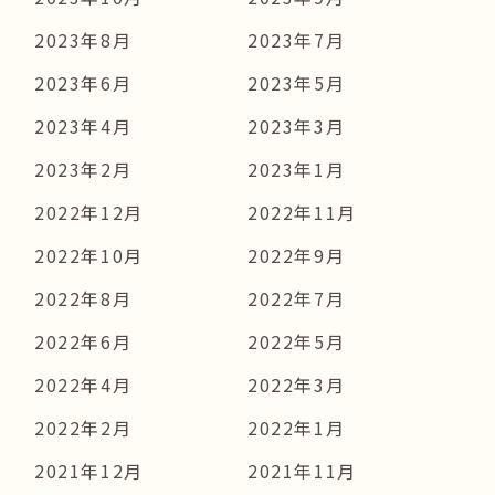
2023年8月
2023年7月
2023年6月
2023年5月
2023年4月
2023年3月
2023年2月
2023年1月
2022年12月
2022年11月
2022年10月
2022年9月
2022年8月
2022年7月
2022年6月
2022年5月
2022年4月
2022年3月
2022年2月
2022年1月
2021年12月
2021年11月