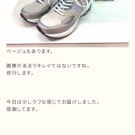
ベージュもあります。
画像があまりキレイではないですね。
修行します。
今日は少しラフな感じでお届けしました。
感謝してます。