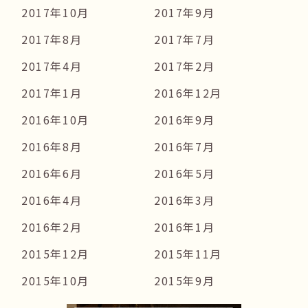
2017年10月
2017年9月
2017年8月
2017年7月
2017年4月
2017年2月
2017年1月
2016年12月
2016年10月
2016年9月
2016年8月
2016年7月
2016年6月
2016年5月
2016年4月
2016年3月
2016年2月
2016年1月
2015年12月
2015年11月
2015年10月
2015年9月