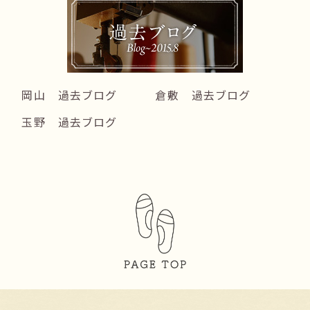
岡山 過去ブログ
倉敷 過去ブログ
玉野 過去ブログ