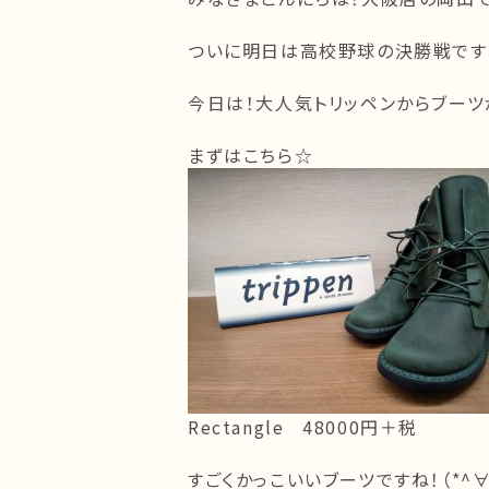
ついに明日は高校野球の決勝戦です
今日は！大人気トリッペンからブーツ
まずはこちら☆
Rectangle 48000円＋税
すごくかっこいいブーツですね！（*^∀