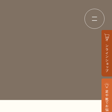
オンラインショップ
足や靴でお悩みの方へ