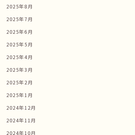
2025年8月
2025年7月
2025年6月
2025年5月
2025年4月
2025年3月
2025年2月
2025年1月
2024年12月
2024年11月
2024年10月