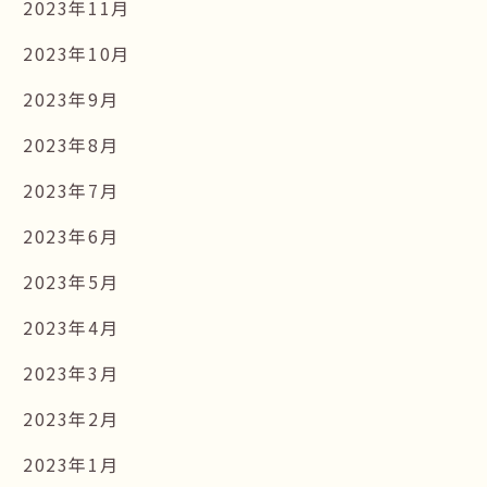
2023年11月
2023年10月
2023年9月
2023年8月
2023年7月
2023年6月
2023年5月
2023年4月
2023年3月
2023年2月
2023年1月