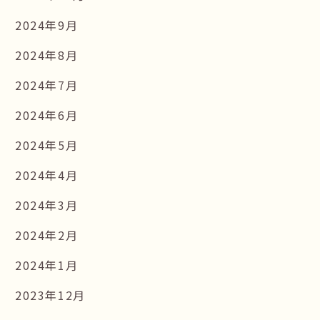
2024年9月
2024年8月
2024年7月
2024年6月
2024年5月
2024年4月
2024年3月
2024年2月
2024年1月
2023年12月