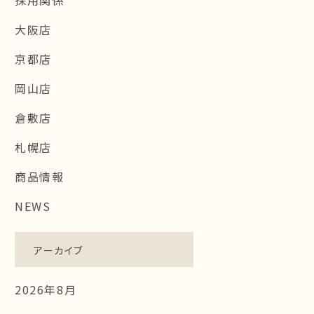
大阪店
京都店
岡山店
倉敷店
札幌店
商品情報
NEWS
アーカイブ
2026年8月