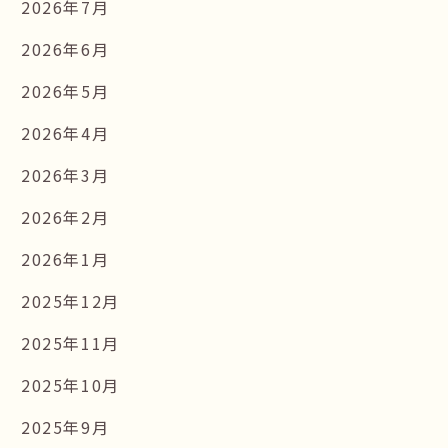
2026年7月
2026年6月
2026年5月
2026年4月
2026年3月
2026年2月
2026年1月
2025年12月
2025年11月
2025年10月
2025年9月