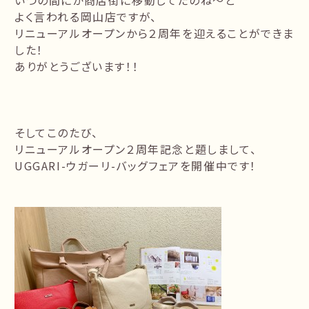
いつの間にか商店街に移動してたのね～と
よく言われる岡山店ですが、
リニューアルオープンから２周年を迎えることができま
した！
ありがとうございます！！
そしてこのたび、
リニューアルオープン２周年記念と題しまして、
UGGARI-ウガーリ-バッグフェアを開催中です！