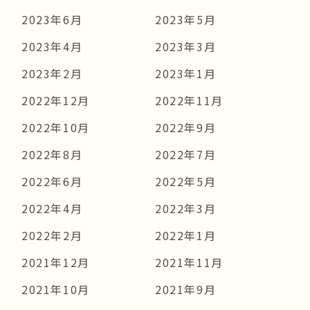
2023年6月
2023年5月
2023年4月
2023年3月
2023年2月
2023年1月
2022年12月
2022年11月
2022年10月
2022年9月
2022年8月
2022年7月
2022年6月
2022年5月
2022年4月
2022年3月
2022年2月
2022年1月
2021年12月
2021年11月
2021年10月
2021年9月