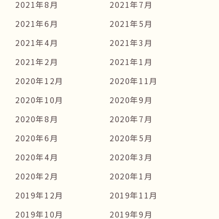
2021年8月
2021年7月
2021年6月
2021年5月
2021年4月
2021年3月
2021年2月
2021年1月
2020年12月
2020年11月
2020年10月
2020年9月
2020年8月
2020年7月
2020年6月
2020年5月
2020年4月
2020年3月
2020年2月
2020年1月
2019年12月
2019年11月
2019年10月
2019年9月