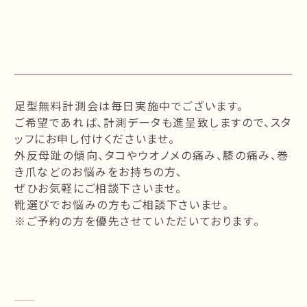
足型無料計測会は毎日実施中でございます。
ご希望であれば、計測データも進呈致しますので、スタ
ッフにお申し付けくださいませ。
外反母趾の傾向、タコやウオノメの痛み、膝の痛み、巻
き爪などのお悩みをお持ちの方、
ぜひお気軽にご相談下さいませ。
靴選びでお悩みの方もご相談下さいませ。
※ご予約の方を優先させていただいております。