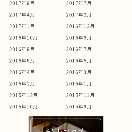
2017年8月
2017年7月
2017年4月
2017年2月
2017年1月
2016年12月
2016年10月
2016年9月
2016年8月
2016年7月
2016年6月
2016年5月
2016年4月
2016年3月
2016年2月
2016年1月
2015年12月
2015年11月
2015年10月
2015年9月