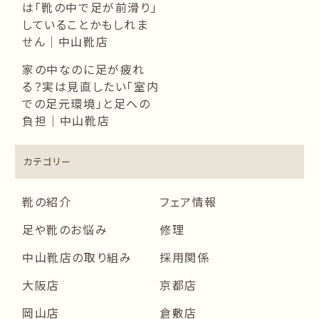
は「靴の中で足が前滑り」
していることかもしれま
せん｜中山靴店
家の中なのに足が疲れ
る？実は見直したい「室内
での足元環境」と足への
負担｜中山靴店
カテゴリー
靴の紹介
フェア情報
足や靴のお悩み
修理
中山靴店の取り組み
採用関係
大阪店
京都店
岡山店
倉敷店