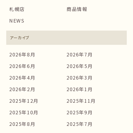
札幌店
商品情報
NEWS
アーカイブ
2026年8月
2026年7月
2026年6月
2026年5月
2026年4月
2026年3月
2026年2月
2026年1月
2025年12月
2025年11月
2025年10月
2025年9月
2025年8月
2025年7月