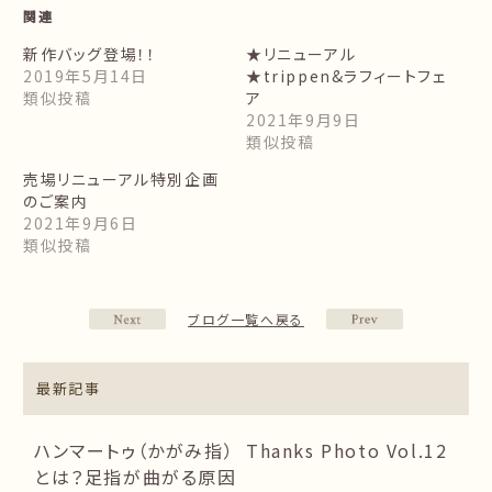
関連
新作バッグ登場！！
★リニューアル
2019年5月14日
★trippen&ラフィートフェ
類似投稿
ア
2021年9月9日
類似投稿
売場リニューアル特別企画
のご案内
2021年9月6日
類似投稿
ブログ一覧へ戻る
最新記事
ハンマートゥ（かがみ指）
Thanks Photo Vol.12
とは？足指が曲がる原因