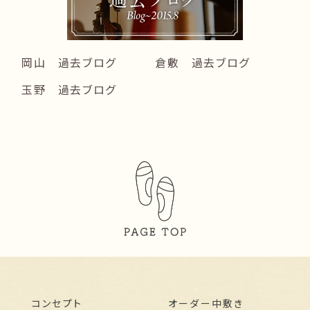
岡山 過去ブログ
倉敷 過去ブログ
玉野 過去ブログ
コンセプト
オーダー中敷き