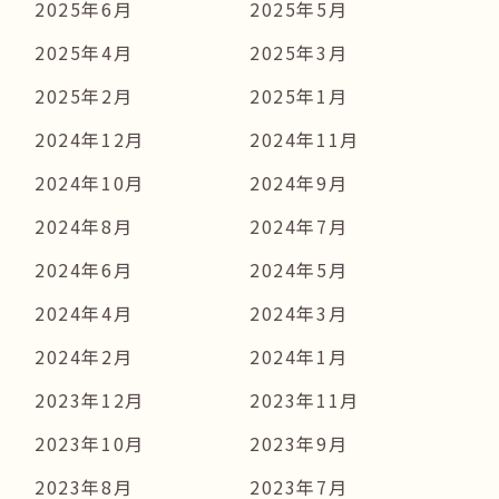
2025年6月
2025年5月
2025年4月
2025年3月
2025年2月
2025年1月
2024年12月
2024年11月
2024年10月
2024年9月
2024年8月
2024年7月
2024年6月
2024年5月
2024年4月
2024年3月
2024年2月
2024年1月
2023年12月
2023年11月
2023年10月
2023年9月
2023年8月
2023年7月