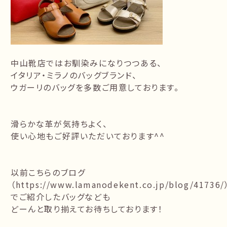
中山靴店ではお馴染みになりつつある、
イタリア・ミラノのバッグブランド、
ウガーリのバッグを多数ご用意しております。
滑らかな革が気持ちよく、
使い心地もご好評いただいております^^
以前こちらのブログ
（https://www.lamanodekent.co.jp/blog/41736/
でご紹介したバッグなども
どーんと取り揃えてお待ちしております！