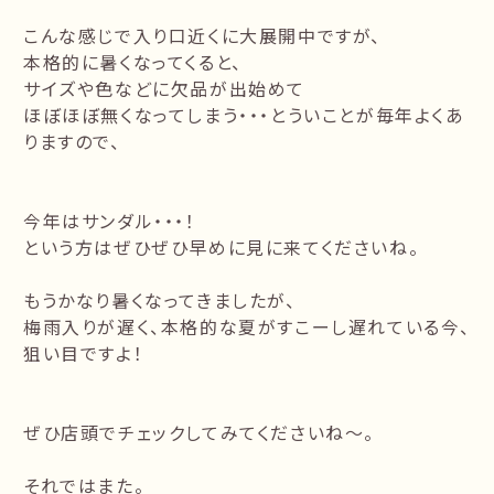
こんな感じで入り口近くに大展開中ですが、
本格的に暑くなってくると、
サイズや色などに欠品が出始めて
ほぼほぼ無くなってしまう・・・とういことが毎年よくあ
りますので、
今年はサンダル・・・！
という方はぜひぜひ早めに見に来てくださいね。
もうかなり暑くなってきましたが、
梅雨入りが遅く、本格的な夏がすこーし遅れている今、
狙い目ですよ！
ぜひ店頭でチェックしてみてくださいね～。
それではまた。