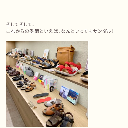
そしてそして、
これからの季節といえば、なんといってもサンダル！