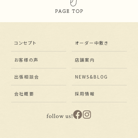
コンセプト
オーダー中敷き
お客様の声
店舗案内
出張相談会
NEWS&BLOG
会社概要
採用情報
follow us!