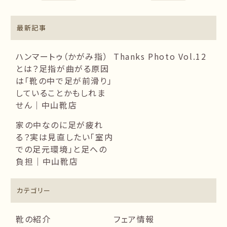
最新記事
ハンマートゥ（かがみ指）
Thanks Photo Vol.12
とは？足指が曲がる原因
は「靴の中で足が前滑り」
していることかもしれま
せん｜中山靴店
家の中なのに足が疲れ
る？実は見直したい「室内
での足元環境」と足への
負担｜中山靴店
カテゴリー
靴の紹介
フェア情報