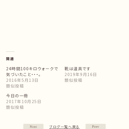
関連
24時間100キロウォークで
靴は道具です
気づいたこと・・・。
2019年9月16日
2016年5月13日
類似投稿
類似投稿
今日の一冊
2017年10月25日
類似投稿
ブログ一覧へ戻る