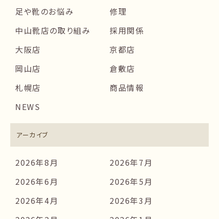
足や靴のお悩み
修理
中山靴店の取り組み
採用関係
大阪店
京都店
岡山店
倉敷店
札幌店
商品情報
NEWS
アーカイブ
2026年8月
2026年7月
2026年6月
2026年5月
2026年4月
2026年3月