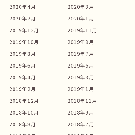
2020年4月
2020年3月
2020年2月
2020年1月
2019年12月
2019年11月
2019年10月
2019年9月
2019年8月
2019年7月
2019年6月
2019年5月
2019年4月
2019年3月
2019年2月
2019年1月
2018年12月
2018年11月
2018年10月
2018年9月
2018年8月
2018年7月