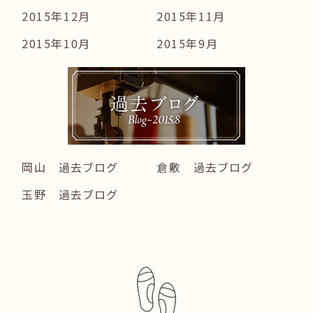
2015年12月
2015年11月
2015年10月
2015年9月
岡山 過去ブログ
倉敷 過去ブログ
玉野 過去ブログ