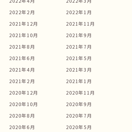
2022年4月
2022年3月
2022年2月
2022年1月
2021年12月
2021年11月
2021年10月
2021年9月
2021年8月
2021年7月
2021年6月
2021年5月
2021年4月
2021年3月
2021年2月
2021年1月
2020年12月
2020年11月
2020年10月
2020年9月
2020年8月
2020年7月
2020年6月
2020年5月