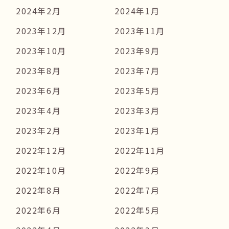
2024年2月
2024年1月
2023年12月
2023年11月
2023年10月
2023年9月
2023年8月
2023年7月
2023年6月
2023年5月
2023年4月
2023年3月
2023年2月
2023年1月
2022年12月
2022年11月
2022年10月
2022年9月
2022年8月
2022年7月
2022年6月
2022年5月