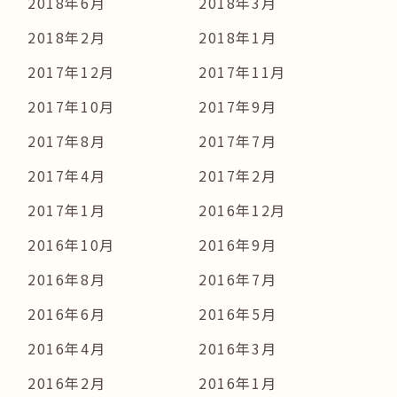
2018年6月
2018年3月
2018年2月
2018年1月
2017年12月
2017年11月
2017年10月
2017年9月
2017年8月
2017年7月
2017年4月
2017年2月
2017年1月
2016年12月
2016年10月
2016年9月
2016年8月
2016年7月
2016年6月
2016年5月
2016年4月
2016年3月
2016年2月
2016年1月