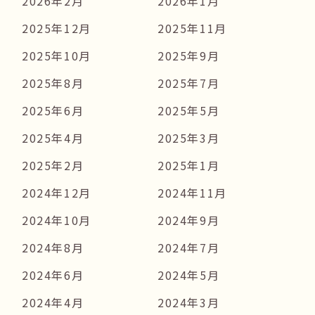
2026年2月
2026年1月
2025年12月
2025年11月
2025年10月
2025年9月
2025年8月
2025年7月
2025年6月
2025年5月
2025年4月
2025年3月
2025年2月
2025年1月
2024年12月
2024年11月
2024年10月
2024年9月
2024年8月
2024年7月
2024年6月
2024年5月
2024年4月
2024年3月