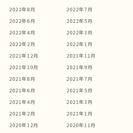
2022年8月
2022年7月
2022年6月
2022年5月
2022年4月
2022年3月
2022年2月
2022年1月
2021年12月
2021年11月
2021年10月
2021年9月
2021年8月
2021年7月
2021年6月
2021年5月
2021年4月
2021年3月
2021年2月
2021年1月
2020年12月
2020年11月