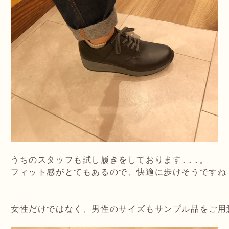
うちのスタッフも試し履きをしております...。

フィット感がとてもあるので、快適に歩けそうですね！
女性だけではなく、男性のサイズもサンプル品をご用意