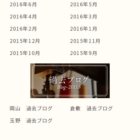
2016年6月
2016年5月
2016年4月
2016年3月
2016年2月
2016年1月
2015年12月
2015年11月
2015年10月
2015年9月
岡山 過去ブログ
倉敷 過去ブログ
玉野 過去ブログ