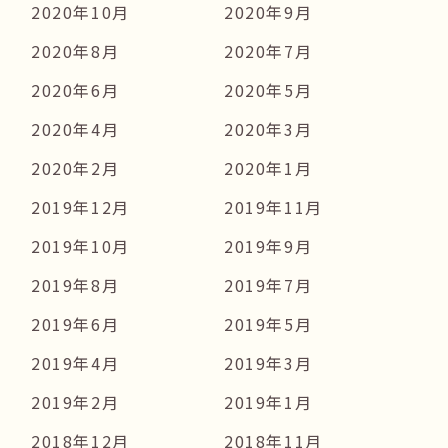
2020年10月
2020年9月
2020年8月
2020年7月
2020年6月
2020年5月
2020年4月
2020年3月
2020年2月
2020年1月
2019年12月
2019年11月
2019年10月
2019年9月
2019年8月
2019年7月
2019年6月
2019年5月
2019年4月
2019年3月
2019年2月
2019年1月
2018年12月
2018年11月