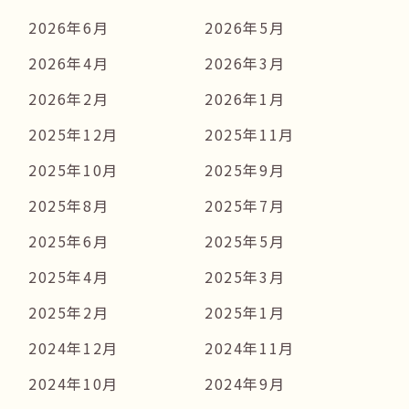
2026年6月
2026年5月
2026年4月
2026年3月
2026年2月
2026年1月
2025年12月
2025年11月
2025年10月
2025年9月
2025年8月
2025年7月
2025年6月
2025年5月
2025年4月
2025年3月
2025年2月
2025年1月
2024年12月
2024年11月
2024年10月
2024年9月