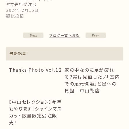
ヤマ先行受注会
2024年2月15日
類似投稿
ブログ一覧へ戻る
最新記事
Thanks Photo Vol.12
家の中なのに足が疲れ
る？実は見直したい「室内
での足元環境」と足への
負担｜中山靴店
【中山セレクション】今年
もやります！シャインマス
カット数量限定受注販
売！