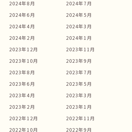
2024年8月
2024年7月
2024年6月
2024年5月
2024年4月
2024年3月
2024年2月
2024年1月
2023年12月
2023年11月
2023年10月
2023年9月
2023年8月
2023年7月
2023年6月
2023年5月
2023年4月
2023年3月
2023年2月
2023年1月
2022年12月
2022年11月
2022年10月
2022年9月