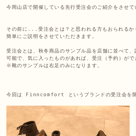
今岡山店で開催している先行受注会のご紹介をさせてい
その前に...受注会とは？と思われる方もおられるか
簡単にご説明をさせていただきます。

受注会とは、秋冬商品のサンプル品を店舗に並べて、試
可能で、気に入ったものがあれば、受注（予約）がで
※靴のサンプルは右足のみになります。

今回は Finncomfort というブランドの受注会を