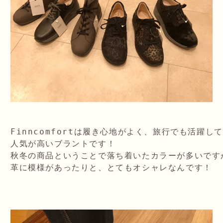
Finncomfortは履き心地がよく、旅行でも活躍し
人気が高いブラントです！

秋冬の商品ということで落ち着いたカラーが多いですが
革に模様があったりと、とてもオシャレなんです！
