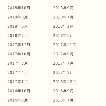
2018年10月
2018年9月
2018年8月
2018年7月
2018年6月
2018年3月
2018年2月
2018年1月
2017年12月
2017年11月
2017年10月
2017年9月
2017年8月
2017年7月
2017年4月
2017年2月
2017年1月
2016年12月
2016年10月
2016年9月
2016年8月
2016年7月