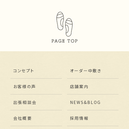
コンセプト
オーダー中敷き
お客様の声
店舗案内
出張相談会
NEWS&BLOG
会社概要
採用情報