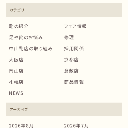
カテゴリー
靴の紹介
フェア情報
足や靴のお悩み
修理
中山靴店の取り組み
採用関係
大阪店
京都店
岡山店
倉敷店
札幌店
商品情報
NEWS
アーカイブ
2026年8月
2026年7月