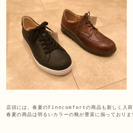
店頭には、春夏のFinncomfortの商品も新しく入荷
春夏の商品は明るいカラーの靴が豊富に揃っております