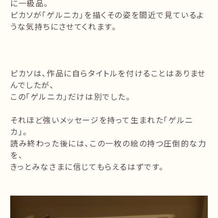
に一級品。
ピカソが「ゲルニカ」を描くその姿を間近で見ているよ
うな気持ちにさせてくれます。
ピカソは、作品に自らタイトルを付けることはありませ
んでしたが、
この「ゲルニカ」だけは別でした。
それほど強いメッセージを持って生まれた「ゲルニ
カ」。
読み終わった後には、この一枚の絵の持つ圧倒的な力
を、
きっとみなさまに信じてもらえるはずです。