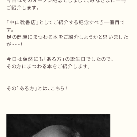
今日はそのオープン記念としまして、みなさまに一冊
ご紹介します。
「中山靴書店」としてご紹介する記念すべき一冊目で
す。
足の健康にまつわる本をご紹介しようかと思いました
が・・・！
今日は偶然にも「ある方」の誕生日でしたので、
その方にまつわる本をご紹介します。
その「ある方」とは、こちら！