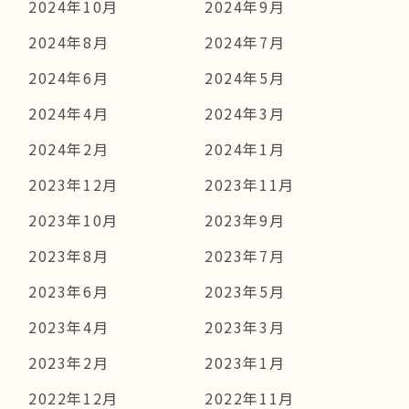
2024年10月
2024年9月
2024年8月
2024年7月
2024年6月
2024年5月
2024年4月
2024年3月
2024年2月
2024年1月
2023年12月
2023年11月
2023年10月
2023年9月
2023年8月
2023年7月
2023年6月
2023年5月
2023年4月
2023年3月
2023年2月
2023年1月
2022年12月
2022年11月