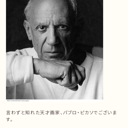
言わずと知れた天才画家、パブロ・ピカソでございま
す。