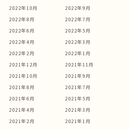
2022年10月
2022年9月
2022年8月
2022年7月
2022年6月
2022年5月
2022年4月
2022年3月
2022年2月
2022年1月
2021年12月
2021年11月
2021年10月
2021年9月
2021年8月
2021年7月
2021年6月
2021年5月
2021年4月
2021年3月
2021年2月
2021年1月