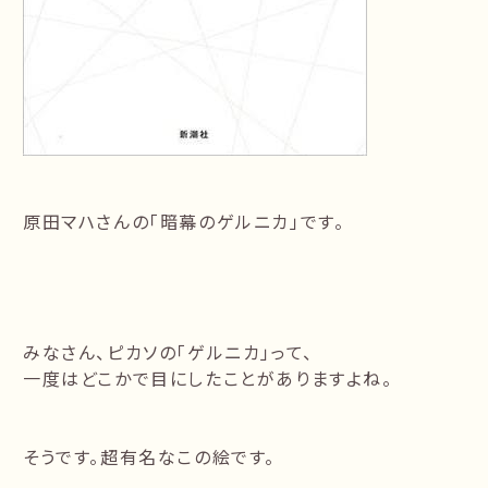
原田マハさんの「暗幕のゲルニカ」です。
みなさん、ピカソの「ゲルニカ」って、
一度はどこかで目にしたことがありますよね。
そうです。超有名なこの絵です。