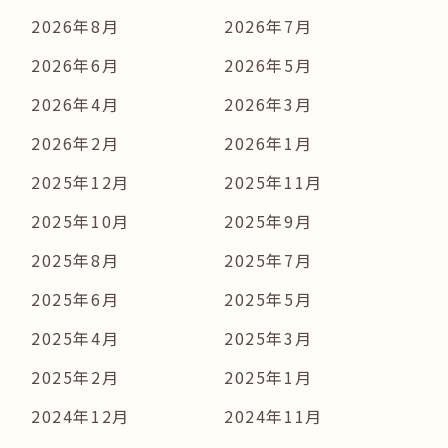
2026年8月
2026年7月
2026年6月
2026年5月
2026年4月
2026年3月
2026年2月
2026年1月
2025年12月
2025年11月
2025年10月
2025年9月
2025年8月
2025年7月
2025年6月
2025年5月
2025年4月
2025年3月
2025年2月
2025年1月
2024年12月
2024年11月