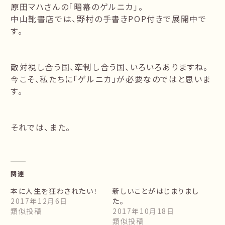
原田マハさんの「暗幕のゲルニカ」。
中山靴書店では、野村の手書きPOP付きで展開中で
す。
敵対視し合う国、牽制し合う国、いろいろありますね。
今こそ、私たちに「ゲルニカ」が必要なのではと思いま
す。
それでは、また。
関連
本に人生を狂わされたい！
新しいことがはじまりまし
2017年12月6日
た。
類似投稿
2017年10月18日
類似投稿