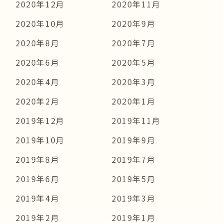
2020年12月
2020年11月
2020年10月
2020年9月
2020年8月
2020年7月
2020年6月
2020年5月
2020年4月
2020年3月
2020年2月
2020年1月
2019年12月
2019年11月
2019年10月
2019年9月
2019年8月
2019年7月
2019年6月
2019年5月
2019年4月
2019年3月
2019年2月
2019年1月