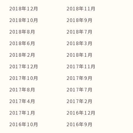
2018年12月
2018年11月
2018年10月
2018年9月
2018年8月
2018年7月
2018年6月
2018年3月
2018年2月
2018年1月
2017年12月
2017年11月
2017年10月
2017年9月
2017年8月
2017年7月
2017年4月
2017年2月
2017年1月
2016年12月
2016年10月
2016年9月