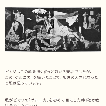
ピカソはこの絵を描くずっと前から天才でしたが、
この「ゲルニカ」を描いたことで、永遠の天才になった
と私は思っています。
私がピカソの「ゲルニカ」を初めて目にした時（確か教
科書でしたが・・・）、