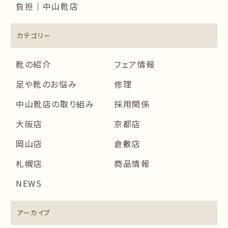
負担｜中山靴店
カテゴリー
靴の紹介
フェア情報
足や靴のお悩み
修理
中山靴店の取り組み
採用関係
大阪店
京都店
岡山店
倉敷店
札幌店
商品情報
NEWS
アーカイブ