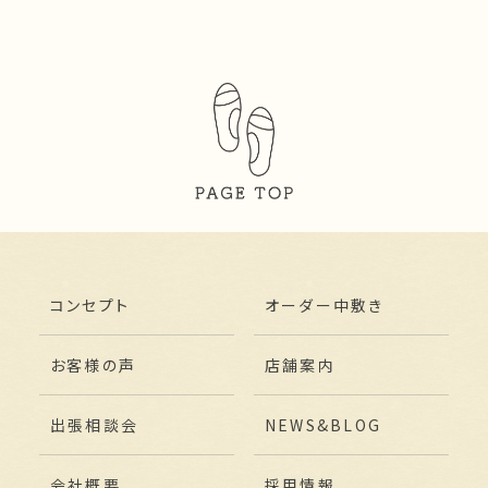
コンセプト
オーダー中敷き
お客様の声
店舗案内
出張相談会
NEWS&BLOG
会社概要
採用情報