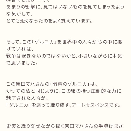
あまりの衝撃に、見てはいないものを見てしまったよう
な気がして、
とても恐くなったのをよく覚えています。
そして、この「ゲルニカ」を世界中の人々が心の中に掲
げていれば、
戦争は起きないのではないかと、小さいながらに本気
で思いました。
この原田マハさんの「暗幕のゲルニカ」は、
かつての私と同じように、この絵の持つ圧倒的な力に
魅了された人々が、
「ゲルニカ」を巡って織り成す、アートサスペンスです。
史実と織り交ぜながら描く原田マハさんの手腕はまさ