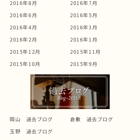
2016年8月
2016年7月
2016年6月
2016年5月
2016年4月
2016年3月
2016年2月
2016年1月
2015年12月
2015年11月
2015年10月
2015年9月
岡山 過去ブログ
倉敷 過去ブログ
玉野 過去ブログ