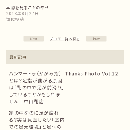
本物を見ることの幸せ
2018年8月27日
類似投稿
ブログ一覧へ戻る
最新記事
ハンマートゥ（かがみ指）
Thanks Photo Vol.12
とは？足指が曲がる原因
は「靴の中で足が前滑り」
していることかもしれま
せん｜中山靴店
家の中なのに足が疲れ
る？実は見直したい「室内
での足元環境」と足への